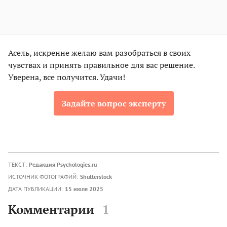
Асель, искренне желаю вам разобраться в своих
чувствах и принять правильное для вас решение.
Уверена, все получится. Удачи!
Задайте вопрос эксперту
ТЕКСТ:
Редакция Psychologies.ru
ИСТОЧНИК ФОТОГРАФИЙ:
Shutterstock
ДАТА ПУБЛИКАЦИИ:
15 июля 2025
Комментарии
1