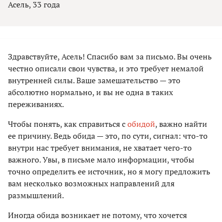
Асель, 33 года
Здравствуйте, Асель! Спасибо вам за письмо. Вы очень
честно описали свои чувства, и это требует немалой
внутренней силы. Ваше замешательство — это
абсолютно нормально, и вы не одна в таких
переживаниях.
Чтобы понять, как справиться с
обидой
, важно найти
ее причину. Ведь обида — это, по сути, сигнал: что-то
внутри нас требует внимания, не хватает чего-то
важного. Увы, в письме мало информации, чтобы
точно определить ее источник, но я могу предложить
вам несколько возможных направлений для
размышлений.
Иногда обида возникает не потому, что хочется