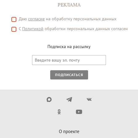
РЕКЛАМА
Даю
согласие
на обработку персональных данных
С
Политикой
обработки персональных данных согласен
Подписка на рассылку
ПОДПИСАТЬСЯ
О проекте