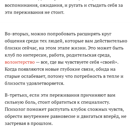
воспоминания, ожидания, и ругать и стыдить себя за
эти переживания не стоит.
Во-вторых, можно попробовать расширять круг
общения среди тех людей, которые вам действительно
близки сейчас, на этом этапе жизни. Это может быть
клуб по интересам, работа, родительская среда,
волонтерство
— все, где вы чувствуете себя «своей».
Когда появляются новые глубокие связи, обида на
старые ослабевает, потому что потребность в тепле и
близости удовлетворяется.
В-третьих, если эти переживания причиняют вам
сильную боль, стоит обратиться к специалисту.
Психолог поможет распутать клубок сложных чувств,
обрести внутреннее равновесие и двигаться вперёд, не
застревая в прошлом.