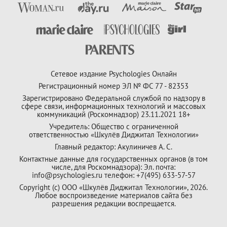
Сетевое издание Psychologies Онлайн
Регистрационный номер ЭЛ № ФС 77 - 82353
Зарегистрировано Федеральной службой по надзору в
сфере связи, информационных технологий и массовых
коммуникаций (Роскомнадзор) 23.11.2021 18+
Учредитель: Общество с ограниченной
ответственностью «Шкулёв Диджитал Технологии»
Главный редактор: Акулиничев А. С.
Контактные данные для государственных органов (в том
числе, для Роскомнадзора): Эл. почта:
info@psychologies.ru телефон: +7(495) 633-57-57
Copyright (с) ООО «Шкулёв Диджитал Технологии», 2026.
Любое воспроизведение материалов сайта без
разрешения редакции воспрещается.