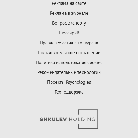
Реклама на сайте
Реклама в журнале
Вопрос эксперту
Глоссарий
Правила участия в конкурсах
Пользовательское соглашение
Политика использования cookies
Рекомендательные технологии
Проекты Psychologies
Техподдержка