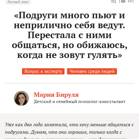
1
495
Личный опыт
«Подруги много пьют и
неприлично себя ведут.
Перестала с ними
общаться, но обижаюсь,
когда не зовут гулять»
Вопрос к эксперту
Человек среди людей
Мария Бируля
Детский и семейный психолог-консультант
Уже как два года заметила, что хочу меньше общаться с
подругами. Думаю, что они хорошие, только когда с