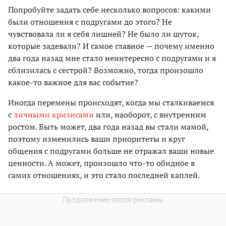
Попробуйте задать себе несколько вопросов: какими
были отношения с подругами до этого? Не
чувствовала ли я себя лишней? Не было ли шуток,
которые задевали? И самое главное — почему именно
два года назад мне стало неинтересно с подругами и я
сблизилась с сестрой?
Возможно, тогда произошло
какое-то важное для вас событие?
Иногда перемены происходят, когда мы сталкиваемся
с
личными кризисами
или, наоборот, с внутренним
ростом. Быть может, два года назад вы стали мамой,
поэтому изменились ваши приоритеты и круг
общения с подругами больше не отражал ваши новые
ценности. А может, произошло что-то обидное в
самих отношениях, и это стало последней каплей.