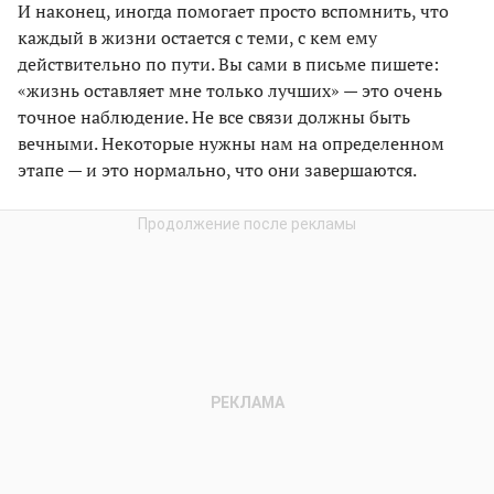
И наконец, иногда помогает просто вспомнить, что
каждый в жизни остается с теми, с кем ему
действительно по пути. Вы сами в письме пишете:
«жизнь оставляет мне только лучших» — это очень
точное наблюдение. Не все связи должны быть
вечными. Некоторые нужны нам на определенном
этапе — и это нормально, что они завершаются.