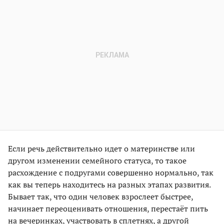
Если речь действительно идет о материнстве или
другом изменении семейного статуса, то такое
расхождение с подругами совершенно нормально, так
как вы теперь находитесь на разных этапах развития.
Бывает так, что один человек взрослеет быстрее,
начинает переоценивать отношения, перестаёт пить
на вечеринках, участвовать в сплетнях, а другой