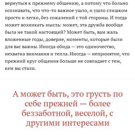
вернуться к прежнему общению, а потому что больно
осознавать, что что-то важное ушло, и ушло слишком
просто и легко, без сожалений с той стороны. И тогда
может возникать мысль: может, эта дружба вообще
была не такой настоящей? Может быть, вам жаль
вложенные годы, доверие, моменты, которые были
для вас важны. Иногда обида — это одиночество,
нехватка внимания и тепла. Иногда — непринятие, что
прежний круг общения больше не совпадает с тем,
кем вы стали.
А может быть, это грусть по
себе прежней — более
беззаботной, веселой, с
другими интересами