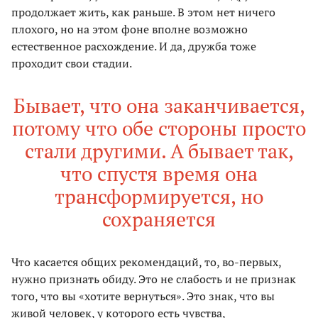
продолжает жить, как раньше. В этом нет ничего
плохого, но на этом фоне вполне возможно
естественное расхождение. И да, дружба тоже
проходит свои стадии.
Бывает, что она заканчивается,
потому что обе стороны просто
стали другими. А бывает так,
что спустя время она
трансформируется, но
сохраняется
Что касается общих рекомендаций, то, во-первых,
нужно признать обиду. Это не
слабость и не признак
того, что вы «хотите вернуться». Это знак, что вы
живой человек, у которого есть чувства,