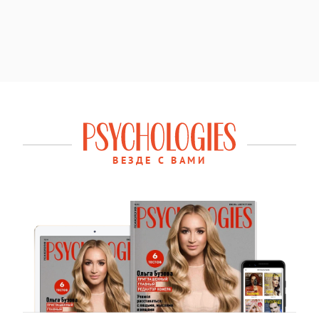
ВЕЗДЕ С ВАМИ