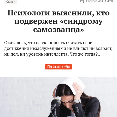
Обсудить
1 420
Статьи
Психологи выяснили, кто
подвержен «синдрому
самозванца»
Оказалось, что на склонность считать свои
достижения незаслуженными не влияют ни возраст,
ни пол, ни уровень интеллекта. Что же тогда?..
Познать себя