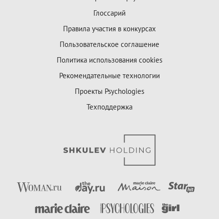
Глоссарий
Правила участия в конкурсах
Пользовательское соглашение
Политика использования cookies
Рекомендательные технологии
Проекты Psychologies
Техподдержка