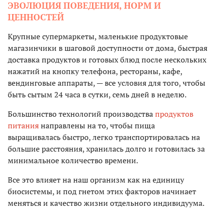
ЭВОЛЮЦИЯ ПОВЕДЕНИЯ, НОРМ И
ЦЕННОСТЕЙ
Крупные супермаркеты, маленькие продуктовые
магазинчики в шаговой доступности от дома, быстрая
доставка продуктов и готовых блюд после нескольких
нажатий на кнопку телефона, рестораны, кафе,
вендинговые аппараты, — все условия для того, чтобы
быть сытым 24 часа в сутки, семь дней в неделю.
Большинство технологий производства
продуктов
питания
направлены на то, чтобы пища
выращивалась быстро, легко транспортировалась на
большие расстояния, хранилась долго и готовилась за
минимальное количество времени.
Все это влияет на наш организм как на единицу
биосистемы, и под гнетом этих факторов начинает
меняться и качество жизни отдельного индивидуума.