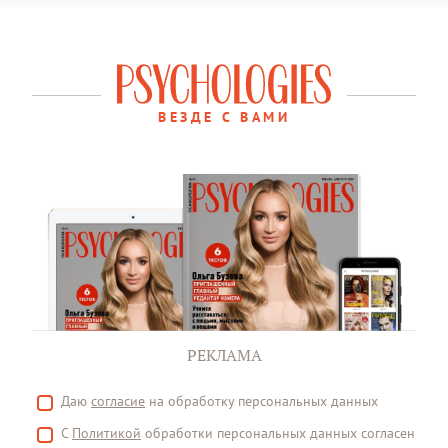
ВЕЗДЕ С ВАМИ
РЕКЛАМА
Даю
согласие
на обработку персональных данных
С
Политикой
обработки персональных данных согласен