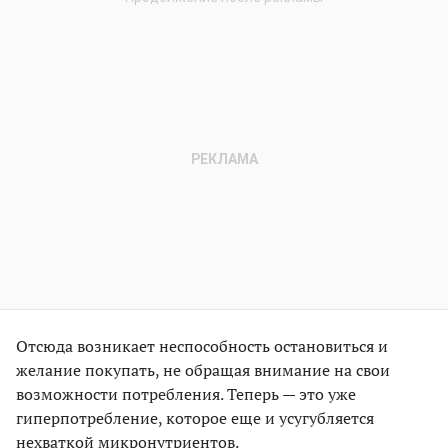
Отсюда возникает неспособность остановиться и
желание покупать, не обращая внимание на свои
возможности потребления. Теперь — это уже
гиперпотребление, которое еще и усугубляется
нехваткой микронутриентов.