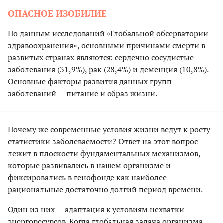
ОПАСНОЕ ИЗОБИЛИЕ
По данным исследований «Глобальной обсерватории
здравоохранения», основными причинами смерти в
развитых странах являются: сердечно сосудистые-
заболевания (31,9%), рак (28,4%) и деменция (10,8%).
Основные факторы развития данных групп
заболеваний — питание и образ жизни.
Почему же современные условия жизни ведут к росту
статистики заболеваемости? Ответ на этот вопрос
лежит в плоскости фундаментальных механизмов,
которые развивались в нашем организме и
фиксировались в генофонде как наиболее
рациональные достаточно долгий период времени.
Один из них — адаптация к условиям нехватки
энергоресурсов. Когда глобальная задача организма —