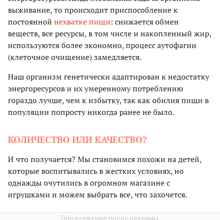
выживание, то происходит приспособление к
постоянной
нехватке пищи
: снижается обмен
веществ, все ресурсы, в том числе и накопленный жир,
используются более экономно, процесс аутофагии
(клеточное очищение) замедляется.
Наш организм генетически адаптирован к недостатку
энергоресурсов и их умеренному потреблению
гораздо лучше, чем к избытку, так как обилия пищи в
популяции попросту никогда ранее не было.
КОЛИЧЕСТВО ИЛИ КАЧЕСТВО?
И что получается? Мы становимся похожи на детей,
которые воспитывались в жестких условиях, но
однажды очутились в огромном магазине с
игрушками и можем выбрать все, что захочется.