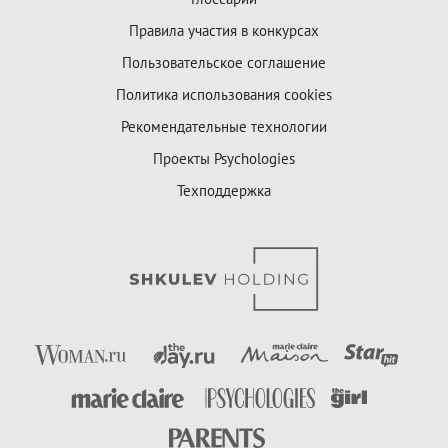
Правила участия в конкурсах
Пользовательское соглашение
Политика использования cookies
Рекомендательные технологии
Проекты Psychologies
Техподдержка