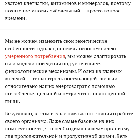
хватает клетчатки, витаминов и минералов, поэтому
появление многих заболеваний — просто вопрос
времени.
Мы не можем изменить свои генетические
особенности, однако, понимая основную идею
умеренного потребления
, мы можем адаптировать
свои модели поведения под устоявшиеся
физиологические механизмы. И одна из главных
моделей — это контроль поступающей энергии
относительно наших энергозатрат с помощью
потребления цельной и нутриентно-полноценной
пищи.
Безусловно, в этом случае нам важны знания о работе
своего организма. Даже самые базовые из них
помогут понять, что необходимо нашему организму
для продолжительной и продуктивной жизни. Ведь