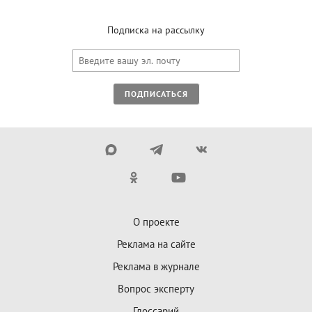
Подписка на рассылку
ПОДПИСАТЬСЯ
О проекте
Реклама на сайте
Реклама в журнале
Вопрос эксперту
Глоссарий