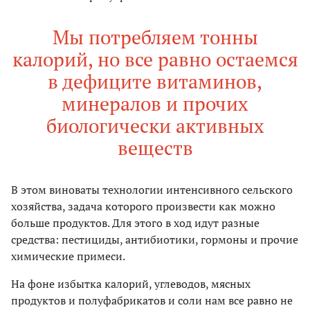
Мы потребляем тонны
калорий, но все равно остаемся
в дефиците витаминов,
минералов и прочих
биологически активных
веществ
В этом виноваты технологии интенсивного сельского
хозяйства, задача которого произвести как можно
больше продуктов. Для этого в ход идут разные
средства: пестициды, антибиотики, гормоны и прочие
химические примеси.
На фоне избытка калорий, углеводов, мясных
продуктов и полуфабрикатов и соли нам все равно не