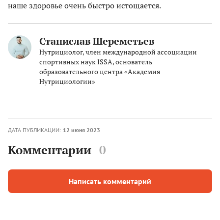
наше здоровье очень быстро истощается.
Станислав Шереметьев
Нутрициолог, член международной ассоциации
спортивных наук ISSA, основатель
образовательного центра «Академия
Нутрициологии»
ДАТА ПУБЛИКАЦИИ:
12 июня 2023
Комментарии
0
Написать комментарий