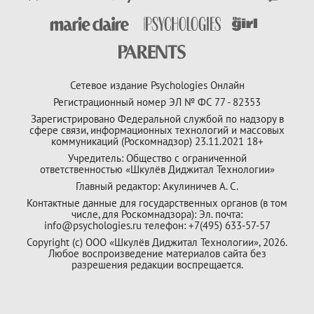
Сетевое издание Psychologies Онлайн
Регистрационный номер ЭЛ № ФС 77 - 82353
Зарегистрировано Федеральной службой по надзору в
сфере связи, информационных технологий и массовых
коммуникаций (Роскомнадзор) 23.11.2021 18+
Учредитель: Общество с ограниченной
ответственностью «Шкулёв Диджитал Технологии»
Главный редактор: Акулиничев А. С.
Контактные данные для государственных органов (в том
числе, для Роскомнадзора): Эл. почта:
info@psychologies.ru телефон: +7(495) 633-57-57
Copyright (с) ООО «Шкулёв Диджитал Технологии», 2026.
Любое воспроизведение материалов сайта без
разрешения редакции воспрещается.