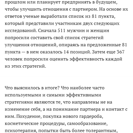
прошлом или планирует предпринять в будущем,
чтобы улучшить отношения с партнером. На основе их
ответов ученые выработали список из 81 пункта,
который представили участникам двух следующих
исследований. Сначала 511 мужчин и женщин
попросили составить свой список стратегий
улучшения отношений, опираясь на предложенные 81
пункта — в нем оказалось 14 позиций. Затем еще 367
человек попросили оценить эффективность каждой
из этих стратегий.
Что выяснилось в итоге? Что наиболее часто
используемыми и самыми эффективными
стратегиями являются те, что направлены не на
изменение себя, а на понимание партнера и контакт с
ним. Похудение, покупка нового гардероба,
косметические процедуры, самообразование,
психотерапия, попытки быть более толерантным,