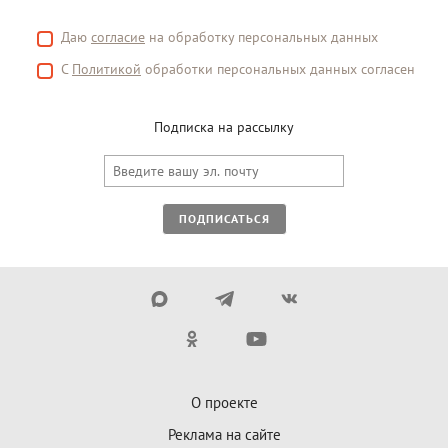
Даю
согласие
на обработку персональных данных
С
Политикой
обработки персональных данных согласен
Подписка на рассылку
ПОДПИСАТЬСЯ
О проекте
Реклама на сайте