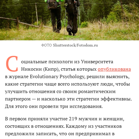
ФОТО
Shutterstock/Fotodom.ru
С
оциальные психологи из Университета
Никосии (Кипр), статья которых
опубликована
в журнале Evolutionary Psychology, решили выяснить,
какие стратегии чаще всего используют люди, чтобы
улучшить отношения со своим романтическим
партнером — и насколько эти стратегии эффективны.
Для этого они провели три исследования.
В первом приняли участие 219 мужчин и женщин,
состоящих в отношениях. Каждому из участников
предложили записать, что он предпринимал в