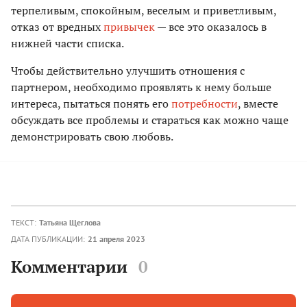
терпеливым, спокойным, веселым и приветливым,
отказ от вредных
привычек
— все это оказалось в
нижней части списка.
Чтобы действительно улучшить отношения с
партнером, необходимо проявлять к нему больше
интереса, пытаться понять его
потребности
, вместе
обсуждать все проблемы и стараться как можно чаще
демонстрировать свою любовь.
ТЕКСТ:
Татьяна Щеглова
ДАТА ПУБЛИКАЦИИ:
21 апреля 2023
Комментарии
0