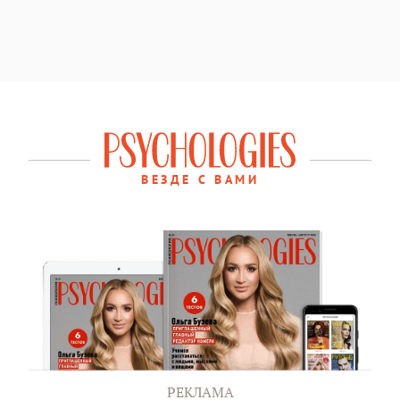
ВЕЗДЕ С ВАМИ
РЕКЛАМА