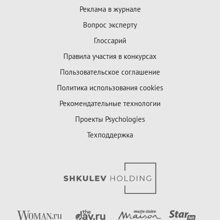
Реклама в журнале
Вопрос эксперту
Глоссарий
Правила участия в конкурсах
Пользовательское соглашение
Политика использования cookies
Рекомендательные технологии
Проекты Psychologies
Техподдержка