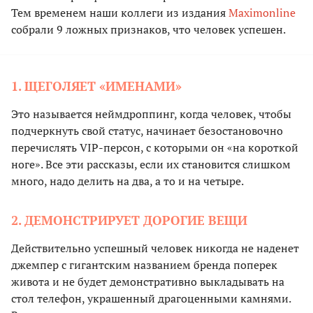
Тем временем наши коллеги из издания
Maximonline
собрали 9 ложных признаков, что человек успешен.
1. ЩЕГОЛЯЕТ «ИМЕНАМИ»
Это называется неймдроппинг, когда человек, чтобы
подчеркнуть свой статус, начинает безостановочно
перечислять VIP-персон, с которыми он «на короткой
ноге». Все эти рассказы, если их становится слишком
много, надо делить на два, а то и на четыре.
2. ДЕМОНСТРИРУЕТ ДОРОГИЕ ВЕЩИ
Действительно успешный человек никогда не наденет
джемпер с гигантским названием бренда поперек
живота и не будет демонстративно выкладывать на
стол телефон, украшенный драгоценными камнями.