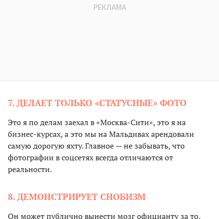
7. ДЕЛАЕТ ТОЛЬКО «СТАТУСНЫЕ» ФОТО
Это я по делам заехал в «Москва-Сити», это я на
бизнес-курсах, а это мы на Мальдивах арендовали
самую дорогую яхту. Главное — не забывать, что
фотографии в соцсетях всегда отличаются от
реальности.
8. ДЕМОНСТРИРУЕТ СНОБИЗМ
Он может публично вынести мозг официанту за то,