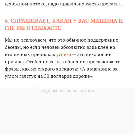
денежном потоке, надо правильно уметь просить».
6. СПРАШИВАЕТ, КАКАЯ У ВАС МАШИНА И
ГДЕ ВЫ ОТДЫХАЕТЕ
Мы не исключаем, что это обычное поддержание
беседы, но если человек абсолютно зациклен на
вторичных признаках
успеха
— это нехороший
признак. Особенно если в общении проскакивают
фразы, как из старого анекдота: «А в магазине за
углом галстук на 50 долларов дороже».