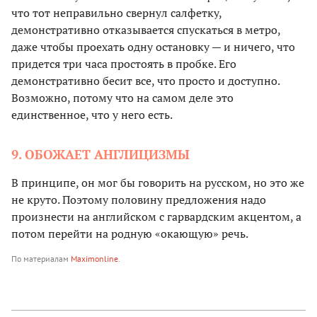
что тот неправильно свернул салфетку,
демонстративно отказывается спускаться в метро,
даже чтобы проехать одну остановку — и ничего, что
придется три часа простоять в пробке. Его
демонстративно бесит все, что просто и доступно.
Возможно, потому что на самом деле это
единственное, что у него есть.
9. ОБОЖАЕТ АНГЛИЦИЗМЫ
В принципе, он мог бы говорить на русском, но это же
не круто. Поэтому половину предложения надо
произнести на английском с гарвардским акцентом, а
потом перейти на родную «окающую» речь.
По материалам
Maximonline
.