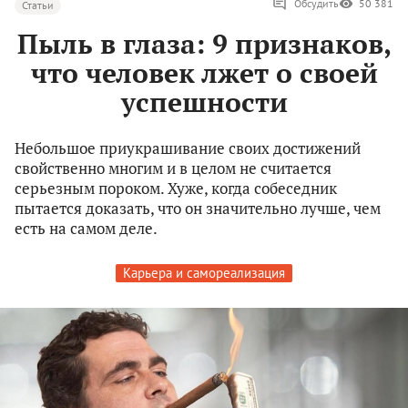
Обсудить
50 381
Статьи
Пыль в глаза: 9 признаков,
что человек лжет о своей
успешности
Небольшое приукрашивание своих достижений
свойственно многим и в целом не считается
серьезным пороком. Хуже, когда собеседник
пытается доказать, что он значительно лучше, чем
есть на самом деле.
Карьера и самореализация