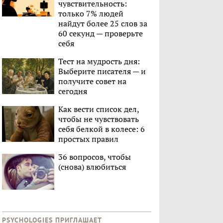
чувствительность:
только 7% людей
найдут более 25 слов за
60 секунд — проверьте
себя
Тест на мудрость дня:
Выберите писателя — и
получите совет на
сегодня
Как вести список дел,
чтобы не чувствовать
себя белкой в колесе: 6
простых правил
36 вопросов, чтобы
(снова) влюбиться
PSYCHOLOGIES ПРИГЛАШАЕТ