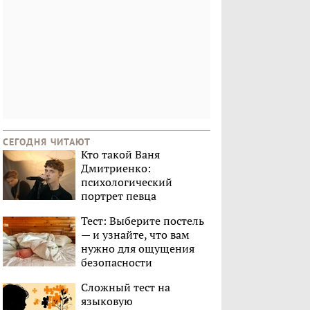
СЕГОДНЯ ЧИТАЮТ
Кто такой Ваня
Дмитриенко:
психологический
портрет певца
Тест: Выберите постель
— и узнайте, что вам
нужно для ощущения
безопасности
Сложный тест на
языковую