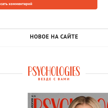
сать комментарий
НОВОЕ НА САЙТЕ
ВЕЗДЕ С ВАМИ