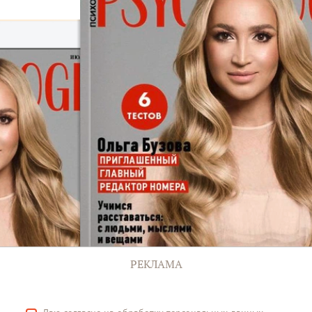
РЕКЛАМА