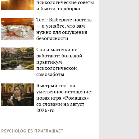
психологические советы
и бьюти-подборка
Тест: Выберите постель
— и узнайте, что вам
нужно для ощущения
безопасности
Спа и масочки не
работают: большой
практикум
психологической
самозаботы
Быстрый тест на
умственное истощение:
новая игра «Ромашка»
со словами на август
2026-го
PSYCHOLOGIES ПРИГЛАШАЕТ