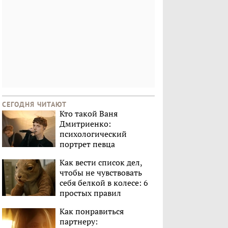
СЕГОДНЯ ЧИТАЮТ
Кто такой Ваня
Дмитриенко:
психологический
портрет певца
Как вести список дел,
чтобы не чувствовать
себя белкой в колесе: 6
простых правил
Как понравиться
партнеру: