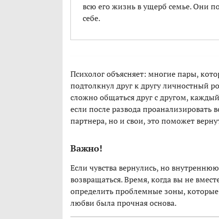
всю его жизнь в ущерб семье. Они п
себе.
Психолог объясняет: многие пары, котор
подтолкнул друг к другу личностный рос
сложно общаться друг с другом, каждый 
если после развода проанализировать в
партнера, но и свои, это поможет верну
Важно!
Если чувства вернулись, но внутреннюю
возвращаться. Время, когда вы не вмес
определить проблемные зоны, которые 
любви была прочная основа.