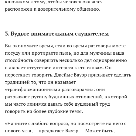
ключиком к тому, чтобы человек оказался
расположен к доверительному общению.
3. Будьте внимательным слушателем
Вы экономите время, если во время разговора моете
посуду или протираете пыль, но для мужчины ваша
способность совершать несколько дел одновременно
означает отсутствие интереса к его словам. Он
перестанет говорить. Джеймс Бауэр призывает сделать
традицией то, что он называет
«трансформационными разговорами»: они
разрывают рутину будничных отношений, в которой
мы часто ленимся давать себе душевный труд
говорить на более глубокие темы.
«Начните с любого вопроса, но посмотрите на него с
нового угла, — предлагает Бауэр. — Может быть,