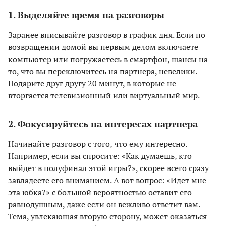
1. Выделяйте время на разговоры
Заранее вписывайте разговор в график дня. Если по
возвращении домой вы первым делом включаете
компьютер или погружаетесь в смартфон, шансы на
то, что вы переключитесь на партнера, невелики.
Подарите друг другу 20 минут, в которые не
вторгается телевизионный или виртуальный мир.
2. Фокусируйтесь на интересах партнера
Начинайте разговор с того, что ему интересно.
Например, если вы спросите: «Как думаешь, кто
выйдет в полуфинал этой игры?», скорее всего сразу
завладеете его вниманием. А вот вопрос: «Идет мне
эта юбка?» с большой вероятностью оставит его
равнодушным, даже если он вежливо ответит вам.
Тема, увлекающая вторую сторону, может оказаться