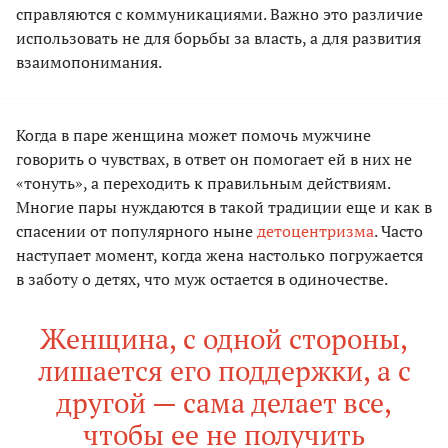
справляются с коммуникациями. Важно это различие
использовать не для борьбы за власть, а для развития
взаимопонимания.
Когда в паре женщина может помочь мужчине
говорить о чувствах, в ответ он помогает ей в них не
«тонуть», а переходить к правильным действиям.
Многие пары нуждаются в такой традиции еще и как в
спасении от популярного ныне
детоцентризма
. Часто
наступает момент, когда жена настолько погружается
в заботу о детях, что муж остается в одиночестве.
Женщина, с одной стороны,
лишается его поддержки, а с
другой — сама делает все,
чтобы ее не получить