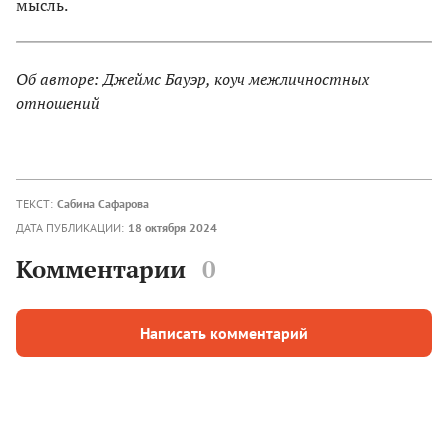
мысль.
Об авторе: Джеймс Бауэр, коуч межличностных
отношений
ТЕКСТ:
Сабина Сафарова
ДАТА ПУБЛИКАЦИИ:
18 октября 2024
Комментарии
0
Написать комментарий