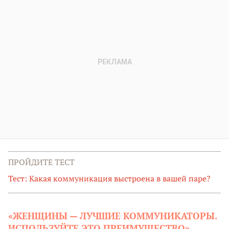
ПРОЙДИТЕ ТЕСТ
Тест: Какая коммуникация выстроена в вашей паре?
«ЖЕНЩИНЫ — ЛУЧШИЕ КОММУНИКАТОРЫ.
ИСПОЛЬЗУЙТЕ ЭТО ПРЕИМУЩЕСТВО»