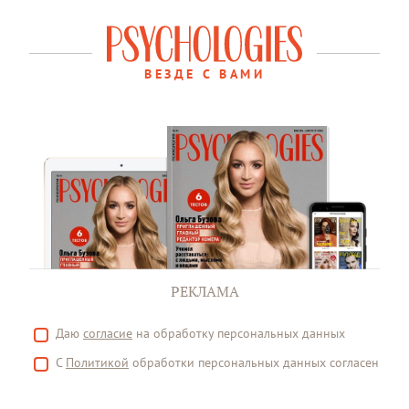
ВЕЗДЕ С ВАМИ
РЕКЛАМА
Даю
согласие
на обработку персональных данных
С
Политикой
обработки персональных данных согласен