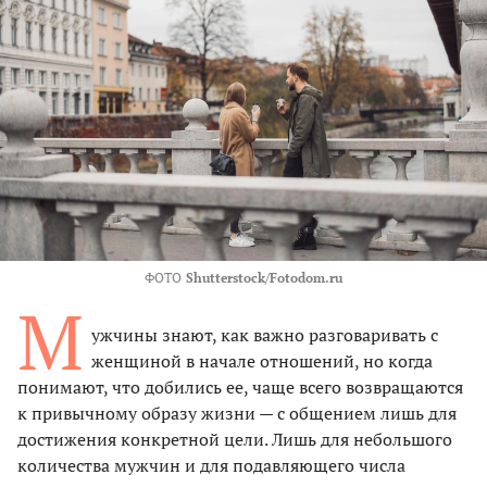
ФОТО
Shutterstock/Fotodom.ru
М
ужчины знают, как важно разговаривать с
женщиной в начале отношений, но когда
понимают, что добились ее, чаще всего возвращаются
к привычному образу жизни — с общением лишь для
достижения конкретной цели. Лишь для небольшого
количества мужчин и для подавляющего числа