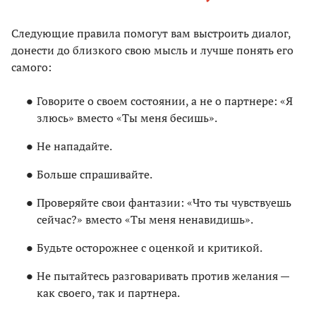
Следующие правила помогут вам выстроить диалог,
донести до близкого свою мысль и лучше понять его
самого:
Говорите о своем состоянии, а не о партнере: «Я
злюсь» вместо «Ты меня бесишь».
Не нападайте.
Больше спрашивайте.
Проверяйте свои фантазии: «Что ты чувствуешь
сейчас?» вместо «Ты меня ненавидишь».
Будьте осторожнее с оценкой и критикой.
Не пытайтесь разговаривать против желания —
как своего, так и партнера.