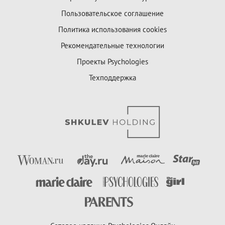
Пользовательское соглашение
Политика использования cookies
Рекомендательные технологии
Проекты Psychologies
Техподдержка