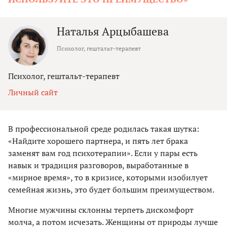
Наталья Арцыбашева
Психолог, гештальт-терапевт
Психолог, гештальт-терапевт
Личный сайт
В профессиональной среде родилась такая шутка:
«Найдите хорошего партнера, и пять лет брака
заменят вам год психотерапии». Если у пары есть
навык и традиция разговоров, выработанные в
«мирное время», то в кризисе, которыми изобилует
семейная жизнь, это будет большим преимуществом.
Многие мужчины склонны терпеть дискомфорт
молча, а потом исчезать. Женщины от природы лучше