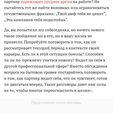
партнер
переживает трудное время
на работе? Не
пытайтесь тут же найти виновных или ограничиваться
сочувственными фразами: „Твой шеф тебя не ценит“,
„Эта компания тебя недостойна“.
Да, вы польстили эго собеседника, но ничего нового
такое сообщение ни в его, ни в вашу жизнь не
принесло. Попробуйте поговорить о том, как он
рассматривает текущий период в контексте своей
карьеры. Есть ли в этой ситуации бонусы? Способен
ли он по-прежнему учиться новому? Видит ли себя в
другой профессиональной сфере? Вместо обсуждения
вопроса на бытовом уровне постарайтесь поговорить
о том, как партнер видит себя, что он чувствует, готов
ли двигаться вперед. Такие разговоры дают нам силы
на то, чтобы многое переосмыслить в жизни».