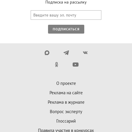
Подписка на рассылку
ПОДПИСАТЬСЯ
О проекте
Реклама на сайте
Реклама в журнале
Вопрос эксперту
Глоссарий
Правила участия в конкурсах