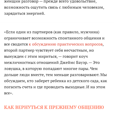
женщин разговор — прежде всего удовольствие,
возможность ощутить связь с любимым человеком,
зарядиться энергией.
«Если один из партнеров (как правило, мужчина)
ограничивает возможность спонтанного общения и
все сводится
к обсуждению практических вопросов
,
второй партнер чувствует себя несчастным, но
вынужден с этим мириться, — говорит коуч
межличностных отношений Джеймс Бауэр. — Это
ловушка, в которую попадают многие пары. Чем
дольше люди вместе, тем меньше разговаривают. Мы
обсуждаем, кто заберет ребенка из детского сада, как
погасить счета и где проводить выходные. И на этом
все».
КАК ВЕРНУТЬСЯ К ПРЕЖНЕМУ ОБЩЕНИЮ