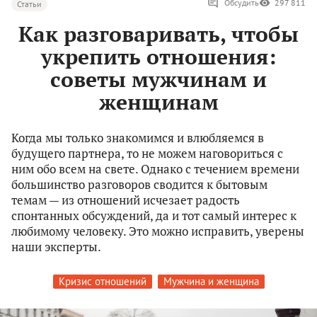
Обсудить
297 811
Статьи
Как разговаривать, чтобы
укрепить отношения:
советы мужчинам и
женщинам
Когда мы только знакомимся и влюбляемся в
будущего партнера, то не можем наговориться с
ним обо всем на свете. Однако с течением времени
большинство разговоров сводится к бытовым
темам — из отношений исчезает радость
спонтанных обсуждений, да и тот самый интерес к
любимому человеку. Это можно исправить, уверены
наши эксперты.
Кризис отношений
Мужчина и женщина