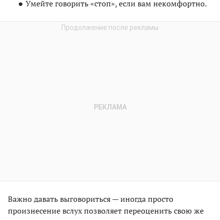
Умейте говорить «стоп», если вам некомфортно.
Важно давать выговориться — иногда просто
произнесение вслух позволяет переоценить свою же