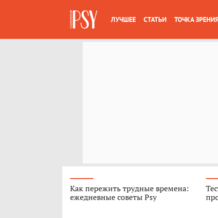
ЛУЧШЕЕ
СТАТЬИ
ТОЧКА ЗРЕНИ
Как пережить трудные времена:
Тес
ежедневные советы Psy
про