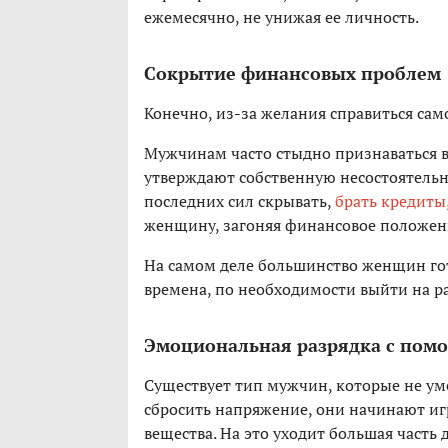
ежемесячно, не унижая ее личность.
Сокрытие финансовых проблем
Конечно, из-за желания справиться сам
Мужчинам часто стыдно признаваться в
утверждают собственную несостоятельно
последних сил скрывать,
брать кредиты
женщину, загоняя финансовое положени
На самом деле большинство женщин гот
времена, по необходимости выйти на р
Эмоциональная разрядка с помо
Существует тип мужчин, которые не уме
сбросить напряжение, они начинают иг
вещества. На это уходит большая часть