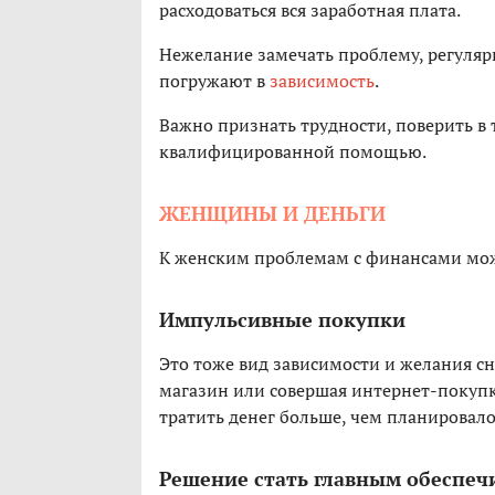
расходоваться вся заработная плата.
Нежелание замечать проблему, регуляр
погружают в
зависимость
.
Важно признать трудности, поверить в 
квалифицированной помощью.
ЖЕНЩИНЫ И ДЕНЬГИ
К женским проблемам с финансами мож
Импульсивные покупки
Это тоже вид зависимости и желания сн
магазин или совершая интернет-покупк
тратить денег больше, чем планировало
Решение стать главным обеспеч