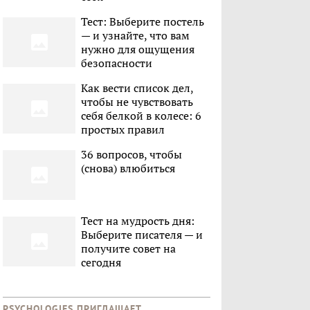
Тест: Выберите постель
— и узнайте, что вам
нужно для ощущения
безопасности
Как вести список дел,
чтобы не чувствовать
себя белкой в колесе: 6
простых правил
36 вопросов, чтобы
(снова) влюбиться
Тест на мудрость дня:
Выберите писателя — и
получите совет на
сегодня
PSYCHOLOGIES ПРИГЛАШАЕТ