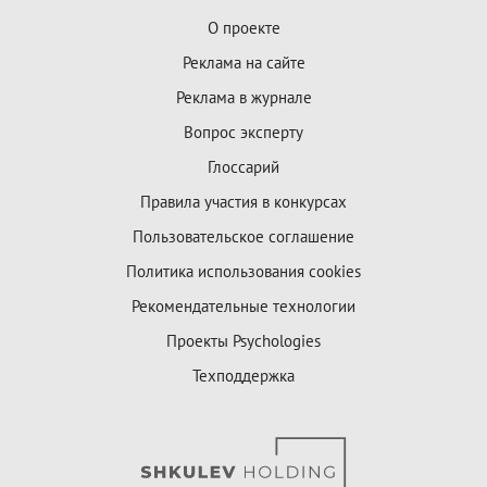
О проекте
Реклама на сайте
Реклама в журнале
Вопрос эксперту
Глоссарий
Правила участия в конкурсах
Пользовательское соглашение
Политика использования cookies
Рекомендательные технологии
Проекты Psychologies
Техподдержка