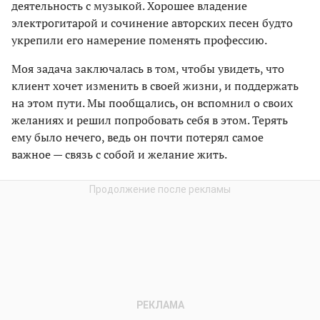
деятельность с музыкой. Хорошее владение
электрогитарой и сочинение авторских песен будто
укрепили его намерение поменять профессию.
Моя задача заключалась в том, чтобы увидеть, что
клиент хочет изменить в своей жизни, и поддержать
на этом пути. Мы пообщались, он вспомнил о своих
желаниях и решил попробовать себя в этом. Терять
ему было нечего, ведь он почти потерял самое
важное — связь с собой и желание жить.