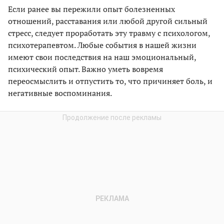
Если ранее вы пережили опыт болезненных
отношений, расставания или любой другой сильный
стресс, следует проработать эту травму с психологом,
психотерапевтом. Любые события в нашей жизни
имеют свои последствия на наш эмоциональный,
психический опыт. Важно уметь вовремя
переосмыслить и отпустить то, что причиняет боль, и
негативные воспоминания.