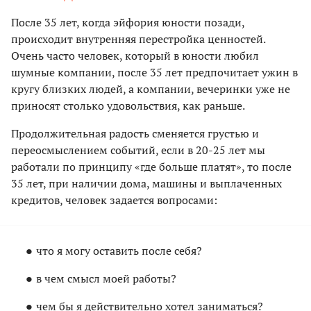
После 35 лет, когда эйфория юности позади,
происходит внутренняя перестройка ценностей.
Очень часто человек, который в юности любил
шумные компании, после 35 лет предпочитает ужин в
кругу близких людей, а компании, вечеринки уже не
приносят столько удовольствия, как раньше.
Продолжительная радость сменяется грустью и
переосмыслением событий, если в 20-25 лет мы
работали по принципу «где больше платят», то после
35 лет, при наличии дома, машины и выплаченных
кредитов, человек задается вопросами:
что я могу оставить после себя?
в чем смысл моей работы?
чем бы я действительно хотел заниматься?