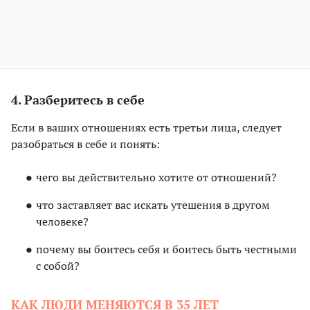
4. Разберитесь в себе
Если в ваших отношениях есть третьи лица, следует
разобраться в себе и понять:
чего вы действительно хотите от отношений?
что заставляет вас искать утешения в другом
человеке?
почему вы боитесь себя и боитесь быть честными
с собой?
КАК ЛЮДИ МЕНЯЮТСЯ В 35 ЛЕТ