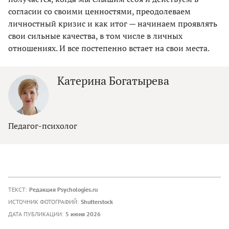
согласии со своими ценностями, преодолеваем
личностный кризис и как итог — начинаем проявлять
свои сильные качества, в том числе в личных
отношениях. И все постепенно встает на свои места.
Катерина Богатырева
Педагог-психолог
ТЕКСТ:
Редакция Psychologies.ru
ИСТОЧНИК ФОТОГРАФИЙ:
Shutterstock
ДАТА ПУБЛИКАЦИИ:
5 июня 2026