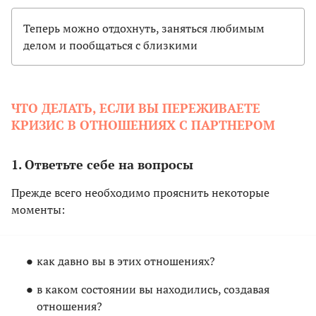
Теперь можно отдохнуть, заняться любимым
делом и пообщаться с близкими
ЧТО ДЕЛАТЬ, ЕСЛИ ВЫ ПЕРЕЖИВАЕТЕ
КРИЗИС В ОТНОШЕНИЯХ С ПАРТНЕРОМ
1. Ответьте себе на вопросы
Прежде всего необходимо прояснить некоторые
моменты:
как давно вы в этих отношениях?
в каком состоянии вы находились, создавая
отношения?