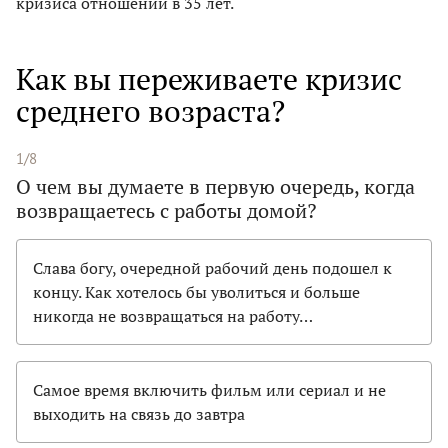
кризиса отношений в 35 лет.
Как вы переживаете кризис
среднего возраста?
1/8
О чем вы думаете в первую очередь, когда
возвращаетесь с работы домой?
Слава богу, очередной рабочий день подошел к
концу. Как хотелось бы уволиться и больше
никогда не возвращаться на работу…
Самое время включить фильм или сериал и не
выходить на связь до завтра