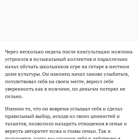
Через несколько недель после консультации мужчина
устроился в музыкальный коллектив и параллельно
начал обучать школьников игре на гитаре в местном
доме культуры. Он наконец начал заново улыбаться,
почувствовал себя на своем месте, вернул себе
уверенность как в мужчине, по деньгам потерял не
сильно.
Именно то, что он вовремя услышал себя и сделал
правильный выбор, исходя из своих ценностей и
талантов, позволило наладить отношения в семье и
вернуть авторитет мужа и главы семьи. Так и
получается, когда мы слышим себя и действуем в