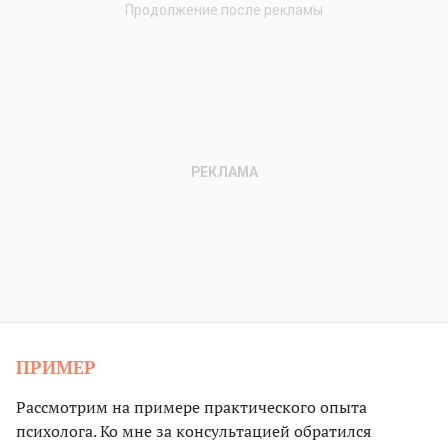
ПРИМЕР
Рассмотрим на примере практического опыта
психолога. Ко мне за консультацией обратился