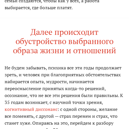
семьи создаются, чтобы как у всех, а работа
выбирается, где больше платят.
Далее происходит
обустройство выбранного
образа жизни и отношений
Не будем забывать, психика все эти годы продолжает
зреть, и человек при благоприятных обстоятельствах
набирается опыта, мудрости, начинается
переосмысление принятых когда-то решений,
осознание, что не все эти решения были правильны. К
35 годам возникает, с научной точки зрения,
когнитивный диссонанс
: с одной стороны, желание
все поменять, с другой — страх перемен и страх, что
станет хуже. Опираясь на это, перейдем к разбору