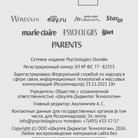
Сетевое издание Psychologies Онлайн
Регистрационный номер ЭЛ № ФС 77 - 82353
Зарегистрировано Федеральной службой по надзору в
сфере связи, информационных технологий и массовых
коммуникаций (Роскомнадзор) 23.11.2021 18+
Учредитель: Общество с ограниченной
ответственностью «Шкулёв Диджитал Технологии»
Главный редактор: Акулиничев А. С.
Контактные данные для государственных органов (в том
числе, для Роскомнадзора): Эл. почта:
info@psychologies.ru телефон: +7(495) 633-57-57
Copyright (с) ООО «Шкулёв Диджитал Технологии», 2026.
Любое воспроизведение материалов сайта без