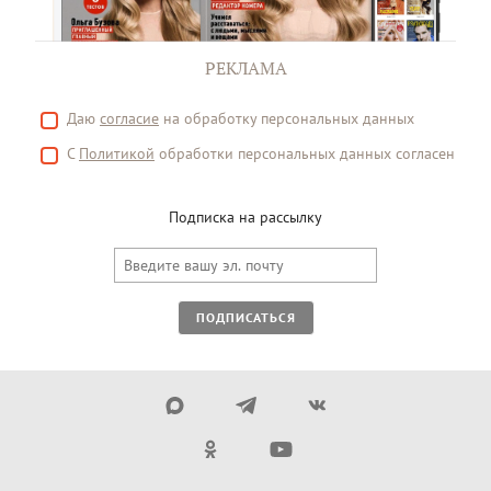
РЕКЛАМА
Даю
согласие
на обработку персональных данных
С
Политикой
обработки персональных данных согласен
Подписка на рассылку
ПОДПИСАТЬСЯ