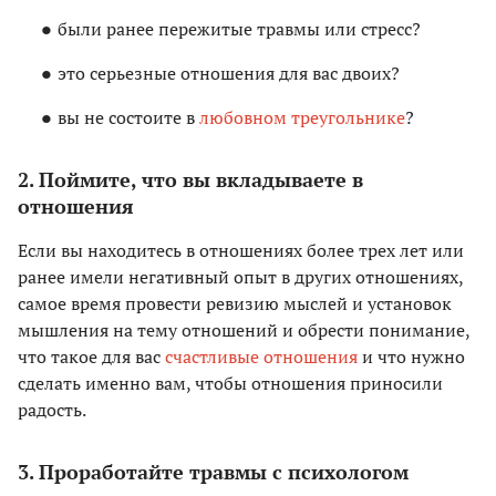
были ранее пережитые травмы или стресс?
это серьезные отношения для вас двоих?
вы не состоите в
любовном треугольнике
?
2. Поймите, что вы вкладываете в
отношения
Если вы находитесь в отношениях более трех лет или
ранее имели негативный опыт в других отношениях,
самое время провести ревизию мыслей и установок
мышления на тему отношений и обрести понимание,
что такое для вас
счастливые отношения
и что нужно
сделать именно вам, чтобы отношения приносили
радость.
3. Проработайте травмы с психологом