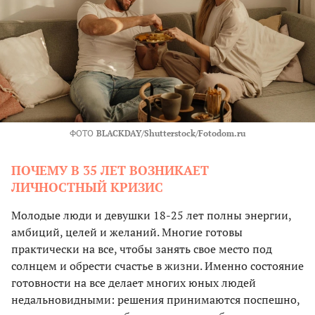
ФОТО
BLACKDAY/Shutterstock/Fotodom.ru
ПОЧЕМУ В 35 ЛЕТ ВОЗНИКАЕТ
ЛИЧНОСТНЫЙ КРИЗИС
Молодые люди и девушки 18-25 лет полны энергии,
амбиций, целей и желаний. Многие готовы
практически на все, чтобы занять свое место под
солнцем и обрести счастье в жизни. Именно состояние
готовности на все делает многих юных людей
недальновидными: решения принимаются поспешно,