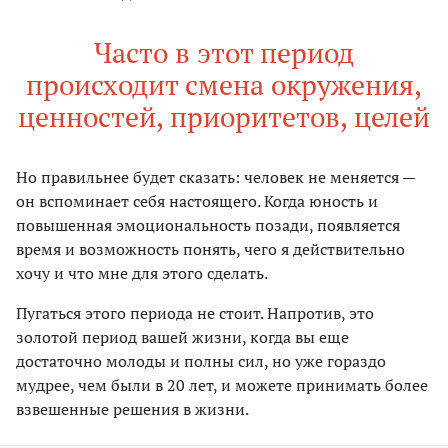
Часто в этот период
происходит смена окружения,
ценностей, приоритетов, целей
Но правильнее будет сказать: человек не меняется —
он вспоминает себя настоящего. Когда юность и
повышенная эмоциональность позади, появляется
время и возможность понять, чего я действительно
хочу и что мне для этого сделать.
Пугаться этого периода не стоит. Напротив, это
золотой период вашей жизни, когда вы еще
достаточно молоды и полны сил, но уже гораздо
мудрее, чем были в 20 лет, и можете принимать более
взвешенные решения в жизни.