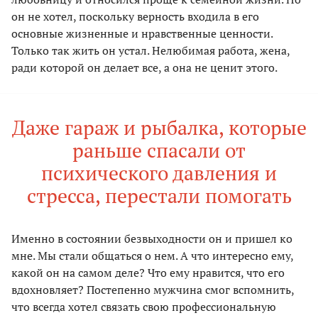
он не хотел, поскольку верность входила в его
основные жизненные и нравственные ценности.
Только так жить он устал. Нелюбимая работа, жена,
ради которой он делает все, а она не ценит этого.
Даже гараж и рыбалка, которые
раньше спасали от
психического давления и
стресса, перестали помогать
Именно в состоянии безвыходности он и пришел ко
мне. Мы стали общаться о нем. А что интересно ему,
какой он на самом деле? Что ему нравится, что его
вдохновляет? Постепенно мужчина смог вспомнить,
что всегда хотел связать свою профессиональную