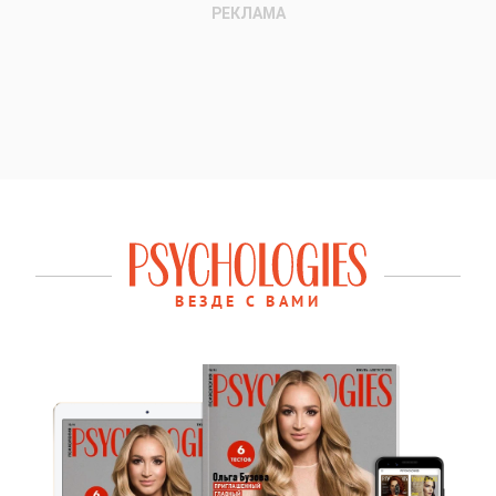
ВЕЗДЕ С ВАМИ