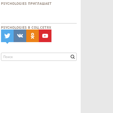
PSYCHOLOGIES ПРИГЛАШАЕТ
PSYCHOLOGIES В CОЦ.СЕТЯХ