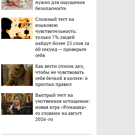
нужно для ощущения
безопасности
Сложный тест на
языковую
чувствительность:
только 7% людей
найдут более 25 слов за
60 секунд — проверьте
себя
Как вести список дел,
чтобы не чувствовать
себя белкой в колесе: 6
простых правил
Быстрый тест на
умственное истощение:
новая игра «Ромашка»
со словами на август
2026-го