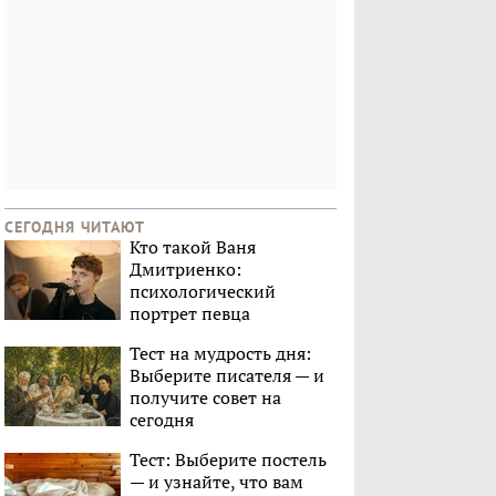
СЕГОДНЯ ЧИТАЮТ
Кто такой Ваня
Дмитриенко:
психологический
портрет певца
Тест на мудрость дня:
Выберите писателя — и
получите совет на
сегодня
Тест: Выберите постель
— и узнайте, что вам