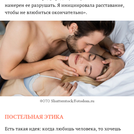
намерен ее разрушать. Я инициировала расставание,
чтобы не влюбиться окончательно».
ФОТО
Shutterstock/Fotodom.ru
ПОСТЕЛЬНАЯ ЭТИКА
Есть такая идея: когда любишь человека, то хочешь