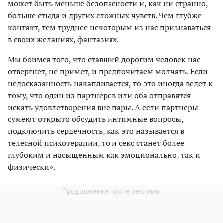
может быть меньше безопасности и, как ни странно,
больше стыда и других сложных чувств. Чем глубже
контакт, тем труднее некоторым из нас признаваться
в своих желаниях, фантазиях.
Мы боимся того, что ставший дорогим человек нас
отвергнет, не примет, и предпочитаем молчать. Если
недосказанность накапливается, то это иногда ведет к
тому, что один из партнеров или оба отправятся
искать удовлетворения вне пары. А если партнеры
сумеют открыто обсудить интимные вопросы,
подключить сердечность, как это называется в
телесной психотерапии, то и секс станет более
глубоким и насыщенным как эмоционально, так и
физически».