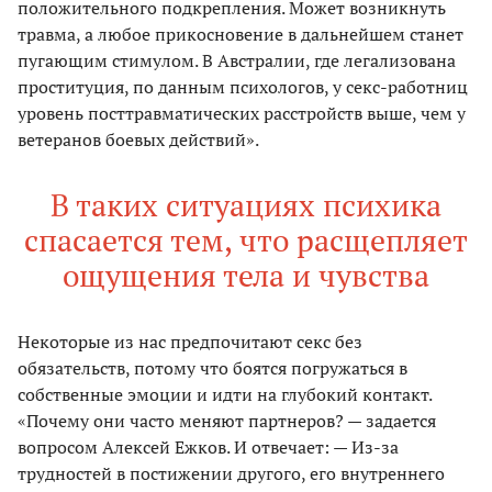
положительного подкрепления. Может возникнуть
травма, а любое прикосновение в дальнейшем станет
пугающим стимулом. В Австралии, где легализована
проституция, по данным психологов, у секс-работниц
уровень посттравматических расстройств выше, чем у
ветеранов боевых действий».
В таких ситуациях психика
спасается тем, что расщепляет
ощущения тела и чувства
Некоторые из нас предпочитают секс без
обязательств, потому что боятся погружаться в
собственные эмоции и идти на глубокий контакт.
«Почему они часто меняют партнеров? — задается
вопросом Алексей Ежков. И отвечает: — Из-за
трудностей в постижении другого, его внутреннего