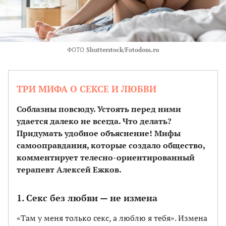
ФОТО
Shutterstock/Fotodom.ru
ТРИ МИФА О СЕКСЕ И ЛЮБВИ
Соблазны повсюду. Устоять перед ними
удается далеко не всегда. Что делать?
Придумать удобное объяснение! Мифы
самооправдания, которые создало общество,
комментирует телесно-ориентированный
терапевт Алексей Ежков.
1. Секс без любви — не измена
«Там у меня только секс, а люблю я тебя». Измена