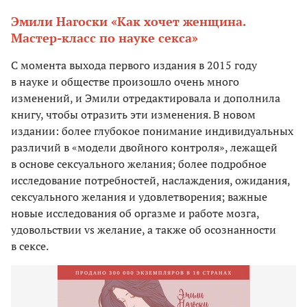
Эмили Нагоски «Как хочет женщина.
Мастер-класс по науке секса»
С момента выхода первого издания в 2015 году
в науке и обществе произошло очень много
изменений, и Эмили отредактировала и дополнила
книгу, чтобы отразить эти изменения. В новом
издании: более глубокое понимание индивидуальных
различий в «модели двойного контроля», лежащей
в основе сексуального желания; более подробное
исследование потребностей, наслаждения, ожидания,
сексуального желания и удовлетворения; важные
новые исследования об оргазме и работе мозга,
удовольствии vs желание, а также об осознанности
в сексе.