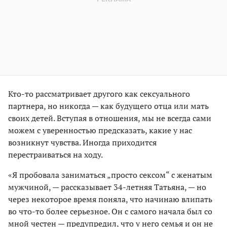
Кто-то рассматривает другого как сексуального
партнера, но никогда — как будущего отца или мать
своих детей. Вступая в отношения, мы не всегда сами
можем с уверенностью предсказать, какие у нас
возникнут чувства. Иногда приходится
перестраиваться на ходу.
«Я пробовала заниматься „просто сексом“ с женатым
мужчиной, — рассказывает 34-летняя Татьяна, — но
через некоторое время поняла, что начинаю влипать
во что-то более серьезное. Он с самого начала был со
мной честен — предупредил, что у него семья и он не