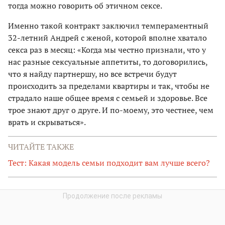
тогда можно говорить об этичном сексе.
Именно такой контракт заключил темпераментный
32-летний Андрей с женой, которой вполне хватало
секса раз в месяц: «Когда мы честно признали, что у
нас разные сексуальные аппетиты, то договорились,
что я найду парт­нершу, но все встречи будут
происходить за пределами квартиры и так, чтобы не
страдало наше общее время с семьей и здоровье. Все
трое знают друг о друге. И по-моему, это честнее, чем
врать и скрываться».
ЧИТАЙТЕ ТАКЖЕ
Тест: Какая модель семьи подходит вам лучше всего?