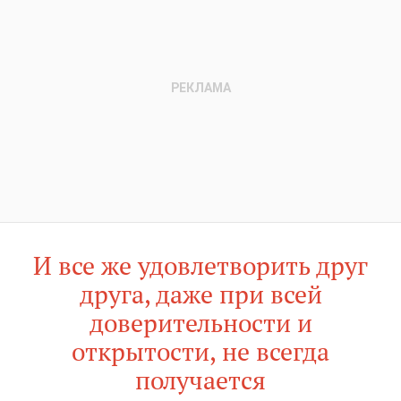
И все же удовлетворить друг
друга, даже при всей
доверительности и
открытости, не всегда
получается