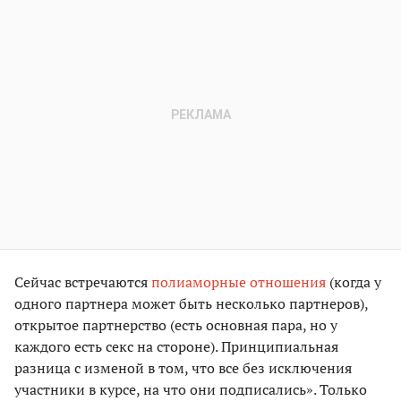
Сейчас встречаются
полиаморные отношения
(когда у
одного партнера может быть несколько партнеров),
открытое партнерство (есть основная пара, но у
каждого есть секс на стороне). Принципиальная
разница с изменой в том, что все без исключения
участники в курсе, на что они подписались». Только