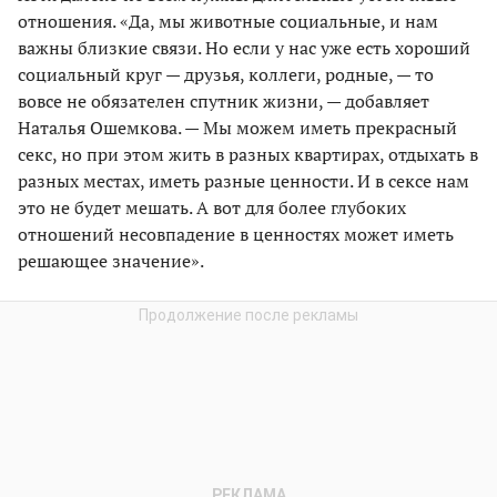
отношения. «Да, мы животные социальные, и нам
важны близкие связи. Но если у нас уже есть хороший
социальный круг — друзья, коллеги, родные, — то
вовсе не обязателен спутник жизни, — добавляет
Наталья Ошемкова. — Мы можем иметь прекрасный
секс, но при этом жить в разных квартирах, отдыхать в
разных местах, иметь разные ценности. И в сексе нам
это не будет мешать. А вот для более глубоких
отношений несовпадение в ценностях может иметь
решающее значение».