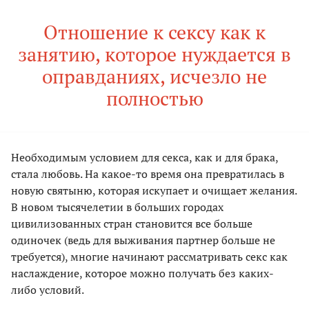
Отношение к сексу как к
занятию, которое нуждается в
оправданиях, исчезло не
полностью
Необходимым условием для секса, как и для брака,
стала любовь. На какое-то время она превратилась в
новую святыню, которая искупает и очищает желания.
В новом тысячелетии в больших городах
цивилизованных стран становится все больше
одиночек (ведь для выживания партнер больше не
требуется), многие начинают рассматривать секс как
наслаждение, которое можно получать без каких-
либо условий.