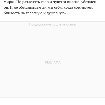
мира». Но разделять тело и чувства опасно, убежден
он. И не обманываем ли мы себя, когда сортируем
близость на телесную и душевную?