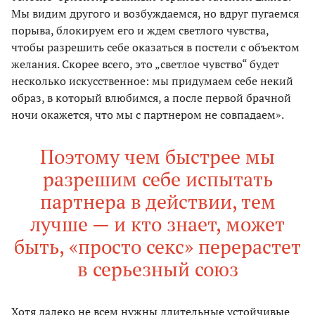
Мы видим другого и возбуждаемся, но вдруг пугаемся
порыва, блокируем его и ждем светлого чувства,
чтобы разрешить себе оказаться в постели с объектом
желания. Скорее всего, это „светлое чувство“ будет
несколько искусственное: мы придумаем себе некий
образ, в который влюбимся, а после первой брачной
ночи окажется, что мы с партнером не совпадаем».
Поэтому чем быстрее мы
разрешим себе испытать
партнера в действии, тем
лучше — и кто знает, может
быть, «просто секс» перерастет
в серьезный союз
Хотя далеко не всем нужны длительные устойчивые