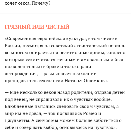
хочет секса. Почему?
ГРЯЗНЫЙ ИЛИ ЧИСТЫЙ
«Современная европейская культура, в том числе в
России, несмотря на советский атеистический период,
во многом опирается на религиозные догмы, согласно
которым секс считался грязным и аморальным и был
позволен только в браке и только ради
деторождения, — размышляет психолог и
преподаватель сексологии Наталья Ошемкова.
— Еще несколько веков назад родители, отдавая детей
под венец, не спрашивали их о чувствах вообще.
Влюбленные пытались следовать своим чувствам, а
мир им не давал, — так появлялись Ромео и
Джульетты. А сейчас мы можем больше заботиться о
себе и совершать выбор, основываясь на чувствах».