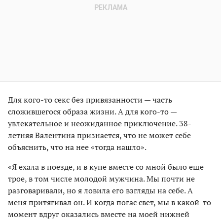
Для кого-то секс без привязанности — часть
сложившегося образа жизни. А для кого-то —
увлекательное и неожиданное приключение. 38-
летняя Валентина признается, что не может себе
объяснить, что на нее «тогда нашло».
«Я ехала в поезде, и в купе вместе со мной было еще
трое, в том числе молодой мужчина. Мы почти не
разговаривали, но я ловила его взгляды на себе. А
меня притягивал он. И когда погас свет, мы в какой-то
момент вдруг оказались вместе на моей нижней