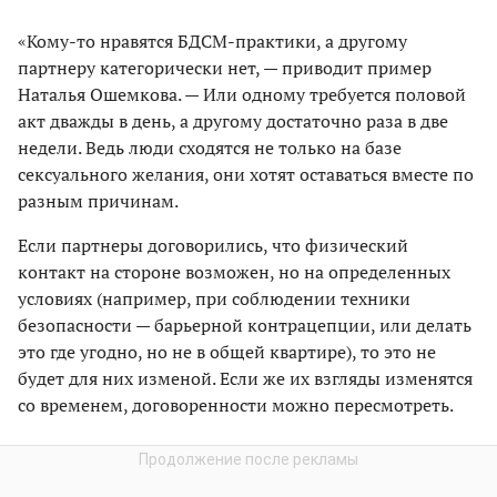
«Кому-то нравятся БДСМ-практики, а другому
партнеру категорически нет, — приводит пример
Наталья Ошемкова. — Или одному требуется половой
акт дважды в день, а другому достаточно раза в две
недели. Ведь люди сходятся не только на базе
сексуального желания, они хотят оставаться вместе по
разным причинам.
Если партнеры договорились, что физический
контакт на стороне возможен, но на определенных
условиях (например, при соблюдении техники
безопасности — барьерной контрацепции, или делать
это где угодно, но не в общей квартире), то это не
будет для них изменой. Если же их взгляды изменятся
со временем, договоренности можно пересмотреть.