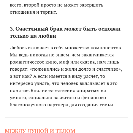
всего, второй просто не может завершить
отношения и терпит.
3. Счастливый брак может быть основан
только на любви
Любовь включает в себя множество компонентов.
Мы ведь никогда не знаем, чем заканчивается
романтическое кино, миф или сказка, нам лишь
говорят: «поженились и жили долго и счастливо»,
а вот как? А если имеется в виду расчет, то
интересно узнать, что человек вкладывает в это
понятие. Вполне естественно опираться на
умного, социально развитого и финансово
благополучного партнера для создания семьи.
МЕЖДУ ДУШОЙ И ТЕЛОМ