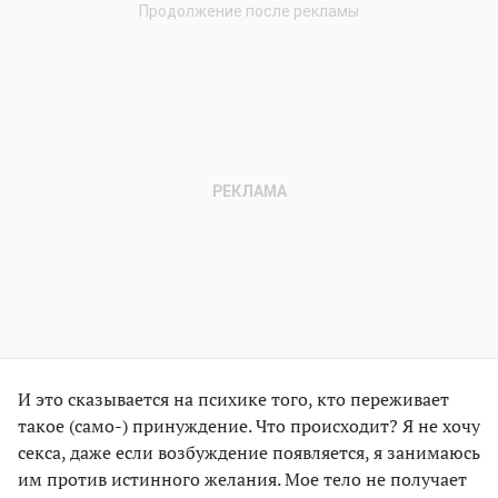
И это сказывается на психике того, кто переживает
такое (само-) принуждение. Что происходит? Я не хочу
секса, даже если возбуждение появляется, я занимаюсь
им против истинного желания. Мое тело не получает