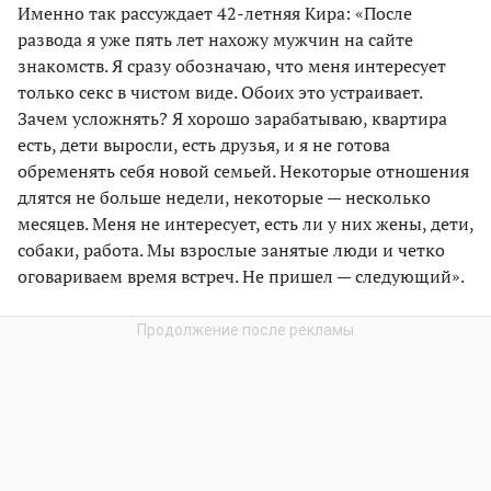
Именно так рассуждает 42-летняя Кира: «После
развода я уже пять лет нахожу мужчин на сайте
знакомств. Я сразу обозначаю, что меня интересует
только секс в чистом виде. Обоих это устраивает.
Зачем усложнять? Я хорошо зарабатываю, квартира
есть, дети выросли, есть друзья, и я не готова
обременять себя новой семьей. Некоторые отношения
длятся не больше недели, некоторые — несколько
месяцев. Меня не интересует, есть ли у них жены, дети,
собаки, работа. Мы взрослые занятые люди и четко
оговариваем время встреч. Не пришел — следующий».