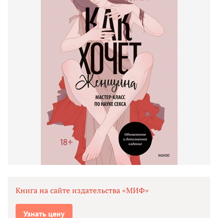
Книга на сайте издательства «МИФ»
Узнать цену