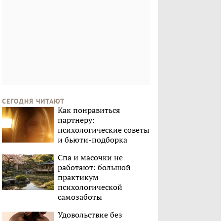
СЕГОДНЯ ЧИТАЮТ
Как понравиться
партнеру:
психологические советы
и бьюти-подборка
Спа и масочки не
работают: большой
практикум
психологической
самозаботы
Удовольствие без