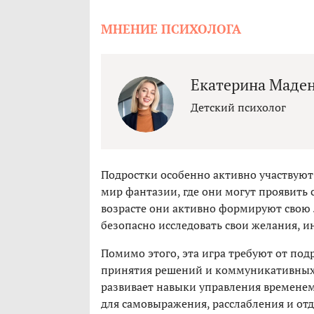
МНЕНИЕ ПСИХОЛОГА
Екатерина Маде
Детский психолог
Подростки особенно активно участвуют 
мир фантазии, где они могут проявить 
возрасте они активно формируют свою 
безопасно исследовать свои желания, и
Помимо этого, эта игра требуют от под
принятия решений и коммуникативных 
развивает навыки управления временем
для самовыражения, расслабления и отд