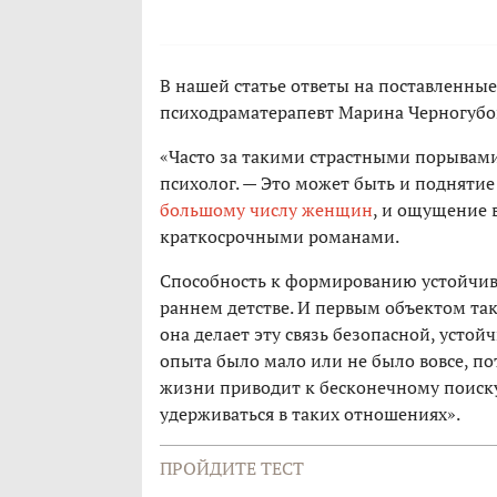
В нашей статье ответы на поставленны
психодраматерапевт Марина Черногубо
«Часто за такими страстными порывами
психолог. — Это может быть и поднятие
большому числу женщин
, и ощущение 
краткосрочными романами.
Способность к формированию устойчив
раннем детстве. И первым объектом так
она делает эту связь безопасной, усто
опыта было мало или не было вовсе, по
жизни приводит к бесконечному поиск
удерживаться в таких отношениях».
ПРОЙДИТЕ ТЕСТ