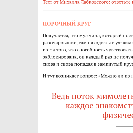
Тест от Михаила Лабковского: ответьте 
ПОРОЧНЫЙ КРУГ
Получается, что мужчина, который пос
разочарование, сам находится в уязвим
из-за того, что способность чувствова
заблокирована, он каждый раз не полу
снова и снова попадая в замкнутый круг
И тут возникает вопрос: «Можно ли из 
Ведь поток мимолетн
каждое знакомст
физиче