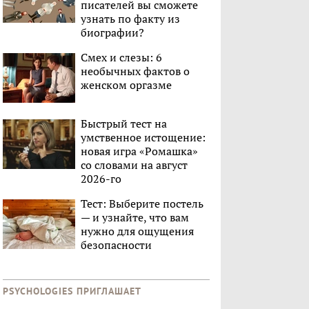
писателей вы сможете
узнать по факту из
биографии?
Смех и слезы: 6
необычных фактов о
женском оргазме
Быстрый тест на
умственное истощение:
новая игра «Ромашка»
со словами на август
2026-го
Тест: Выберите постель
— и узнайте, что вам
нужно для ощущения
безопасности
PSYCHOLOGIES ПРИГЛАШАЕТ