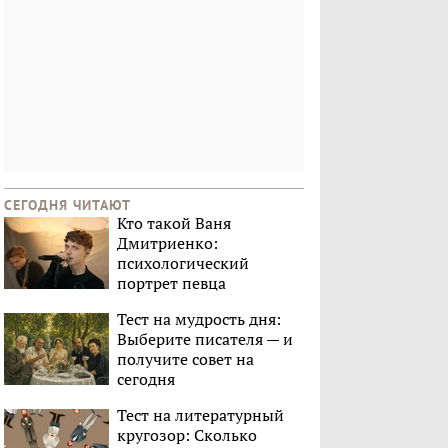
СЕГОДНЯ ЧИТАЮТ
Кто такой Ваня
Дмитриенко:
психологический
портрет певца
Тест на мудрость дня:
Выберите писателя — и
получите совет на
сегодня
Тест на литературный
кругозор: Сколько