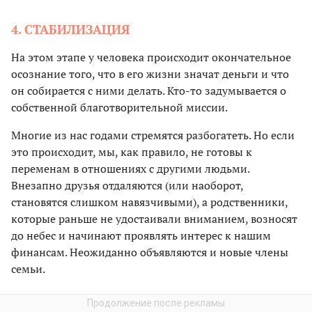
4. СТАБИЛИЗАЦИЯ
На этом этапе у человека происходит окончательное
осознание того, что в его жизни значат деньги и что
он собирается с ними делать. Кто-то задумывается о
собственной благотворительной миссии.
Многие из нас годами стремятся разбогатеть. Но если
это происходит, мы, как правило, не готовы к
переменам в отношениях с другими людьми.
Внезапно друзья отдаляются (или наоборот,
становятся слишком навязчивыми), а родственники,
которые раньше не удостаивали вниманием, возносят
до небес и начинают проявлять интерес к нашим
финансам. Неожиданно объявляются и новые члены
семьи.