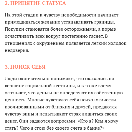
2. ПРИНЯТИЕ СТАТУСА
На этой стадии к чувству непобедимости начинает
примешиваться желание устанавливать границы.
Покупки становятся более осторожными, а порыв
осчастливить всех вокруг постепенно гаснет. В
отношениях с окружением появляется легкий холодок
недоверия.
3. ПОИСК СЕБЯ
Люди окончательно понимают, что оказались на
вершине социальной лестницы, и в то же время
осознают, что деньги не определяют их собственную
ценность. Многие чувствуют себя психологически
изолированными от близких и друзей, предаются
чувству вины и испытывают страх лишиться своих
денег. Они задаются вопросами: «Кто я? Кем я хочу
стать? Чего я стою без своего счета в банке?»