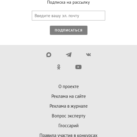
Подписка на рассылку
ПОДПИСАТЬСЯ
О проекте
Реклама на сайте
Реклама в журнале
Вопрос эксперту
Глоссарий
Правила участия в конкурсах