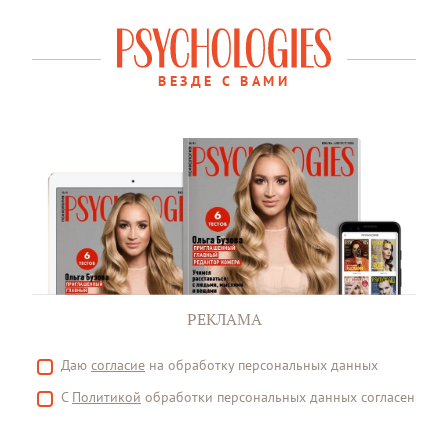
ВЕЗДЕ С ВАМИ
РЕКЛАМА
Даю
согласие
на обработку персональных данных
С
Политикой
обработки персональных данных согласен