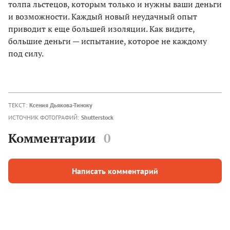
толпа льстецов, которым только и нужны ваши деньги
и возможности. Каждый новый неудачный опыт
приводит к еще большей изоляции. Как видите,
большие деньги — испытание, которое не каждому
под силу.
ТЕКСТ:
Ксения Дьякова-Тиноку
ИСТОЧНИК ФОТОГРАФИЙ:
Shutterstock
Комментарии
0
Написать комментарий