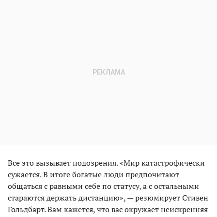
Все это вызывает подозрения. «Мир катастрофически
сужается. В итоге богатые люди предпочитают
общаться с равными себе по статусу, а с остальными
стараются держать дистанцию», — резюмирует Стивен
Гольдбарт. Вам кажется, что вас окружает неискренняя