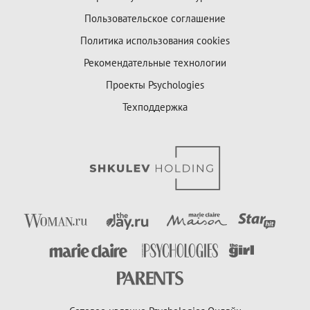
Пользовательское соглашение
Политика использования cookies
Рекомендательные технологии
Проекты Psychologies
Техподдержка