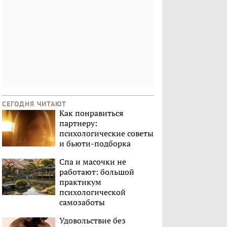
СЕГОДНЯ ЧИТАЮТ
Как понравиться
партнеру:
психологические советы
и бьюти-подборка
Спа и масочки не
работают: большой
практикум
психологической
самозаботы
Удовольствие без