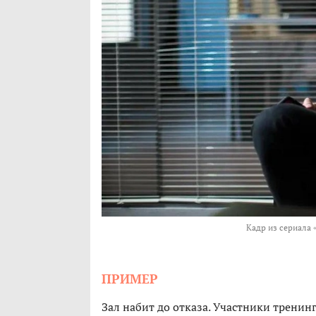
Кадр из сериала 
ПРИМЕР
Зал набит до отказа. Участники тренинг