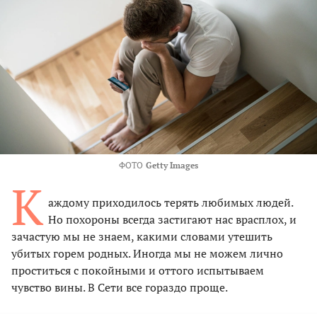
ФОТО
Getty Images
К
аждому приходилось терять любимых людей.
Но похороны всегда застигают нас врасплох, и
зачастую мы не знаем, какими словами утешить
убитых горем родных. Иногда мы не можем лично
проститься с покойными и оттого испытываем
чувство вины. В Сети все гораздо проще.