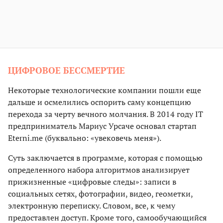
ЦИФРОВОЕ БЕССМЕРТИЕ
Некоторые технологические компании пошли еще
дальше и осмелились оспорить саму концепцию
перехода за черту вечного молчания. В 2014 году IT
предприниматель Мариус Урсаче основал стартап
Eterni.me (буквально: «увековечь меня»).
Суть заключается в программе, которая с помощью
определенного набора алгоритмов анализирует
прижизненные «цифровые следы»: записи в
социальных сетях, фотографии, видео, геометки,
электронную переписку. Словом, все, к чему
предоставлен доступ. Кроме того, самообучающийся