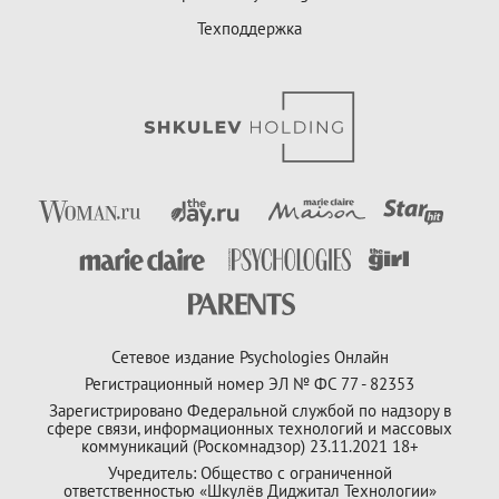
Техподдержка
Сетевое издание Psychologies Онлайн
Регистрационный номер ЭЛ № ФС 77 - 82353
Зарегистрировано Федеральной службой по надзору в
сфере связи, информационных технологий и массовых
коммуникаций (Роскомнадзор) 23.11.2021 18+
Учредитель: Общество с ограниченной
ответственностью «Шкулёв Диджитал Технологии»