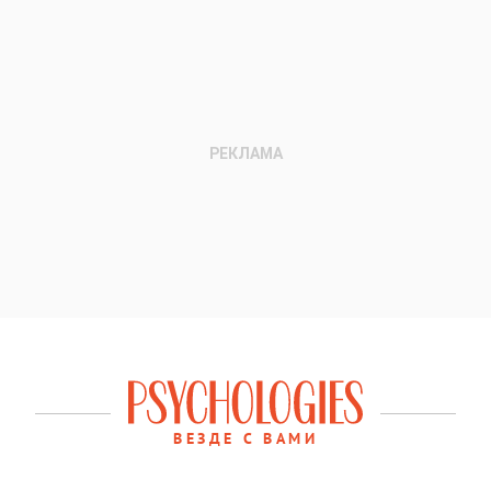
ВЕЗДЕ С ВАМИ