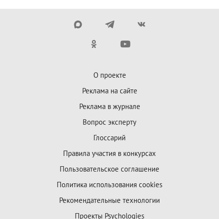
О проекте
Реклама на сайте
Реклама в журнале
Вопрос эксперту
Глоссарий
Правила участия в конкурсах
Пользовательское соглашение
Политика использования cookies
Рекомендательные технологии
Проекты Psychologies