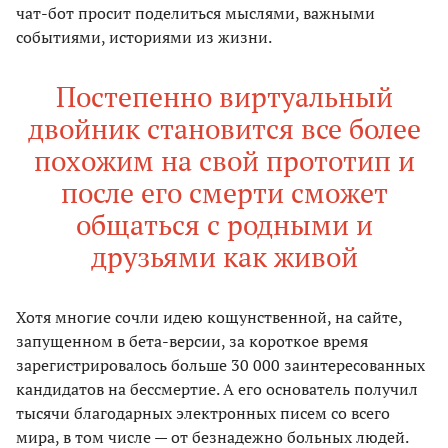
чат-бот просит поделиться мыслями, важными
событиями, историями из жизни.
Постепенно виртуальный
двойник становится все более
похожим на свой прототип и
после его смерти сможет
общаться с родными и
друзьями как живой
Хотя многие сочли идею кощунственной, на сайте,
запущенном в бета-версии, за короткое время
зарегистрировалось больше 30 000 заинтересованных
кандидатов на бессмертие. А его основатель получил
тысячи благодарных электронных писем со всего
мира, в том числе — от безнадежно больных людей.