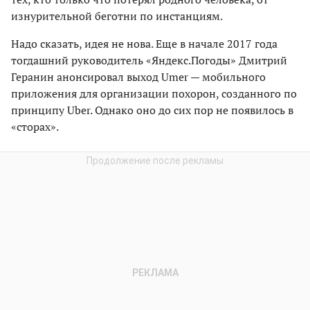
изнурительной беготни по инстанциям.
Надо сказать, идея не нова. Еще в начале 2017 года
тогдашний руководитель «Яндекс.Погоды» Дмитрий
Геранин анонсировал выход Umer — мобильного
приложения для организации похорон, созданного по
принципу Uber. Однако оно до сих пор не появилось в
«сторах».