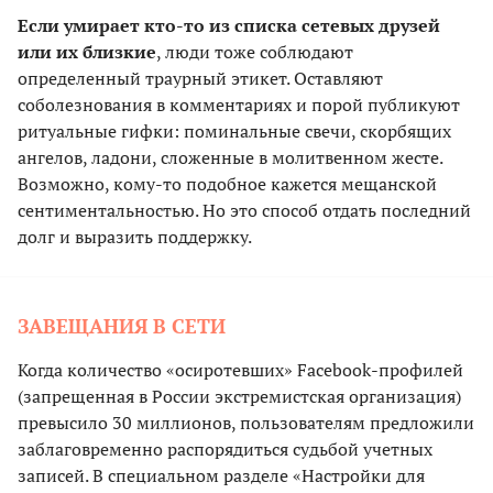
Если умирает кто-то из списка сетевых друзей
или их близкие
, люди тоже соблюдают
определенный траурный этикет. Оставляют
соболезнования в комментариях и порой публикуют
ритуальные гифки: поминальные свечи, скорбящих
ангелов, ладони, сложенные в молитвенном жесте.
Возможно, кому-то подобное кажется мещанской
сентиментальностью. Но это способ отдать последний
долг и выразить поддержку.
ЗАВЕЩАНИЯ В СЕТИ
Когда количество «осиротевших» Facebook-профилей
(запрещенная в России экстремистская организация)
превысило 30 миллионов, пользователям предложили
заблаговременно распорядиться судьбой учетных
записей. В специальном разделе «Настройки для