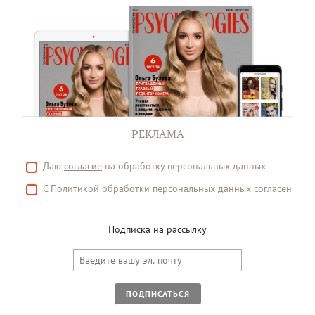
РЕКЛАМА
Даю
согласие
на обработку персональных данных
С
Политикой
обработки персональных данных согласен
Подписка на рассылку
ПОДПИСАТЬСЯ