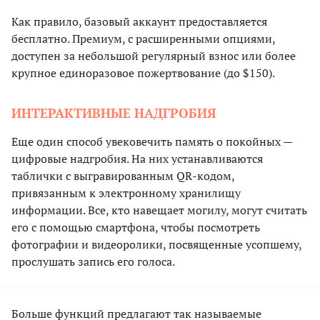
Как правило, базовый аккаунт предоставляется
бесплатно. Премиум, с расширенными опциями,
доступен за небольшой регулярный взнос или более
крупное единоразовое пожертвование (до $150).
ИНТЕРАКТИВНЫЕ НАДГРОБИЯ
Еще один способ увековечить память о покойных —
цифровые надгробия. На них устанавливаются
таблички с выгравированным QR-кодом,
привязанным к электронному хранилищу
информации. Все, кто навещает могилу, могут считать
его с помощью смартфона, чтобы посмотреть
фотографии и видеоролики, посвященные усопшему,
прослушать запись его голоса.
Больше функций предлагают так называемые