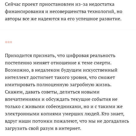
Сейчас проект приостановлен из-за недостатка
финансирования и несовершенства технологий, но
авторы все же надеются на его успешное развитие.
***
Приходится признать, что цифровая реальность
постепенно меняет отношение к теме смерти.
Возможно, в недалеком будущем искусственный
интеллект достигнет такого уровня, что сможет
имитировать полноценную загробную жизнь.
Скажем, давать советы, делиться новыми
впечатлениями и обсуждать текущие события не
только с живыми собеседниками, но и с такими же
электронными копиями умерших людей. Кто знает,
вдруг наши потомки пожалеют, что мы не догадались
загрузить свой разум в интернет.