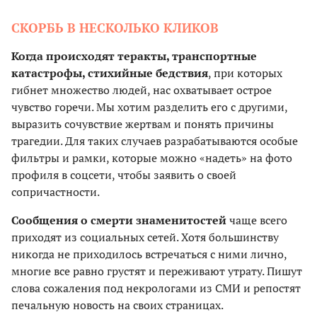
СКОРБЬ В НЕСКОЛЬКО КЛИКОВ
Когда происходят теракты, транспортные
катастрофы, стихийные бедствия
, при которых
гибнет множество людей, нас охватывает острое
чувство горечи. Мы хотим разделить его с другими,
выразить сочувствие жертвам и понять причины
трагедии. Для таких случаев разрабатываются особые
фильтры и рамки, которые можно «надеть» на фото
профиля в соцсети, чтобы заявить о своей
сопричастности.
Сообщения о смерти знаменитостей
чаще всего
приходят из социальных сетей. Хотя большинству
никогда не приходилось встречаться с ними лично,
многие все равно грустят и переживают утрату. Пишут
слова сожаления под некрологами из СМИ и репостят
печальную новость на своих страницах.