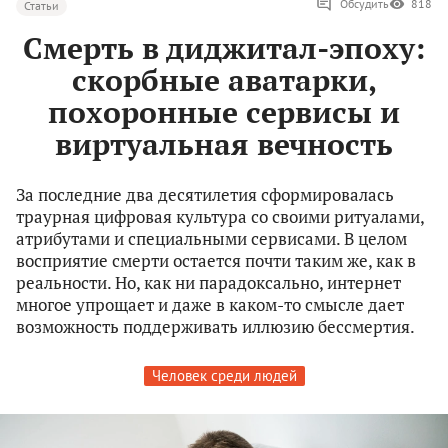
Обсудить
818
Статьи
Смерть в диджитал-эпоху:
скорбные аватарки,
похоронные сервисы и
виртуальная вечность
За последние два десятилетия сформировалась
траурная цифровая культура со своими ритуалами,
атрибутами и специальными сервисами. В целом
восприятие смерти остается почти таким же, как в
реальности. Но, как ни парадоксально, интернет
многое упрощает и даже в каком-то смысле дает
возможность поддерживать иллюзию бессмертия.
Человек среди людей