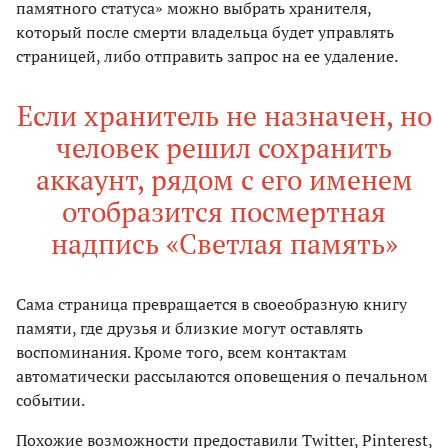
памятного статуса» можно выбрать хранителя,
который после смерти владельца будет управлять
страницей, либо отправить запрос на ее удаление.
Если хранитель не назначен, но
человек решил сохранить
аккаунт, рядом с его именем
отобразится посмертная
надпись «Светлая память»
Сама страница превращается в своеобразную книгу
памяти, где друзья и близкие могут оставлять
воспоминания. Кроме того, всем контактам
автоматически рассылаются оповещения о печальном
событии.
Похожие возможности предоставили Twitter, Pinterest,