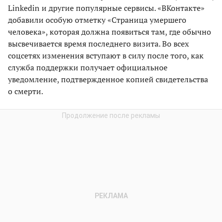
Linkedin и другие популярные сервисы. «ВКонтакте»
добавили особую отметку «Страница умершего
человека», которая должна появиться там, где обычно
высвечивается время последнего визита. Во всех
соцсетях изменения вступают в силу после того, как
служба поддержки получает официальное
уведомление, подтвержденное копией свидетельства
о смерти.