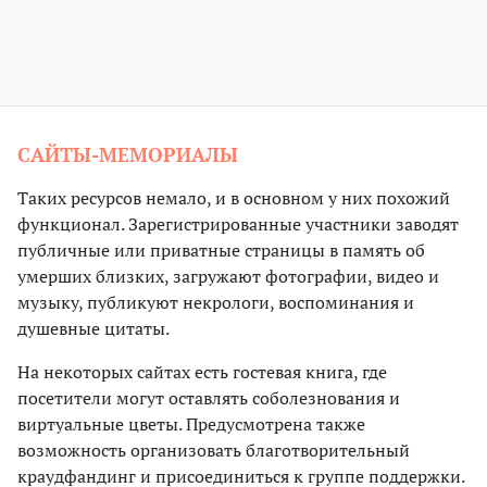
САЙТЫ-МЕМОРИАЛЫ
Таких ресурсов немало, и в основном у них похожий
функционал. Зарегистрированные участники заводят
публичные или приватные страницы в память об
умерших близких, загружают фотографии, видео и
музыку, публикуют некрологи, воспоминания и
душевные цитаты.
На некоторых сайтах есть гостевая книга, где
посетители могут оставлять соболезнования и
виртуальные цветы. Предусмотрена также
возможность организовать благотворительный
краудфандинг и присоединиться к группе поддержки.