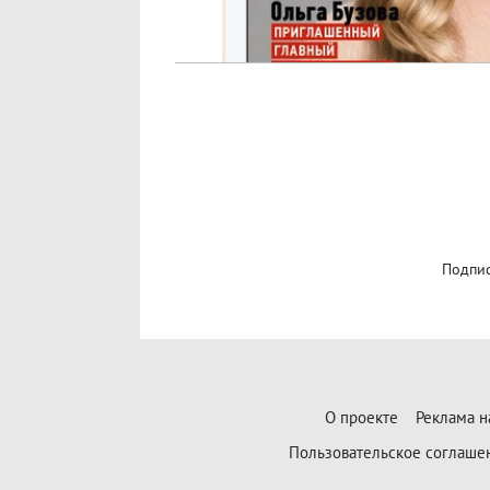
Подпис
О проекте
Реклама н
Пользовательское соглаше