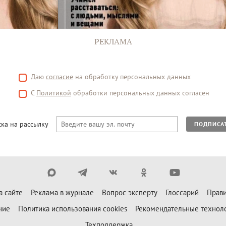
РЕКЛАМА
Даю
согласие
на обработку персональных данных
С
Политикой
обработки персональных данных согласен
ка на рассылку
ПОДПИСА
а сайте
Реклама в журнале
Вопрос эксперту
Глоссарий
Прави
ние
Политика использования cookies
Рекомендательные технол
Техподдержка