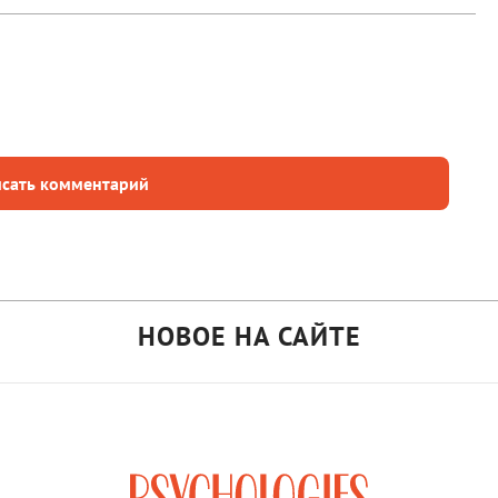
сать комментарий
НОВОЕ НА САЙТЕ