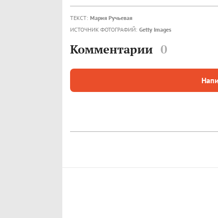
ТЕКСТ:
Мария Ручьевая
ИСТОЧНИК ФОТОГРАФИЙ:
Getty Images
Комментарии
0
Напи