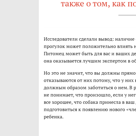
также о том, как п
Исследователи сделали вывод: наличие с
прогулок может положительно влиять н
Питомец может быть для вас и ваших д
она оказывается лучшим экспертом в об
Но это не значит, что вы должны прямо 
отказываются от них потому, что у них
должным образом заботиться о нем. В ре
не понимает, что произошло, если у не
все хорошее, что собака принесла в ваш
подготовиться к появлению нового «чле
ребенка.