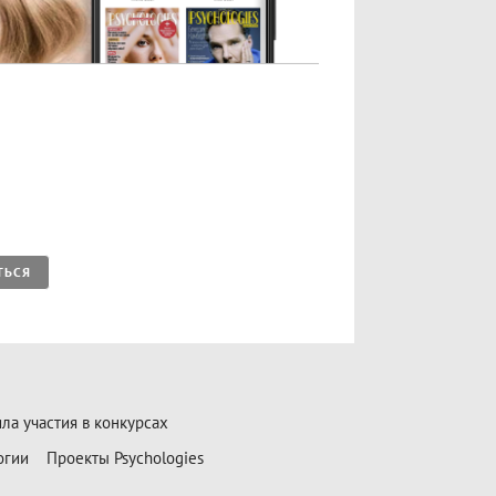
ТЬСЯ
ла участия в конкурсах
огии
Проекты Psychologies