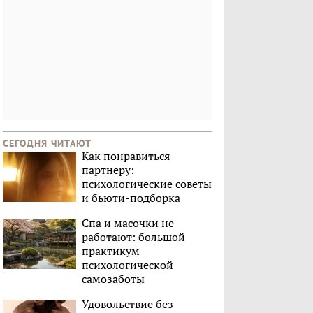
СЕГОДНЯ ЧИТАЮТ
Как понравиться
партнеру:
психологические советы
и бьюти-подборка
Спа и масочки не
работают: большой
практикум
психологической
самозаботы
Удовольствие без