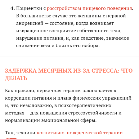
Пациентки с
расстройством пищевого поведения
.
В большинстве случае это женщины с нервной
анорексией — состояние, когда возникает
извращенное восприятие собственного тела,
нарушение питания, и, как следствие, значимое
снижение веса и боязнь его набора.
ЗАДЕРЖКА МЕСЯЧНЫХ ИЗ-ЗА СТРЕССА: ЧТО
ДЕЛАТЬ
Как правило, первичная терапия заключается в
коррекции питания и плана физических упражнений
и, что немаловажно, в психотерапевтических
методах — для повышения стрессоустойчивости и
нормализации эмоциональной сферы.
Так, техники
когнитивно-поведенческой терапии