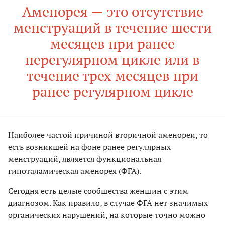
Аменорея — это отсутствие
менструаций в течение шести
месяцев при ранее
нерегулярном цикле или в
течение трех месяцев при
ранее регулярном цикле
Наиболее частой причиной вторичной аменореи, то
есть возникшей на фоне ранее регулярных
менструаций, является функциональная
гипоталамическая аменорея (ФГА).
Сегодня есть целые сообщества женщин с этим
диагнозом. Как правило, в случае ФГА нет значимых
органических нарушений, на которые точно можно