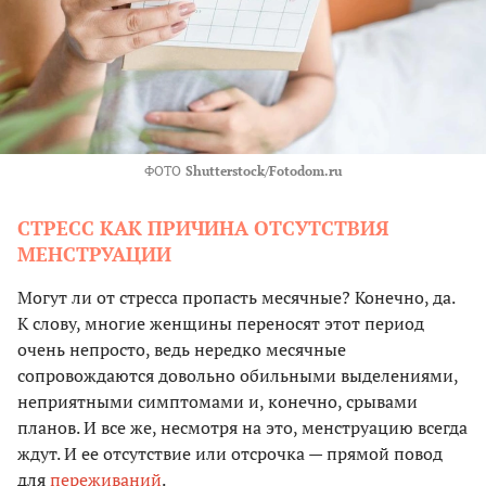
ФОТО
Shutterstock/Fotodom.ru
СТРЕСС КАК ПРИЧИНА ОТСУТСТВИЯ
МЕНСТРУАЦИИ
Могут ли от стресса пропасть месячные? Конечно, да.
К слову, многие женщины переносят этот период
очень непросто, ведь нередко месячные
сопровождаются довольно обильными выделениями,
неприятными симптомами и, конечно, срывами
планов. И все же, несмотря на это, менструацию всегда
ждут. И ее отсутствие или отсрочка — прямой повод
для
переживаний
.