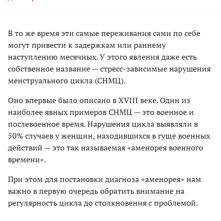
В то же время эти самые переживания сами по себе
могут привести к задержкам или раннему
наступлению месячных. У этого явления даже есть
собственное название — стресс-зависимые нарушения
менструального цикла (СНМЦ).
Оно впервые было описано в XVIII веке. Один из
наиболее явных примеров СНМЦ — это военное и
послевоенное время. Нарушения цикла выявляли в
50% случаев у женщин, находившихся в гуще военных
действий — это так называемая «аменорея военного
времени».
При этом для постановки диагноза «аменорея» нам
важно в первую очередь обратить внимание на
регулярность цикла до столкновения с проблемой.