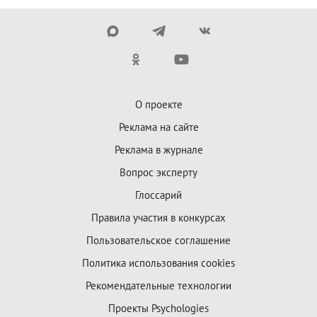
О проекте
Реклама на сайте
Реклама в журнале
Вопрос эксперту
Глоссарий
Правила участия в конкурсах
Пользовательское соглашение
Политика использования cookies
Рекомендательные технологии
Проекты Psychologies