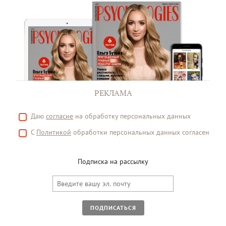
РЕКЛАМА
Даю
согласие
на обработку персональных данных
С
Политикой
обработки персональных данных согласен
Подписка на рассылку
ПОДПИСАТЬСЯ