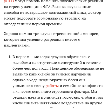
(КПТ)
могут помочь поменять поведенческие реакции
на стресс у женщин с ФГА. Если вышеуказанные
способы не возвращают долгожданный цикл, доктор
может подобрать гормональную терапию на
определенный период времени.
Хорошо помню три случая стрессогенной аменореи,
которые мы успешно разрешили вместе с
пациентками.
В первом — молодая девушка обратилась с
жалобами на отсутствие менструаций в течение
более чем полугода. Полнценное обследование не
выявило каких-либо значимых нарушений,
однако в ходе неоднократных бесед она
упоминала смену
работы
и семейные конфликты
в качестве основного стрессового фактора. Мы
решили начать принимать гормоны, чтобы в том
числе снизить негативное воздействие на другие