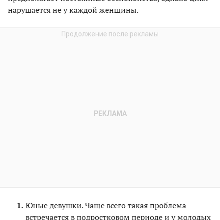
нарушается не у каждой женщины.
Юные девушки. Чаще всего такая проблема
встречается в подростковом периоде и у молодых