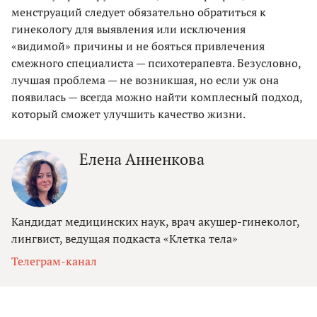
менструаций следует обязательно обратиться к
гинекологу для выявления или исключения
«видимой» причины и не бояться привлечения
смежного специалиста — психотерапевта. Безусловно,
лучшая проблема — не возникшая, но если уж она
появилась — всегда можно найти комплесный подход,
который сможет улучшить качество жизни.
Елена Анненкова
Кандидат медицинских наук, врач акушер-гинеколог,
лингвист, ведущая подкаста «Клетка тела»
Телеграм-канал