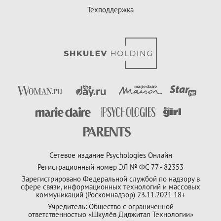
Техподдержка
Сетевое издание Psychologies Онлайн
Регистрационный номер ЭЛ № ФС 77 - 82353
Зарегистрировано Федеральной службой по надзору в
сфере связи, информационных технологий и массовых
коммуникаций (Роскомнадзор) 23.11.2021 18+
Учредитель: Общество с ограниченной
ответственностью «Шкулёв Диджитал Технологии»