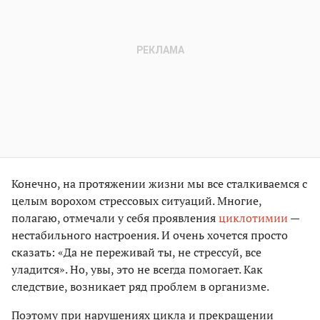
Конечно, на протяжении жизни мы все сталкиваемся с
целым ворохом стрессовых ситуаций. Многие,
полагаю, отмечали у себя проявления
циклотимии
—
нестабильного настроения. И очень хочется просто
сказать: «Да не переживай ты, не стрессуй, все
уладится». Но, увы, это не всегда помогает. Как
следствие, возникает ряд проблем в организме.
Поэтому при нарушениях цикла и прекращении