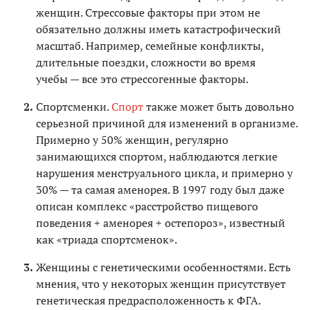
женщин. Стрессовые факторы при этом не
обязательно должны иметь катастрофический
масштаб. Например, семейные конфликты,
длительные поездки, сложности во время
учебы — все это стрессогенные факторы.
Спортсменки.
Спорт
также может быть довольно
серьезной причиной для изменений в организме.
Примерно у 50% женщин, регулярно
занимающихся спортом, наблюдаются легкие
нарушения менструального цикла, и примерно у
30% — та самая аменорея. В 1997 году был даже
описан комплекс «расстройство пищевого
поведения + аменорея + остепороз», известный
как «триада спортсменок».
Женщины с генетическими особенностями. Есть
мнения, что у некоторых женщин присутствует
генетическая предрасположенность к ФГА.