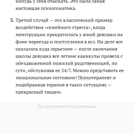
нибудь у себя отыскать. Это была самая
настоящая психосоматика.
Третий случай — это классический пример
воздействия «семейного стресса», когда
менструации прекратились у юной девушки на
фоне переезда и поступления в вуз. На деле все
оказалось куда серьезнее — после окончания
школы девушка все летние каникулы провела с
обездвиженной пожилой родственницей, по
сути, обслуживая ее 24/7. Можно представить ее
эмоциональное состояние! Психотерапевт и
подобранная терапия в таких ситуациях —
прекрасный тандем.