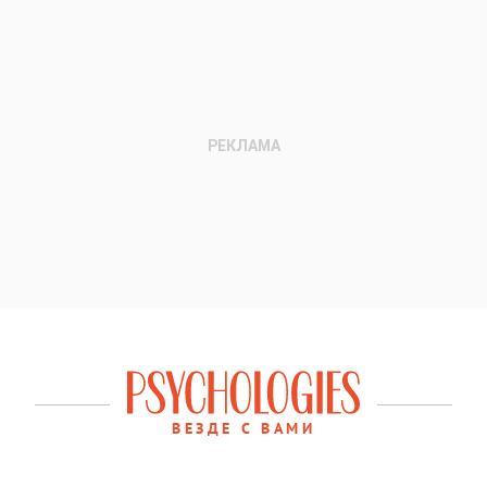
ВЕЗДЕ С ВАМИ