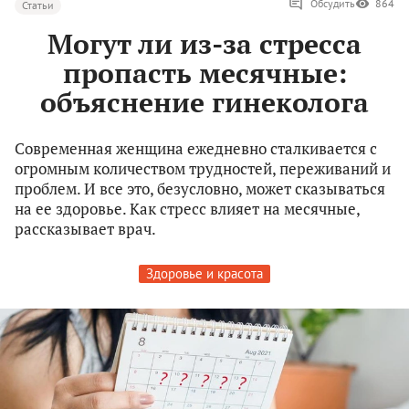
Обсудить
864
Статьи
Могут ли из-за стресса
пропасть месячные:
объяснение гинеколога
Современная женщина ежедневно сталкивается с
огромным количеством трудностей, переживаний и
проблем. И все это, безусловно, может сказываться
на ее здоровье. Как стресс влияет на месячные,
рассказывает врач.
Здоровье и красота