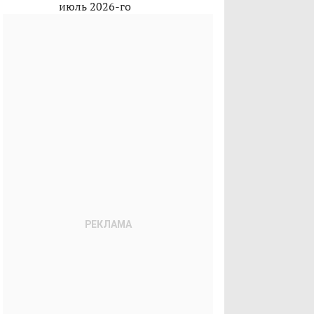
июль 2026-го