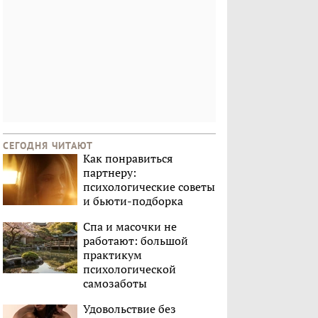
СЕГОДНЯ ЧИТАЮТ
Как понравиться
партнеру:
психологические советы
и бьюти-подборка
Спа и масочки не
работают: большой
практикум
психологической
самозаботы
Удовольствие без