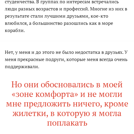
студенчества. В группах по интересам встречались
люди разных возрастов и профессий. Многие из них в
результате стали лучшими друзьями, кое-кто
влюбился, а большинство разошлись как в море
корабли.
Нет, у меня и до этого не было недостатка в друзьях. У
меня прекрасные подруги, которые меня всегда очень
поддерживали.
Но они обосновались в моей
«зоне комфорта» и не могли
мне предложить ничего, кроме
жилетки, в которую я могла
поплакать