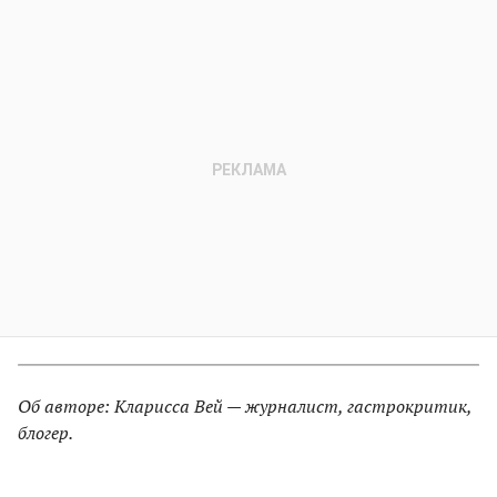
Об авторе: Кларисса Вей — журналист, гастрокритик,
блогер.