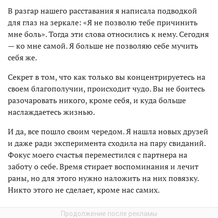
В разгар нашего расставания я написала подводкой
для глаз на зеркале: «Я не позволю тебе причинить
мне боль». Тогда эти слова относились к нему. Сегодня
— ко мне самой. Я больше не позволяю себе мучить
себя же.
Секрет в том, что как только вы концентрируетесь на
своем благополучии, происходит чудо. Вы не боитесь
разочаровать никого, кроме себя, и куда больше
наслаждаетесь жизнью.
И да, все пошло своим чередом. Я нашла новых друзей
и даже ради эксперимента сходила на пару свиданий.
Фокус моего счастья переместился с партнера на
заботу о себе. Время стирает воспоминания и лечит
раны, но для этого нужно наложить на них повязку.
Никто этого не сделает, кроме нас самих.