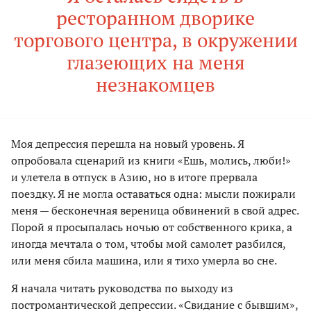
ресторанном дворике
торгового центра, в окружении
глазеющих на меня
незнакомцев
Моя депрессия перешла на новый уровень. Я
опробовала сценарий из книги «Ешь, молись, люби!»
и улетела в отпуск в Азию, но в итоге прервала
поездку. Я не могла оставаться одна: мысли пожирали
меня — бесконечная вереница обвинений в свой адрес.
Порой я просыпалась ночью от собственного крика, а
иногда мечтала о том, чтобы мой самолет разбился,
или меня сбила машина, или я тихо умерла во сне.
Я начала читать руководства по выходу из
постромантической депрессии. «Свидание с бывшим»,