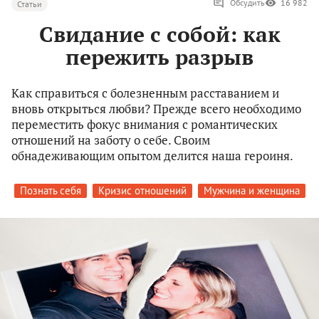
Обсудить
16 982
Статьи
Свидание с собой: как
пережить разрыв
Как справиться с болезненным расставанием и
вновь открыться любви? Прежде всего необходимо
переместить фокус внимания с романтических
отношений на заботу о себе. Своим
обнадеживающим опытом делится наша героиня.
Познать себя
Кризис отношений
Мужчина и женщина