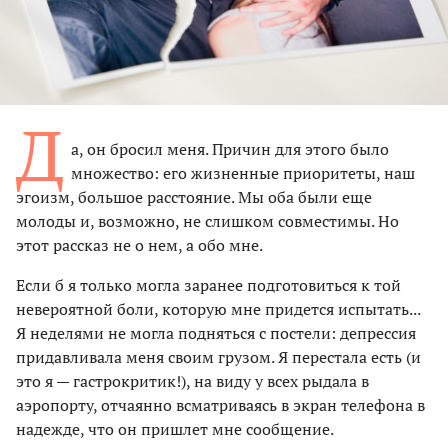
Д
а, он бросил меня. Причин для этого было
множество: его жизненные приоритеты, наш
эгоизм, большое расстояние. Мы оба были еще
молоды и, возможно, не слишком совместимы. Но
этот рассказ не о нем, а обо мне.
Если б я только могла заранее подготовиться к той
невероятной боли, которую мне придется испытать...
Я неделями не могла подняться с постели: депрессия
придавливала меня своим грузом. Я перестала есть (и
это я — гастрокритик!), на виду у всех рыдала в
аэропорту, отчаянно всматриваясь в экран телефона в
надежде, что он пришлет мне сообщение.