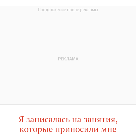
Я записалась на занятия,
которые приносили мне