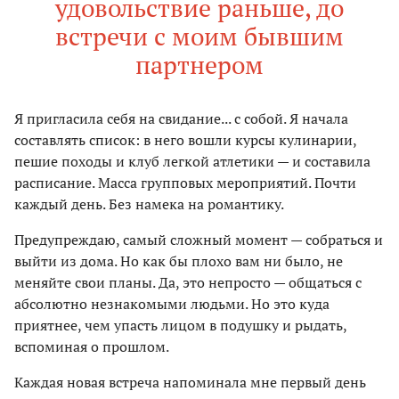
удовольствие раньше, до
встречи с моим бывшим
партнером
Я пригласила себя на свидание... с собой. Я начала
составлять список: в него вошли курсы кулинарии,
пешие походы и клуб легкой атлетики — и составила
расписание. Масса групповых мероприятий. Почти
каждый день. Без намека на романтику.
Предупреждаю, самый сложный момент — собраться и
выйти из дома. Но как бы плохо вам ни было, не
меняйте свои планы. Да, это непросто — общаться с
абсолютно незнакомыми людьми. Но это куда
приятнее, чем упасть лицом в подушку и рыдать,
вспоминая о прошлом.
Каждая новая встреча напоминала мне первый день