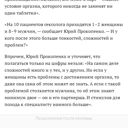
условие оргазма, которого никогда не заменят ни
одни таблетки».
«На 10 пациентов сексолога приходятся 1–2 женщины
и 8–9 мужчин, — сообщает Юрий Прокопенко. — И у
кого после этого больше тонкостей, сложностей и
проблем?»
Впрочем, Юрий Прокопенко и уточняет, что
полагаться только на цифры нельзя: «На самом деле
сложностей много и у тех, и у других. Но если у
женщины есть проблемы с достижением оргазма, то
даже она сама об этом может не знать. А если с такой
проблемой столкнется мужчина, то об этом знают
минимум двое — он и его партнерша. И стимулов для
похода к специалисту намного больше».