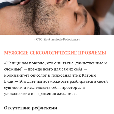
ФОТО
Shutterstock/Fotodom.ru
МУЖСКИЕ СЕКСОЛОГИЧЕСКИЕ ПРОБЛЕМЫ
«Женщинам повезло, что они такие „таинственные и
сложные“ — прежде всего для самих себя, —
иронизирует сексолог и психоаналитик Катрин
Блан. — Это дает им возможность разбираться в своей
сущности и исследовать себя, простор для
удовольствия и выражения желания».
Отсутствие рефлексии