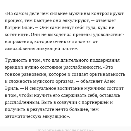
«На самом деле чем сильнее мужчины контролируют
процесс, тем быстрее они эякулируют, — отмечает
Катрин Блан. — Они сами ведут себя туда, куда не
хотят идти. Они не выходят за пределы удовольствия-
напряжения, которое очень отличается от
самозабвения ликующей плоти».
Трудность в том, что для длительного поддержания
эрекции нужно состояние расслабленности. «Это
тонкое равновесие, которое и создает оригинальность
и сложность мужского оргазма, — объясняет Ален
Эриль. — И сексуальное воспитание мужчины состоит
в том, чтобы научить его сдерживать себя, оставаясь
расслабленным. Быть в созвучии с партнершей и
получить в результате нечто большее, чем
автоматическую эякуляцию».