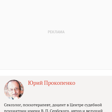
Юрий Прокопенко
Сексолог, психотерапевт, доцент в Центре судебной
психиатрии имени В. П. Сербского, автор и ведущий