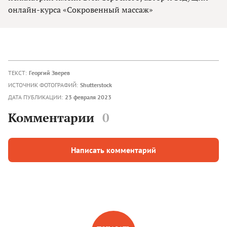
онлайн-курса «Сокровенный массаж»
ТЕКСТ:
Георгий Зверев
ИСТОЧНИК ФОТОГРАФИЙ:
Shutterstock
ДАТА ПУБЛИКАЦИИ:
23 февраля 2023
Комментарии
0
Написать комментарий