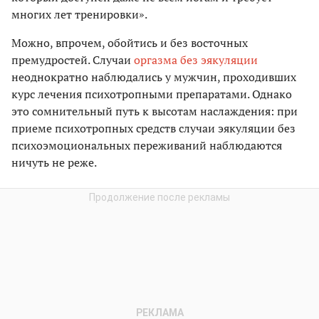
многих лет тренировки».
Можно, впрочем, обойтись и без восточных
премудростей. Случаи
оргазма без эякуляции
неоднократно наблюдались у мужчин, проходивших
курс лечения психотропными препаратами. Однако
это сомнительный путь к высотам наслаждения: при
приеме психотропных средств случаи эякуляции без
психоэмоциональных переживаний наблюдаются
ничуть не реже.