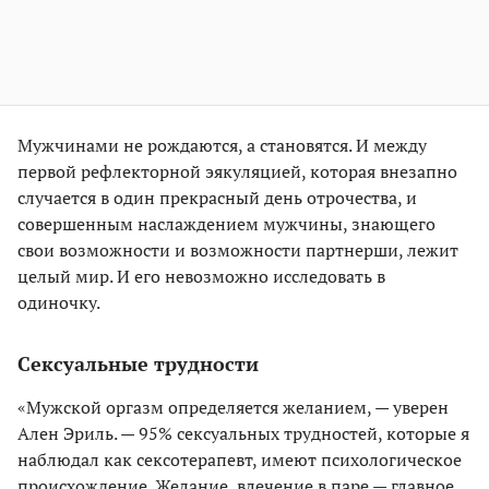
Мужчинами не рождаются, а становятся. И между
первой рефлекторной эякуляцией, которая внезапно
случается в один прекрасный день отрочества, и
совершенным наслаждением мужчины, знающего
свои возможности и возможности партнерши, лежит
целый мир. И его невозможно исследовать в
одиночку.
Сексуальные трудности
«Мужской оргазм определяется желанием, — уверен
Ален Эриль. — 95% сексуальных трудностей, которые я
наблюдал как сексотерапевт, имеют психологическое
происхождение. Желание, влечение в паре — главное