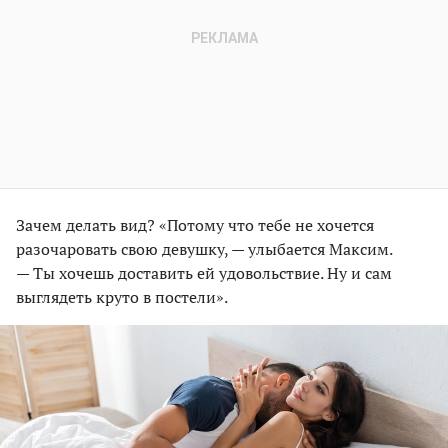
Зачем делать вид? «Потому что тебе не хочется
разочаровать свою девушку, — улыбается Максим.
— Ты хочешь доставить ей удовольствие. Ну и сам
выглядеть круто в постели».