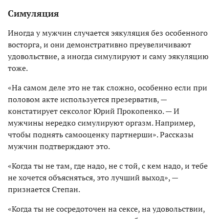
Симуляция
Иногда у мужчин случается эякуляция без особенного
восторга, и они демонстративно преувеличивают
удовольствие, а иногда симулируют и саму эякуляцию
тоже.
«На самом деле это не так сложно, особенно если при
половом акте используется презерватив, —
констатирует сексолог Юрий Прокопенко. — И
мужчины нередко симулируют оргазм. Например,
чтобы поднять самооценку партнерши». Рассказы
мужчин подтверждают это.
«Когда ты не там, где надо, не с той, с кем надо, и тебе
не хочется объясняться, это лучший выход», —
признается Степан.
«Когда ты не сосредоточен на сексе, на удовольствии,