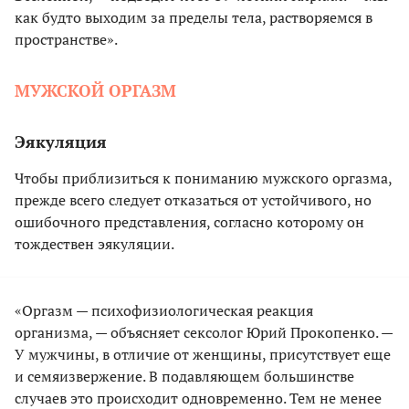
как будто выходим за пределы тела, растворяемся в
пространстве».
МУЖСКОЙ ОРГАЗМ
Эякуляция
Чтобы приблизиться к пониманию мужского оргазма,
прежде всего следует отказаться от устойчивого, но
ошибочного представления, согласно которому он
тождествен эякуляции.
«Оргазм — психофизиологическая реакция
организма, — объясняет сексолог Юрий Прокопенко. —
У мужчины, в отличие от женщины, присутствует еще
и семяизвержение. В подавляющем большинстве
случаев это происходит одновременно. Тем не менее