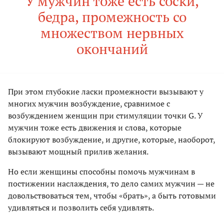
У мужчин тоже есть соски,
бедра, промежность со
множеством нервных
окончаний
При этом глубокие ласки промежности вызывают у
многих мужчин возбуждение, сравнимое с
возбуждением женщин при стимуляции точки G. У
мужчин тоже есть движения и слова, которые
блокируют возбуждение, и другие, которые, наоборот,
вызывают мощный прилив желания.
Но если женщины способны помочь мужчинам в
постижении наслаждения, то дело самих мужчин — не
довольствоваться тем, чтобы «брать», а быть готовыми
удивляться и позволить себя удивлять.