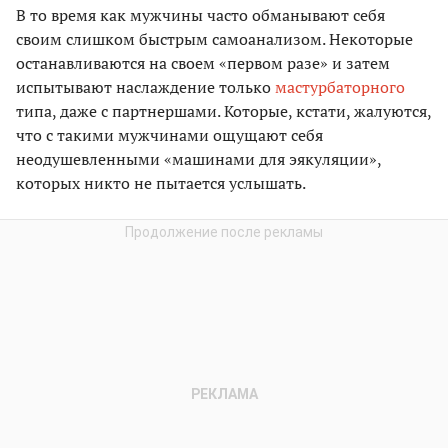
В то время как мужчины часто обманывают себя
своим слишком быстрым самоанализом. Некоторые
останавливаются на своем «первом разе» и затем
испытывают наслаждение только
мастурбаторного
типа, даже с партнершами. Которые, кстати, жалуются,
что с такими мужчинами ощущают себя
неодушевленными «машинами для эякуляции»,
которых никто не пытается услышать.