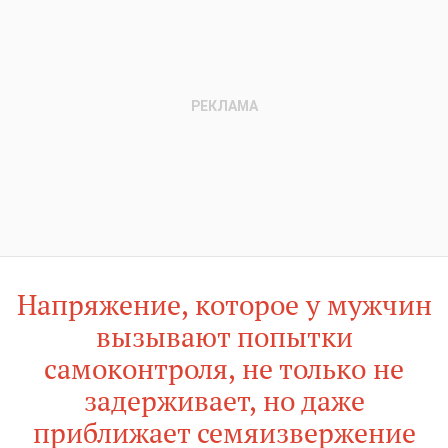
Напряжение, которое у мужчин
вызывают попытки
самоконтроля, не только не
задерживает, но даже
приближает семяизвержение