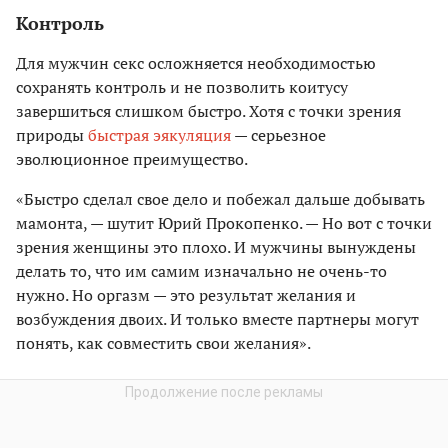
Контроль
Для мужчин секс осложняется необходимостью
сохранять контроль и не позволить коитусу
завершиться слишком быстро. Хотя с точки зрения
природы
быстрая эякуляция
— серьезное
эволюционное преимущество.
«Быстро сделал свое дело и побежал дальше добывать
мамонта, — шутит Юрий Прокопенко. — Но вот с точки
зрения женщины это плохо. И мужчины вынуждены
делать то, что им самим изначально не очень-то
нужно. Но оргазм — это результат желания и
возбуждения двоих. И только вместе партнеры могут
понять, как совместить свои желания».