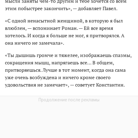
мысли заняты чем-то другим и тебе хочется со всем
этим побыстрее закончить», — добавляет Павел.
«С одной ненасытной женщиной, в которую я был
влюблен, — вспоминает Роман. — Ей все время
хотелось. И когда я больше не мог, я притворялся. А
она ничего не замечала».
«Ты дышишь громче и тяжелее, изображаешь спазмы,
сокращения мышц, напрягаешь все… В общем,
притворяешься. Лучше в тот момент, когда она сама
уже очень возбуждена и ничего кроме своего
удовольствия не замечает», — советует Константин.