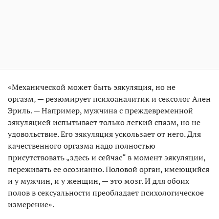
«Механической может быть эякуляция, но не
оргазм, — резюмирует психоаналитик и сексолог Ален
Эриль. — Например, мужчина с преждевременной
эякуляцией испытывает только легкий спазм, но не
удовольствие. Его эякуляция ускользает от него. Для
качественного оргазма надо полностью
присутствовать „здесь и сейчас“ в момент эякуляции,
переживать ее осознанно. Половой орган, имеющийся
и у мужчин, и у женщин, — это мозг. И для обоих
полов в сексуальности преобладает психологическое
измерение».