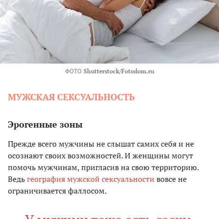
ФОТО
Shutterstock/Fotodom.ru
МУЖСКАЯ СЕКСУАЛЬНОСТЬ
Эрогенные зоны
Прежде всего мужчины не слышат самих себя и не
осознают своих возможностей. И женщины могут
помочь мужчинам, пригласив на свою территорию.
Ведь
география мужской сексуальности
вовсе не
ограничивается фаллосом.