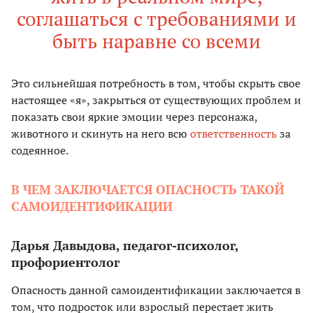
соглашаться с требованиями и
быть наравне со всеми
Это сильнейшая потребность в том, чтобы скрыть свое
настоящее «я», закрыться от существующих проблем и
показать свои яркие эмоции через персонажа,
животного и скинуть на него всю
ответственность
за
содеянное.
В ЧЕМ ЗАКЛЮЧАЕТСЯ ОПАСНОСТЬ ТАКОЙ
САМОИДЕНТИФИКАЦИИ
Дарья Давыдова, педагог-психолог,
профориентолог
Опасность данной самоидентификации заключается в
том, что подросток или взрослый перестает жить