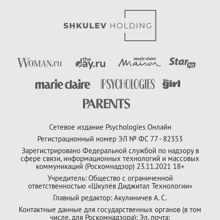
Сетевое издание Psychologies Онлайн
Регистрационный номер ЭЛ № ФС 77 - 82353
Зарегистрировано Федеральной службой по надзору в
сфере связи, информационных технологий и массовых
коммуникаций (Роскомнадзор) 23.11.2021 18+
Учредитель: Общество с ограниченной
ответственностью «Шкулёв Диджитал Технологии»
Главный редактор: Акулиничев А. С.
Контактные данные для государственных органов (в том
числе, для Роскомнадзора): Эл. почта: