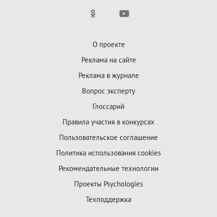
О проекте
Реклама на сайте
Реклама в журнале
Вопрос эксперту
Глоссарий
Правила участия в конкурсах
Пользовательское соглашение
Политика использования cookies
Рекомендательные технологии
Проекты Psychologies
Техподдержка