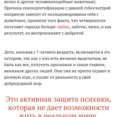
волки и другие человекоподобные животные).
Причина самоидентификации с данной субкультурой
напрямую зависит от позиционирования себя с
животным, принятие того факта, что четвероногие
получают гораздо больше
любви
, заботы, ласки, и как
результат, их воспринимают с добротой.
Дети, начиная с 7-летнего возраста, включаются в эту
историю, так как у них есть желание выделиться, не
быть как все, получить признание и самое главное,
внимание других людей. Они уже не просто играют в
ролевую игру, а уходят от реальности в свой
добродушный мир.
Это активная защита психики,
которая не дает возможности
жить в реальном мире,