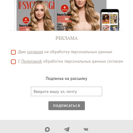
РЕКЛАМА
Даю
согласие
на обработку персональных данных
С
Политикой
обработки персональных данных согласен
Подписка на рассылку
ПОДПИСАТЬСЯ