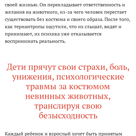
своей жизнью. Он перекладывает ответственность и
желания на животного, из-за чего человек перестает
существовать без костюма и своего образа. После того,
как териантропы ощутили, что их слышат, видят и
принимают, их психика уже отказывается
воспринимать реальность.
Дети прячут свои страхи, боль,
унижения, психологические
травмы за костюмом
невинных животных,
транслируя свою
безысходность
Каждый ребенок и взрослый хочет быть принятым