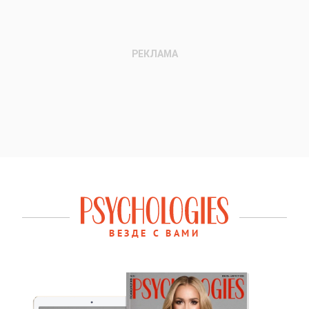
ВЕЗДЕ С ВАМИ