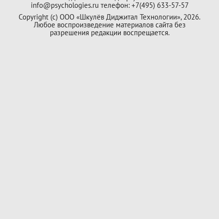
info@psychologies.ru телефон: +7(495) 633-57-57
Copyright (с) ООО «Шкулёв Диджитал Технологии», 2026.
Любое воспроизведение материалов сайта без
разрешения редакции воспрещается.