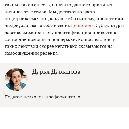
таким, каков он есть, и начало данного принятия
начинается с семьи. Мы достаточно часто
подстраиваемся под какую-либо систему, процесс или
людей, забывая о себе и своих
ценностях
. Субкультуры
дают возможность эту идентификацию привести в
состояние помощи и поддержки, но последствия у
таких действий скорее негативно сказываются на
самоощущении ребенка.
Дарья Давыдова
Педагог-психолог, профориентолог