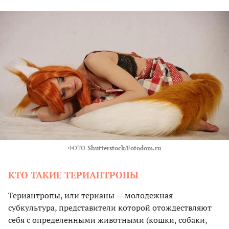
ФОТО
Shutterstock/Fotodom.ru
КТО ТАКИЕ ТЕРИАНТРОПЫ
Териантропы, или терианы — молодежная
субкультура, представители которой отождествляют
себя с определенными животными (кошки, собаки,