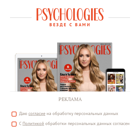
ВЕЗДЕ С ВАМИ
РЕКЛАМА
Даю
согласие
на обработку персональных данных
С
Политикой
обработки персональных данных согласен