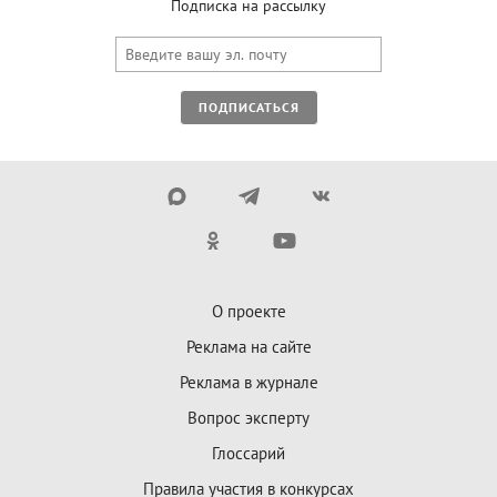
Подписка на рассылку
ПОДПИСАТЬСЯ
О проекте
Реклама на сайте
Реклама в журнале
Вопрос эксперту
Глоссарий
Правила участия в конкурсах