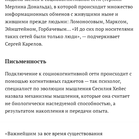
Мерлина Дональда), в которой происходит множество
информационных обменов с живущими ныне и
жившими прежде людьми: Ломоносовым, Марксом,
Эйнштейном, Горбачевым… «И до сих пор носителями
таких сетей были только люди», — подчеркивает
Сергей Карелов.
Письменность
Подключение к социокогнитивной сети происходит с
помощью когнитивных гаджетов — так психолог,
специалист по эволюции мышления Сесилия Хейес
назвала механизмы мышления, которые она считает
не биологически наследуемой способностью, а
результатом накопления и передачи опыта.
«Важнейшим за все время существования