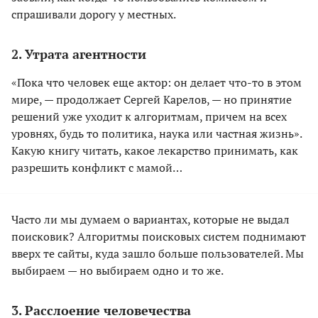
спрашивали дорогу у местных.
2. Утрата агентности
«Пока что человек еще актор: он делает что-то в этом
мире, — продолжает Сергей Карелов, — но принятие
решений уже уходит к алгоритмам, причем на всех
уровнях, будь то политика, наука или частная жизнь».
Какую книгу читать, какое лекарство принимать, как
разрешить конфликт с мамой…
Часто ли мы думаем о вариантах, которые не выдал
поисковик? Алгоритмы поисковых систем поднимают
вверх те сайты, куда зашло больше пользователей. Мы
выбираем — но выбираем одно и то же.
3. Расслоение человечества