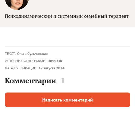
Психодинамический и системный семейный терапевт
ТЕКСТ:
Ольга Сульчинская
ИСТОЧНИК ФОТОГРАФИЙ:
Unsplash
ДАТА ПУБЛИКАЦИИ:
17 августа 2024
Комментарии
1
Написать комментарий