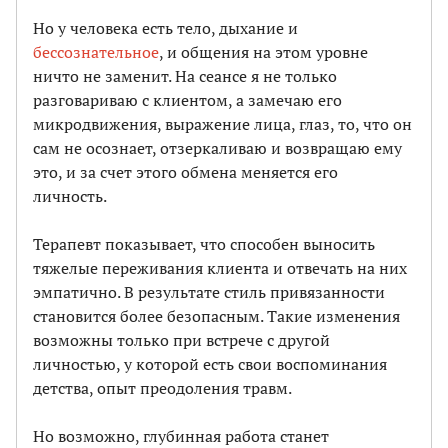
Но у человека есть тело, дыхание и
бессознательное
, и общения на этом уровне
ничто не заменит. На сеансе я не только
разговариваю с клиентом, а замечаю его
микродвижения, выражение лица, глаз, то, что он
сам не осознает, отзеркаливаю и возвращаю ему
это, и за счет этого обмена меняется его
личность.
Терапевт показывает, что способен выносить
тяжелые переживания клиента и отвечать на них
эмпатично. В результате стиль привязанности
становится более безопасным. Такие изменения
возможны только при встрече с другой
личностью, у которой есть свои воспоминания
детства, опыт преодоления травм.
Но возможно, глубинная работа станет