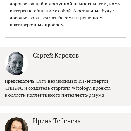
дорогостоящей и доступной немногим, тем, кому
интересно общение с собой. А остальные будут
довольствоваться чат-ботами и решением
краткосрочных проблем.
Сергей Карелов
Председатель Лиги независимых ИТ-экспертов
ЛИНЭКС и создатель стартапа Witology, проекта
в области коллективного интеллекта/разума
Ирина Тебенева