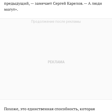
предыдущий, — замечает Сергей Карелов. — А люди
могут».
Похоже, это единственная способность, которая