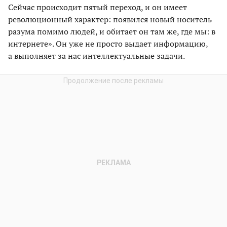
Сейчас происходит пятый переход, и он имеет
революционный характер: появился новый носитель
разума помимо людей, и обитает он там же, где мы: в
интернете». Он уже не просто выдает информацию,
а выполняет за нас интеллектуальные задачи.