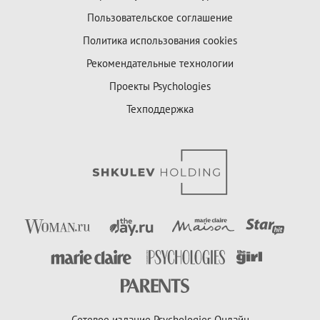
Пользовательское соглашение
Политика использования cookies
Рекомендательные технологии
Проекты Psychologies
Техподдержка
Сетевое издание Psychologies Онлайн