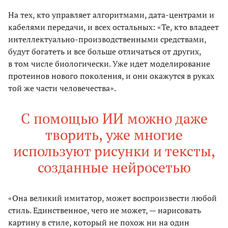
На тех, кто управляет алгоритмами, дата-центрами и
кабелями передачи, и всех остальных: «Те, кто владеет
интеллектуально-производственными средствами,
будут богатеть и все больше отличаться от других,
в том числе биологически. Уже идет моделирование
протеинов нового поколения, и они окажутся в руках
той же части человечества».
С помощью ИИ можно даже
творить, уже многие
используют рисунки и тексты,
созданные нейросетью
«Она великий имитатор, может воспроизвести любой
стиль. Единственное, чего не может, — нарисовать
картину в стиле, который не похож ни на один