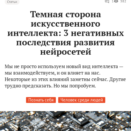
1
382
Статьи
Темная сторона
искусственного
интеллекта: 3 негативных
последствия развития
нейросетей
Мы не просто используем новый вид интеллекта —
мы взаимодействуем, и он влияет на нас.
Некоторые из этих влияний заметны сейчас. Другие
трудно предсказать. Но мы попробуем.
Познать себя
Человек среди людей