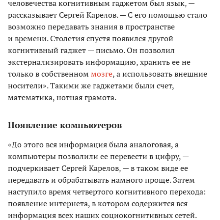
человечества когнитивным гаджетом был язык, —
рассказывает Сергей Карелов. — С его помощью стало
возможно передавать знания в пространстве
и времени. Столетия спустя появился другой
когнитивный гаджет — письмо. Он позволил
экстернализировать информацию, хранить ее не
только в собственном
мозге
, а использовать внешние
носители». Такими же гаджетами были счет,
математика, нотная грамота.
Появление компьютеров
«До этого вся информация была аналоговая, а
компьютеры позволили ее перевести в цифру, —
подчеркивает Сергей Карелов, — в таком виде ее
передавать и обрабатывать намного проще. Затем
наступило время четвертого когнитивного перехода:
появление интернета, в котором содержится вся
информация всех наших социокогнитивных сетей.