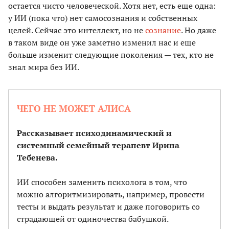
остается чисто человеческой. Хотя нет, есть еще одна:
у ИИ (пока что) нет самосознания и собственных
целей. Сейчас это интеллект, но не
сознание
. Но даже
в таком виде он уже заметно изменил нас и еще
больше изменит следующие поколения — тех, кто не
знал мира без ИИ.
ЧЕГО НЕ МОЖЕТ АЛИСА
Рассказывает психодинамический и
системный семейный терапевт Ирина
Тебенева.
ИИ способен заменить психолога в том, что
можно алгоритмизировать, например, провести
тесты и выдать результат и даже поговорить со
страдающей от одиночества бабушкой.