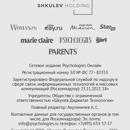
Сетевое издание Psychologies Онлайн
Регистрационный номер ЭЛ № ФС 77 - 82353
Зарегистрировано Федеральной службой по надзору в
сфере связи, информационных технологий и массовых
коммуникаций (Роскомнадзор) 23.11.2021 18+
Учредитель: Общество с ограниченной
ответственностью «Шкулёв Диджитал Технологии»
Главный редактор: Акулиничев А. С.
Контактные данные для государственных органов (в том
числе, для Роскомнадзора): Эл. почта:
info@psychologies.ru телефон: +7(495) 633-57-57