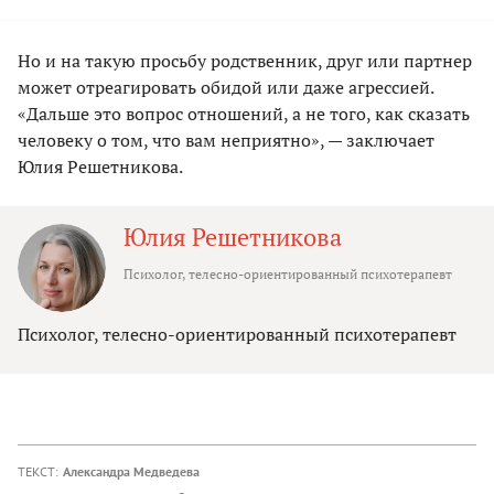
Но и на такую просьбу родственник, друг или партнер
может отреагировать обидой или даже агрессией.
«Дальше это вопрос отношений, а не того, как сказать
человеку о том, что вам неприятно», — заключает
Юлия Решетникова.
Юлия Решетникова
Психолог, телесно-ориентированный психотерапевт
Психолог, телесно-ориентированный психотерапевт
ТЕКСТ:
Александра Медведева