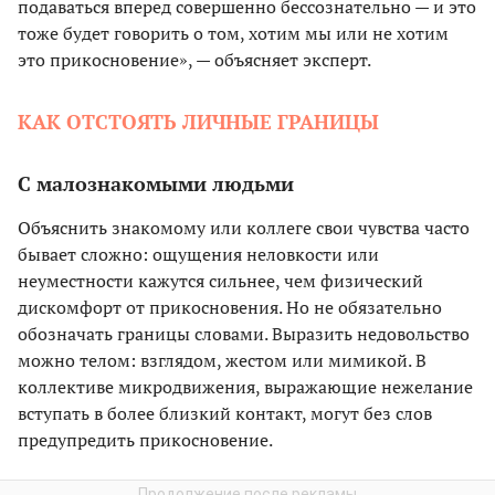
подаваться вперед совершенно бессознательно — и это
тоже будет говорить о том, хотим мы или не хотим
это прикосновение», — объясняет эксперт.
КАК ОТСТОЯТЬ ЛИЧНЫЕ ГРАНИЦЫ
С малознакомыми людьми
Объяснить знакомому или коллеге свои чувства часто
бывает сложно: ощущения неловкости или
неуместности кажутся сильнее, чем физический
дискомфорт от прикосновения. Но не обязательно
обозначать границы словами. Выразить недовольство
можно телом: взглядом, жестом или мимикой. В
коллективе микродвижения, выражающие нежелание
вступать в более близкий контакт, могут без слов
предупредить прикосновение.