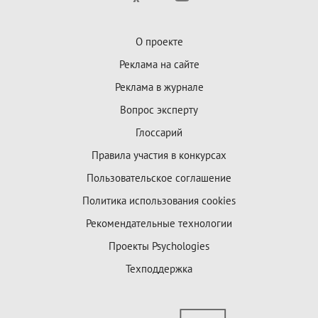
О проекте
Реклама на сайте
Реклама в журнале
Вопрос эксперту
Глоссарий
Правила участия в конкурсах
Пользовательское соглашение
Политика использования cookies
Рекомендательные технологии
Проекты Psychologies
Техподдержка