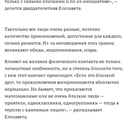
только с самыми близкими и по их инициативе», —
делится двадцатилетняя Елизавета.
Тактильно все люди очень разные, поэтому
количество прикосновений, допустимое для каждого,
сильно разнится. Из-за несовпадения этих границ
возникают обиды, недопонимания, ссоры.
Влияют на желание физического контакта не только
личностные особенности, но и степень близости того,
с кем этот контакт происходит. «Если это близкий
друг, то прикосновения воспринимаются абсолютно
нормально. Но бывает, что прикасаются
малознакомые или не очень близкие люди —
приятели, одноклассники, одногруппники — тогда я
терплю с каменным лицом», — рассказывает
Елизавета.