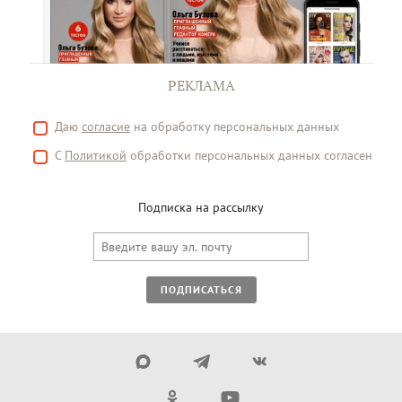
РЕКЛАМА
Даю
согласие
на обработку персональных данных
С
Политикой
обработки персональных данных согласен
Подписка на рассылку
ПОДПИСАТЬСЯ