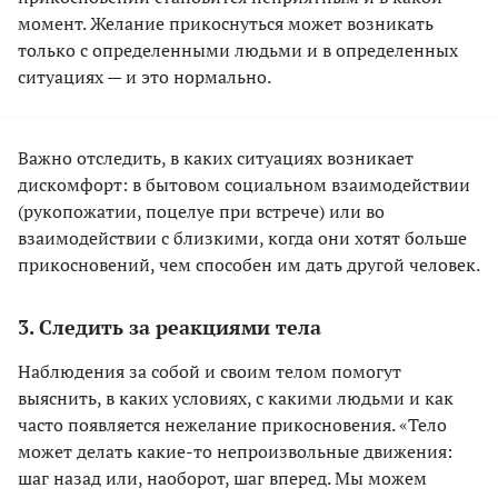
момент. Желание прикоснуться может возникать
только с определенными людьми и в определенных
ситуациях — и это нормально.
Важно отследить, в каких ситуациях возникает
дискомфорт: в бытовом социальном взаимодействии
(рукопожатии, поцелуе при встрече) или во
взаимодействии с близкими, когда они хотят больше
прикосновений, чем способен им дать другой человек.
3. Следить за реакциями тела
Наблюдения за собой и своим телом помогут
выяснить, в каких условиях, с какими людьми и как
часто появляется нежелание прикосновения. «Тело
может делать какие-то непроизвольные движения:
шаг назад или, наоборот, шаг вперед. Мы можем