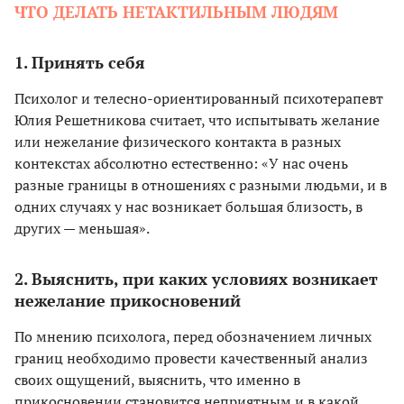
ЧТО ДЕЛАТЬ НЕТАКТИЛЬНЫМ ЛЮДЯМ
1. Принять себя
Психолог и телесно-ориентированный психотерапевт
Юлия Решетникова считает, что испытывать желание
или нежелание физического контакта в разных
контекстах абсолютно естественно: «У нас очень
разные границы в отношениях с разными людьми, и в
одних случаях у нас возникает большая близость, в
других — меньшая».
2. Выяснить, при каких условиях возникает
нежелание прикосновений
По мнению психолога, перед обозначением личных
границ необходимо провести качественный анализ
своих ощущений, выяснить, что именно в
прикосновении становится неприятным и в какой