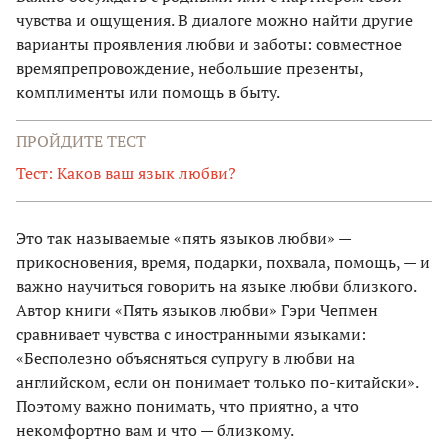
чувства и ощущения. В диалоге можно найти другие
варианты проявления любви и заботы: совместное
времяпрепровождение, небольшие презенты,
комплименты или помощь в быту.
ПРОЙДИТЕ ТЕСТ
Тест: Каков ваш язык любви?
Это так называемые «пять языков любви» —
прикосновения, время, подарки, похвала, помощь, — и
важно научиться говорить на языке любви близкого.
Автор книги «Пять языков любви» Гэри Чепмен
сравнивает чувства с иностранными языками:
«Бесполезно объясняться супругу в любви на
английском, если он понимает только по-китайски».
Поэтому важно понимать, что приятно, а что
некомфортно вам и что — близкому.