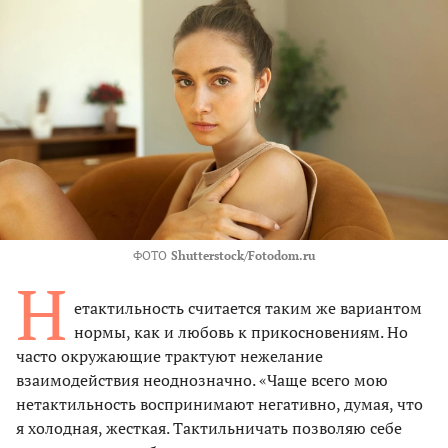
ФОТО
Shutterstock/Fotodom.ru
Н
етактильность считается таким же вариантом
нормы, как и любовь к прикосновениям. Но
часто окружающие трактуют нежелание
взаимодействия неоднозначно. «Чаще всего мою
нетактильность воспринимают негативно, думая, что
я холодная, жесткая. Тактильничать позволяю себе