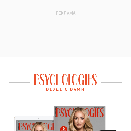
ВЕЗДЕ С ВАМИ