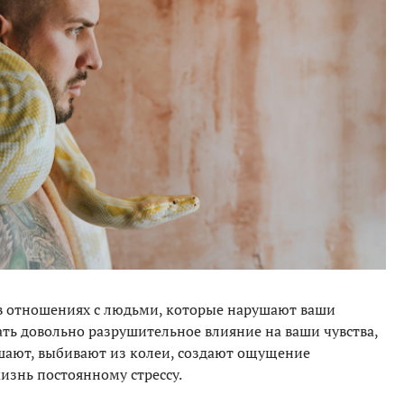
в отношениях с людьми, которые нарушают ваши
ть довольно разрушительное влияние на ваши чувства,
шают, выбивают из колеи, создают ощущение
изнь постоянному стрессу.