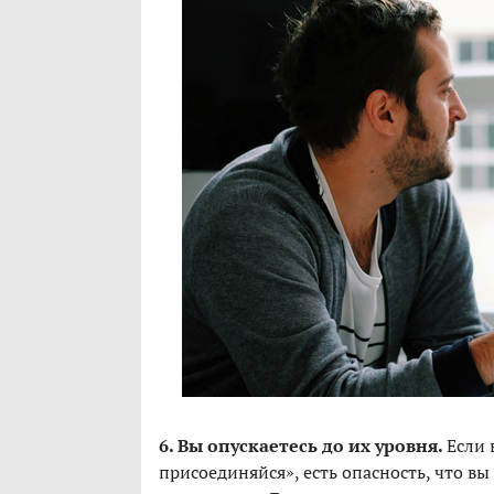
6. Вы опускаетесь до их уровня.
Если 
присоединяйся», есть опасность, что вы