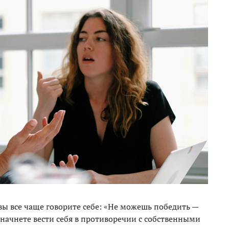
вы все чаще говорите себе: «Не можешь победить —
 начнете вести себя в противоречии с собственными