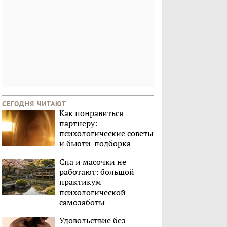
СЕГОДНЯ ЧИТАЮТ
Как понравиться
партнеру:
психологические советы
и бьюти-подборка
Спа и масочки не
работают: большой
практикум
психологической
самозаботы
Удовольствие без