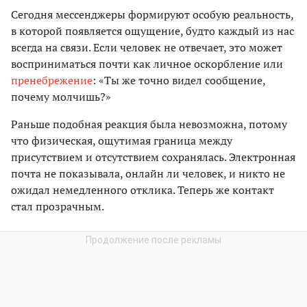
Сегодня мессенджеры формируют особую реальность,
в которой появляется ощущение, будто каждый из нас
всегда на связи. Если человек не отвечает, это может
восприниматься почти как личное оскорбление или
пренебрежение
: «Ты же точно видел сообщение,
почему молчишь?»
Раньше подобная реакция была невозможна, потому
что физическая, ощутимая граница между
присутствием и отсутствием сохранялась. Электронная
почта не показывала, онлайн ли человек, и никто не
ожидал немедленного отклика. Теперь же контакт
стал прозрачным.