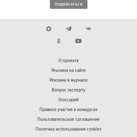
ПОДПИСАТЬСЯ
О проекте
Реклама на сайте
Реклама в журнале
Вопрос эксперту
Глоссарий
Правила участия в конкурсах
Пользовательское соглашение
Политика использования cookies