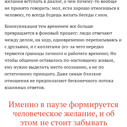
желания вступать в диалог, о чем почему-то вообще
не принято говорить: мол, если хорошо относишься к
человеку, то всегда будешь желать беседы с ним.
Коммуникация тем временем все больше
превращается в фоновый процесс: люди отвечают
между делом, на ходу, одновременно переписываясь и
с друзьями, и с коллегами (из-за чего нередко
теряются границы личного и рабочего времени). Но
чтобы общение оставалось по-настоящему живым,
ему нужно выделить место осознанно, а не по
остаточному принципу. Даже самые близкие
отношения не предполагают бесконечного потока
взаимных ответов.
Именно в паузе формируется
человеческое желание, и об
этом не стоит забывать