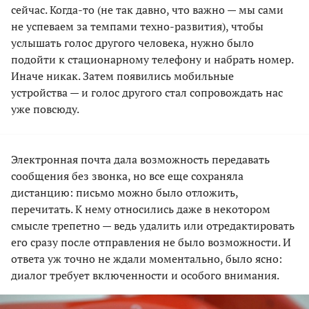
сейчас. Когда-то (не так давно, что важно — мы сами
не успеваем за темпами техно-развития), чтобы
услышать голос другого человека, нужно было
подойти к стационарному телефону и набрать номер.
Иначе никак. Затем появились мобильные
устройства — и голос другого стал сопровождать нас
уже повсюду.
Электронная почта дала возможность передавать
сообщения без звонка, но все еще сохраняла
дистанцию: письмо можно было отложить,
перечитать. К нему относились даже в некотором
смысле трепетно — ведь удалить или отредактировать
его сразу после отправления не было возможности. И
ответа уж точно не ждали моментально, было ясно:
диалог требует включенности и особого внимания.