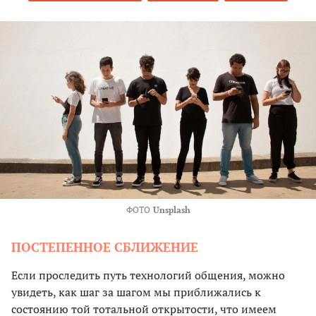
ФОТО
Unsplash
ПОСТЕПЕННОЕ СБЛИЖЕНИЕ
Если проследить путь технологий общения, можно
увидеть, как шаг за шагом мы приближались к
состоянию той тотальной открытости, что имеем