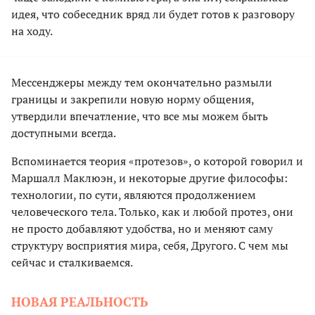
идея, что собеседник вряд ли будет готов к разговору
на ходу.
Мессенджеры между тем окончательно размыли
границы и закрепили новую норму общения,
утвердили впечатление, что все мы можем быть
доступными всегда.
Вспоминается теория «протезов», о которой говорил и
Маршалл Маклюэн, и некоторые другие философы:
технологии, по сути, являются продолжением
человеческого тела. Только, как и любой протез, они
не просто добавляют удобства, но и меняют саму
структуру восприятия мира, себя, Другого. С чем мы
сейчас и сталкиваемся.
НОВАЯ РЕАЛЬНОСТЬ