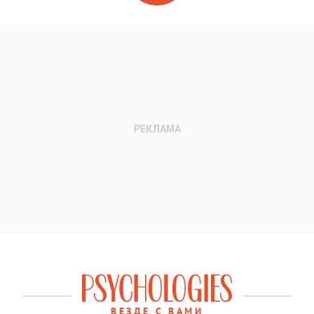
ВЕЗДЕ С ВАМИ