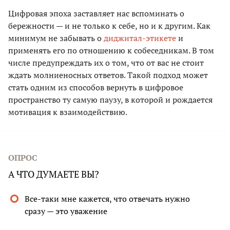
Цифровая эпоха заставляет нас вспоминать о
бережности — и не только к себе, но и к другим. Как
минимум не забывать о
диджитал-этикете
и
применять его по отношению к собеседникам. В том
числе предупреждать их о том, что от вас не стоит
ждать молниеносных ответов. Такой подход может
стать одним из способов вернуть в цифровое
пространство ту самую паузу, в которой и рождается
мотивация к взаимодействию.
ОПРОС
А ЧТО ДУМАЕТЕ ВЫ?
Все-таки мне кажется, что отвечать нужно
сразу — это уважение