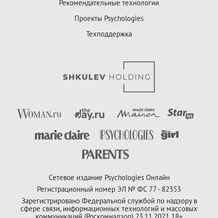
Рекомендательные технологии
Проекты Psychologies
Техподдержка
Сетевое издание Psychologies Онлайн
Регистрационный номер ЭЛ № ФС 77 - 82353
Зарегистрировано Федеральной службой по надзору в
сфере связи, информационных технологий и массовых
коммуникаций (Роскомнадзор) 23.11.2021 18+