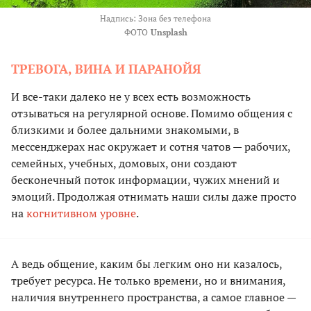
Надпись: Зона без телефона
ФОТО
Unsplash
ТРЕВОГА, ВИНА И ПАРАНОЙЯ
И все-таки далеко не у всех есть возможность
отзываться на регулярной основе. Помимо общения с
близкими и более дальними знакомыми, в
мессенджерах нас окружает и сотня чатов — рабочих,
семейных, учебных, домовых, они создают
бесконечный поток информации, чужих мнений и
эмоций. Продолжая отнимать наши силы даже просто
на
когнитивном уровне
.
А ведь общение, каким бы легким оно ни казалось,
требует ресурса. Не только времени, но и внимания,
наличия внутреннего пространства, а самое главное —