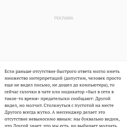
Если раньше отсутствие быстрого ответа могло иметь
множество интерпретаций (допустим, человек просто
еще не видел письмо, не дошел до компьютера), то
сейчас галочки в чате или индикатор «был в сети в
такое-то время» предательски сообщают: Другой
видел, но молчит. Столкнуться с пустотой на месте
Другого всегда жутко. А мессенджер делает это
отсутствие невыносимо явным: мы буквально видим,
что Другой знает, что мы есть, но выбирает молчать.