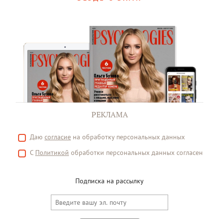
РЕКЛАМА
Даю
согласие
на обработку персональных данных
С
Политикой
обработки персональных данных согласен
Подписка на рассылку