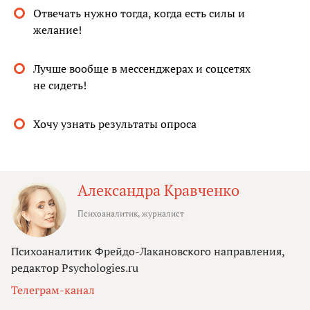
Отвечать нужно тогда, когда есть силы и
желание!
Лучше вообще в мессенджерах и соцсетях
не сидеть!
Хочу узнать результаты опроса
Александра Кравченко
Психоаналитик, журналист
Психоаналитик Фрейдо-Лакановского направления,
редактор Psychologies.ru
Телеграм-канал