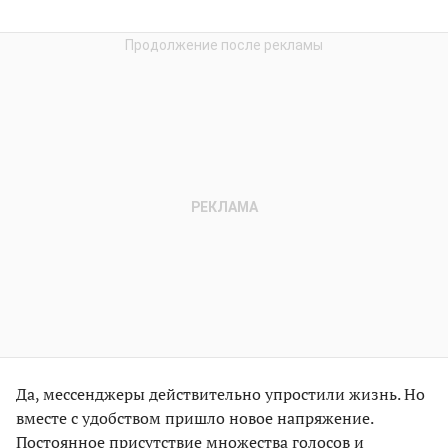
Да, мессенджеры действительно упростили жизнь. Но
вместе с удобством пришло новое напряжение.
Постоянное присутствие множества голосов и