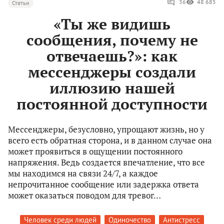
36
48 685
Статьи
«Ты же видишь
сообщения, почему не
отвечаешь?»: как
мессенджеры создали
иллюзию нашей
постоянной доступности
Мессенджеры, безусловно, упрощают жизнь, но у
всего есть обратная сторона, и в данном случае она
может проявиться в ощущении постоянного
напряжения. Ведь создается впечатление, что все
мы находимся на связи 24/7, а каждое
непрочитанное сообщение или задержка ответа
может оказаться поводом для тревог…
Человек среди людей
Одиночество
Антистресс