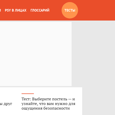
И
PSY В ЛИЦАХ
ГЛОССАРИЙ
ТЕСТЫ
Тест: Выберите постель — и
ы друг
узнайте, что вам нужно для
ощущения безопасности