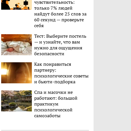
чувствительность:
только 7% людей
найдут более 25 слов за
60 секунд — проверьте
себя
Тест: Выберите постель
— и узнайте, что вам
нужно для ощущения
безопасности
Как понравиться
партнеру:
психологические советы
и бьюти-подборка
Спа и масочки не
работают: большой
практикум
психологической
самозаботы