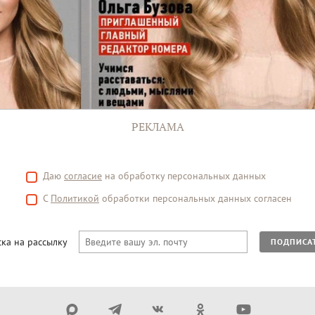
РЕКЛАМА
Даю
согласие
на обработку персональных данных
С
Политикой
обработки персональных данных согласен
ка на рассылку
ПОДПИСА