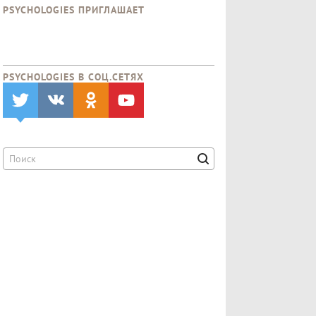
PSYCHOLOGIES ПРИГЛАШАЕТ
PSYCHOLOGIES В CОЦ.СЕТЯХ