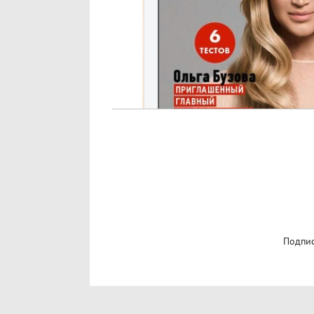
Подпис