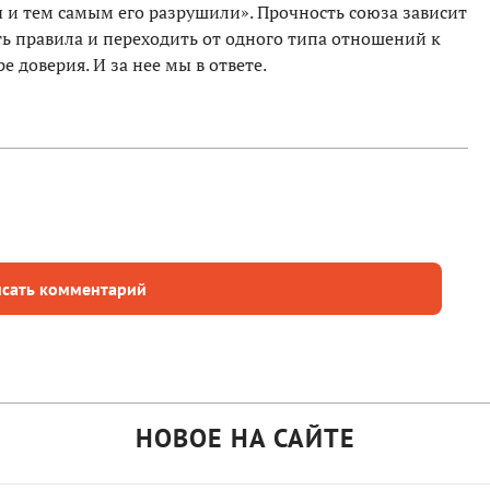
и тем самым его разрушили». Прочность союза зависит
ть правила и переходить от одного типа отношений к
 доверия. И за нее мы в ответе.
сать комментарий
НОВОЕ НА САЙТЕ