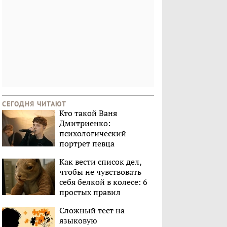
СЕГОДНЯ ЧИТАЮТ
Кто такой Ваня
Дмитриенко:
психологический
портрет певца
Как вести список дел,
чтобы не чувствовать
себя белкой в колесе: 6
простых правил
Сложный тест на
языковую