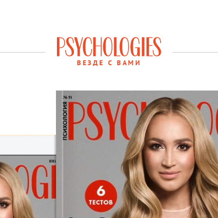
ВЕЗДЕ С ВАМИ