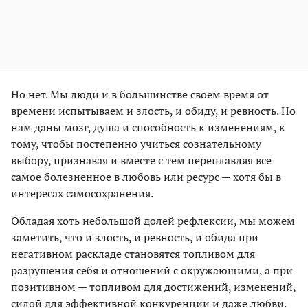
Но нет. Мы люди и в большинстве своем время от
времени испытываем и злость, и обиду, и ревность. Но
нам даны мозг, душа и способность к изменениям, к
тому, чтобы постепенно учиться сознательному
выбору, признавая и вместе с тем переплавляя все
самое болезненное в любовь или ресурс — хотя бы в
интересах самосохранения.
Обладая хоть небольшой долей рефлексии, мы можем
заметить, что и злость, и ревность, и обида при
негативном раскладе становятся топливом для
разрушения себя и отношений с окружающими, а при
позитивном — топливом для достижений, изменений,
силой для эффективной конкуренции и даже любви.