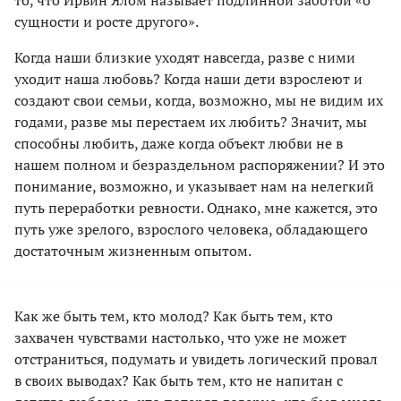
сущности и росте другого».
Когда наши близкие уходят навсегда, разве с ними
уходит наша любовь? Когда наши дети взрослеют и
создают свои семьи, когда, возможно, мы не видим их
годами, разве мы перестаем их любить? Значит, мы
способны любить, даже когда объект любви не в
нашем полном и безраздельном распоряжении? И это
понимание, возможно, и указывает нам на нелегкий
путь переработки ревности. Однако, мне кажется, это
путь уже зрелого, взрослого человека, обладающего
достаточным жизненным опытом.
Как же быть тем, кто молод? Как быть тем, кто
захвачен чувствами настолько, что уже не может
отстраниться, подумать и увидеть логический провал
в своих выводах? Как быть тем, кто не напитан с