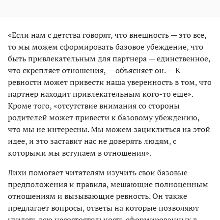
«Если нам с детства говорят, что внешность — это все,
то мы можем сформировать базовое убеждение, что
быть привлекательным для партнера — единственное,
что скрепляет отношения, — объясняет он. — К
ревности может привести наша уверенность в том, что
партнер находит привлекательным кого-то еще».
Кроме того, «отсутствие внимания со стороны
родителей может привести к базовому убеждению,
что мы не интересны. Мы можем зациклиться на этой
идее, и это заставит нас не доверять людям, с
которыми мы вступаем в отношения».
Лихи помогает читателям изучить свои базовые
предположения и правила, мешающие полноценным
отношениям и вызывающие ревность. Он также
предлагает вопросы, ответы на которые позволяют
увидеть всю несостоятельность сформированных в