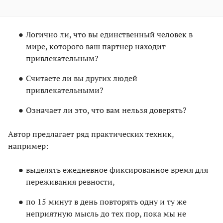
Логично ли, что вы единственный человек в
мире, которого ваш партнер находит
привлекательным?
Считаете ли вы других людей
привлекательными?
Означает ли это, что вам нельзя доверять?
Автор предлагает ряд практических техник,
например:
выделять ежедневное фиксированное время для
переживания ревности,
по 15 минут в день повторять одну и ту же
неприятную мысль до тех пор, пока мы не