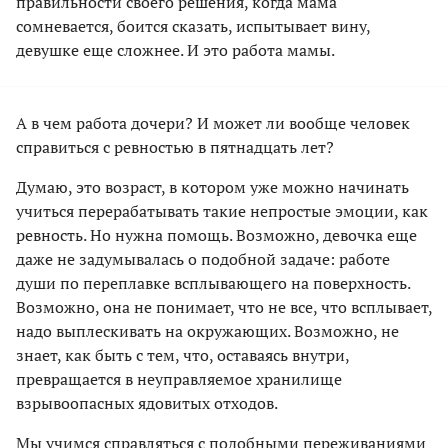
правильности своего решения, когда мама
сомневается, боится сказать, испытывает вину,
девушке еще сложнее. И это работа мамы.
А в чем работа дочери? И может ли вообще человек
справиться с ревностью в пятнадцать лет?
Думаю, это возраст, в котором уже можно начинать
учиться перерабатывать такие непростые эмоции, как
ревность. Но нужна помощь. Возможно, девочка еще
даже не задумывалась о подобной задаче: работе
души по переплавке всплывающего на поверхность.
Возможно, она не понимает, что не все, что всплывает,
надо выплескивать на окружающих. Возможно, не
знает, как быть с тем, что, оставаясь внутри,
превращается в неуправляемое хранилище
взрывоопасных ядовитых отходов.
Мы учимся справляться с подобными переживаниями