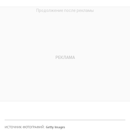
ИСТОЧНИК ФОТОГРАФИЙ:
Getty Images