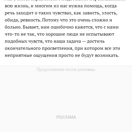
всю жизнь, и многим из нас нужна помощь, когда
речь заходит о таких чувствах, как зависть, злость,
обида, ревность. Потому что это очень сложно и
больно. Бывает, нам ошибочно кажется, что с нами
что-то не так, что хорошие люди не испытывают
подобных чувств, что наша задача — достичь
окончательного просветления, при котором все эти
неприятные ощущения просто не будут возникать.