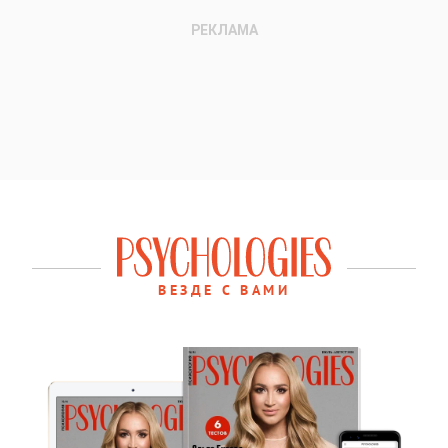
ВЕЗДЕ С ВАМИ