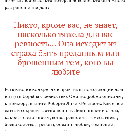
детства любовью, кто потерял доверие, кто был много
раз ранен и предан?
Никто, кроме вас, не знает,
насколько тяжела для вас
ревность… Она исходит из
страха быть преданным или
брошенным тем, кого вы
любите
Есть вполне конкретные практики, помогающие нам
на пути борьбы с ревностью. Они подробно описаны,
к примеру, в книге Роберта Лихи «Ревность. Как с ней
жить и сохранить отношения». Лихи пишет и о том,
какое это сложное чувство, ревность — смесь гнева,
беспокойства, тревоги, боязни, любви, сомнений,