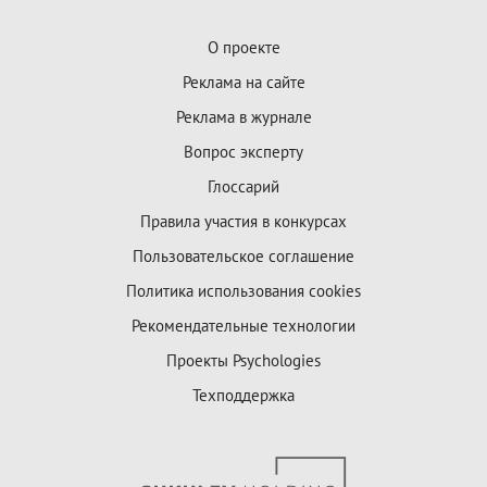
О проекте
Реклама на сайте
Реклама в журнале
Вопрос эксперту
Глоссарий
Правила участия в конкурсах
Пользовательское соглашение
Политика использования cookies
Рекомендательные технологии
Проекты Psychologies
Техподдержка