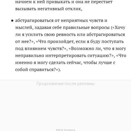
начнем к ней привыкать и она не перестает
вызывать негативный отклик,
абстрагироваться от неприятных чувств и
мыслей, задавая себе правильные вопросы («Хочу
ли я усилить свою ревность или абстрагироваться
от нее?», «Что произойдет, если я буду поступать
под влиянием чувств?», «Возможно ли, что я могу
неправильно интерпретировать ситуацию?», «Что
именно я могу сделать сейчас, чтобы лучше с
собой справиться?»).