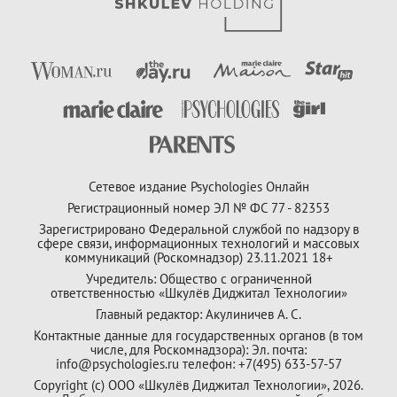
Сетевое издание Psychologies Онлайн
Регистрационный номер ЭЛ № ФС 77 - 82353
Зарегистрировано Федеральной службой по надзору в
сфере связи, информационных технологий и массовых
коммуникаций (Роскомнадзор) 23.11.2021 18+
Учредитель: Общество с ограниченной
ответственностью «Шкулёв Диджитал Технологии»
Главный редактор: Акулиничев А. С.
Контактные данные для государственных органов (в том
числе, для Роскомнадзора): Эл. почта:
info@psychologies.ru телефон: +7(495) 633-57-57
Copyright (с) ООО «Шкулёв Диджитал Технологии», 2026.