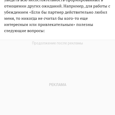
отношении других ожиданий. Например, для работы с
убеждением «Если бы партнер действительно любил
меня, то никогда не считал бы кого-то еще
интересным или привлекательным» полезны
следующие вопросы: