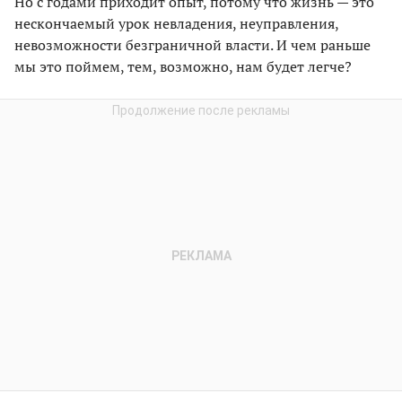
Но с годами приходит опыт, потому что жизнь — это
нескончаемый урок невладения, неуправления,
невозможности безграничной власти. И чем раньше
мы это поймем, тем, возможно, нам будет легче?