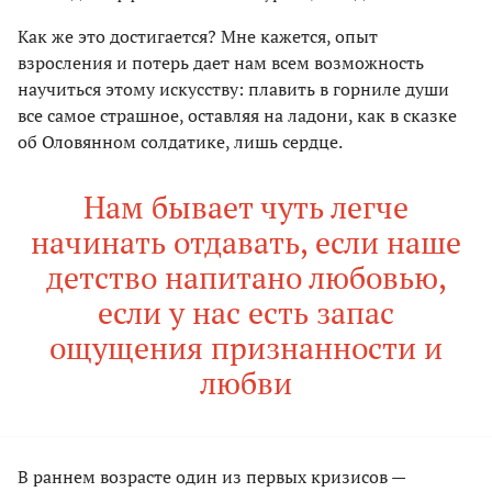
Как же это достигается? Мне кажется, опыт
взросления и потерь дает нам всем возможность
научиться этому искусству: плавить в горниле души
все самое страшное, оставляя на ладони, как в сказке
об Оловянном солдатике, лишь сердце.
Нам бывает чуть легче
начинать отдавать, если наше
детство напитано любовью,
если у нас есть запас
ощущения признанности и
любви
В раннем возрасте один из первых кризисов —