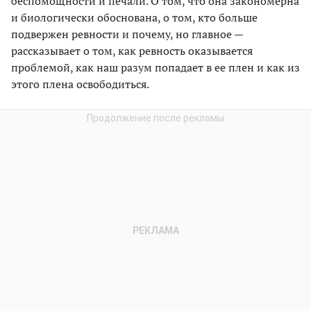
беспомощности и печали. О том, что она закономерна
и биологически обоснована, о том, кто больше
подвержен ревности и почему, но главное —
рассказывает о том, как ревность оказывается
проблемой, как наш разум попадает в ее плен и как из
этого плена освободиться.