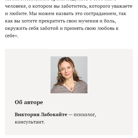
человеке, о котором вы заботитесь, которого уважаете
и любите. Мы можем назвать это состраданием, так
как вы хотите прекратить свои мучения и боль,
окружить себя заботой и принять свою любовь к
себе».
Об авторе
Виктория Лабокайте
— психолог,
консультант.