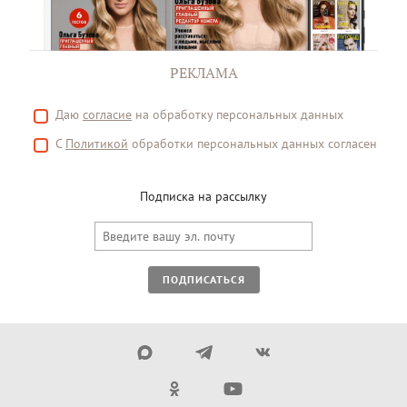
РЕКЛАМА
Даю
согласие
на обработку персональных данных
С
Политикой
обработки персональных данных согласен
Подписка на рассылку
ПОДПИСАТЬСЯ