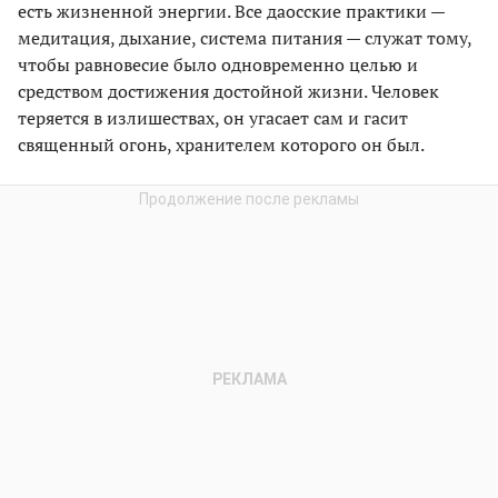
есть жизненной энергии. Все даосские практики —
медитация, дыхание, система питания — служат тому,
чтобы равновесие было одновременно целью и
средством достижения достойной жизни. Человек
теряется в излишествах, он угасает сам и гасит
священный огонь, хранителем которого он был.