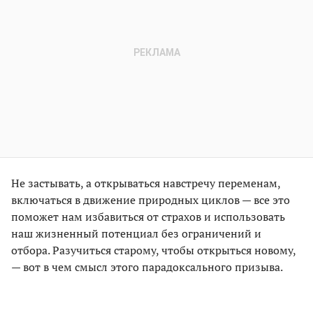
Не застывать, а открываться навстречу переменам,
включаться в движение природных циклов — все это
поможет нам избавиться от страхов и использовать
наш жизненный потенциал без ограничений и
отбора. Разучиться старому, чтобы открыться новому,
— вот в чем смысл этого парадоксального призыва.