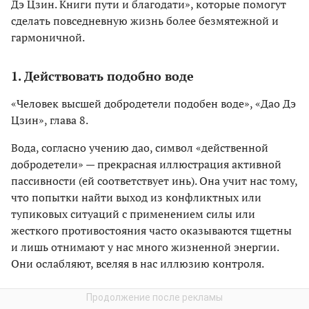
Дэ Цзин. Книги пути и благодати», которые помогут
сделать повседневную жизнь более безмятежной и
гармоничной.
1. Действовать подобно воде
«Человек высшей добродетели подобен воде», «Дао Дэ
Цзин», глава 8.
Вода, согласно учению дао, символ «действенной
добродетели» — прекрасная иллюстрация активной
пассивности (ей соответствует инь). Она учит нас тому,
что попытки найти выход из конфликтных или
тупиковых ситуаций с применением силы или
жесткого противостояния часто оказываются тщетны
и лишь отнимают у нас много жизненной энергии.
Они ослабляют, вселяя в нас иллюзию контроля.