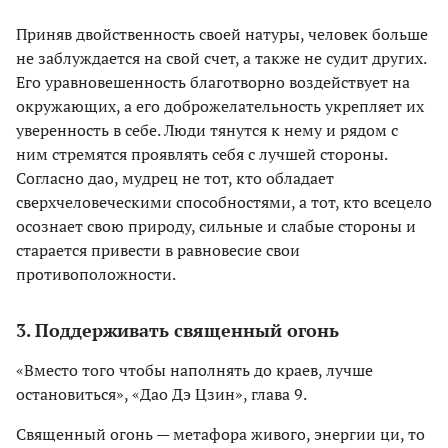
Приняв двойственность своей натуры, человек больше
не заблуждается на свой счет, а также не судит других.
Его уравновешенность благотворно воздействует на
окружающих, а его доброжелательность укрепляет их
уверенность в себе. Люди тянутся к нему и рядом с
ним стремятся проявлять себя с лучшей стороны.
Согласно дао, мудрец не тот, кто обладает
сверхчеловеческими способностями, а тот, кто всецело
осознает свою природу, сильные и слабые стороны и
старается привести в равновесие свои
противоположности.
3. Поддерживать священный огонь
«Вместо того чтобы наполнять до краев, лучше
остановиться», «Дао Дэ Цзин», глава 9.
Священный огонь — метафора живого, энергии ци, то