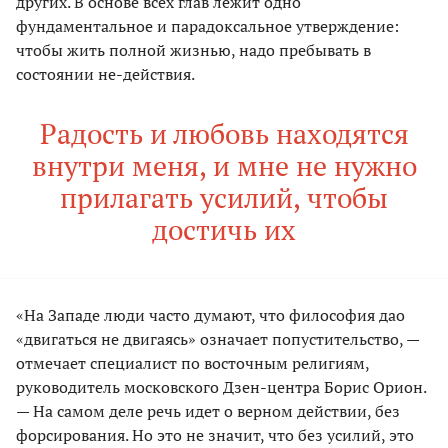
других. В основе всех глав лежит одно
фундаментальное и парадоксальное утверждение:
чтобы жить полной жизнью, надо пребывать в
состоянии не-действия.
Радость и любовь находятся
внутри меня, и мне не нужно
прилагать усилий, чтобы
достичь их
«На Западе люди часто думают, что философия дао
«двигаться не двигаясь» означает попустительство, —
отмечает специалист по восточным религиям,
руководитель московского Дзен-центра Борис Орион.
— На самом деле речь идет о верном действии, без
форсирования. Но это не значит, что без усилий, это