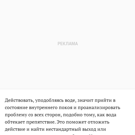
Действовать, уподобляясь воде, значит прийти в
состояние внутреннего покоя и проанализировать
проблему со всех сторон, подобно тому, как вода
обтекает препятствие. Это поможет отложить
действие и найти нестандартный выход или