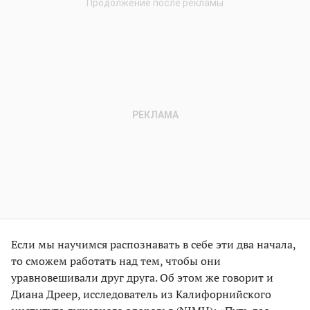
Если мы научимся распознавать в себе эти два начала,
то сможем работать над тем, чтобы они
уравновешивали друг друга. Об этом же говорит и
Диана Дреер, исследователь из Калифорнийского