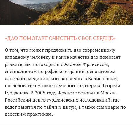
«ДАО ПОМОГАЕТ ОЧИСТИТЬ СВОЕ СЕРДЦЕ»
О том, что может предложить дао современному
западному человеку и какие качества дао помогает
развить, мы поговорили с Аланом Франсисом,
специалистом по рефлексотерапии, основателем
даосского медицинского колледжа в Калифорнии,
последователем школы ученого-эзотерика Георгия
Гурджиева. В 2005 году Франсис основал в Москве
Российский центр гурджиевских исследований, где
ведет занятия по тайчи и цигун, а также семинары по
даосским практикам.