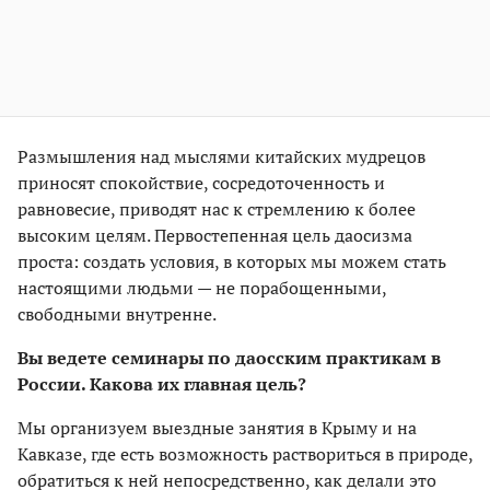
Размышления над мыслями китайских мудрецов
приносят спокойствие, сосредоточенность и
равновесие, приводят нас к стремлению к более
высоким целям. Первостепенная цель даосизма
проста: создать условия, в которых мы можем стать
настоящими людьми — не порабощенными,
свободными внутренне.
Вы ведете семинары по даосским практикам в
России. Какова их главная цель?
Мы организуем выездные занятия в Крыму и на
Кавказе, где есть возможность раствориться в природе,
обратиться к ней непосредственно, как делали это