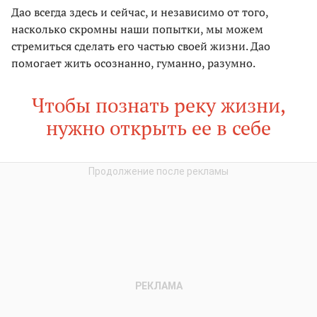
Дao всегда здесь и сейчас, и независимо от того,
насколько скромны наши попытки, мы можем
стремиться сделать его частью своей жизни. Дао
помогает жить осознанно, гуманно, разумно.
Чтобы познать реку жизни,
нужно открыть ее в себе