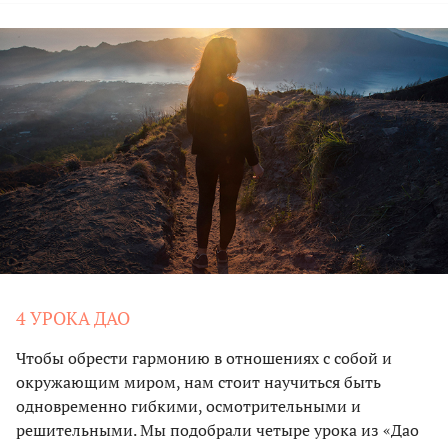
4 УРОКА ДАО
Чтобы обрести гармонию в отношениях с собой и
окружающим миром, нам стоит научиться быть
одновременно гибкими, осмотрительными и
решительными. Мы подобрали четыре урока из «Дао