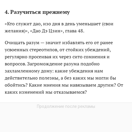
4. Разучиться прежнему
«Кто служит дао, изо дня в день уменьшает (свои
желания)», «Дао Дэ Цзин», глава 48.
Очищать разум — значит избавлять его от ранее
усвоенных стереотипов, от стойких убеждений,
регулярно просеивая их через сито сомнения и
вопросов. Загромождение разума подобно
захламленному дому: какие убеждения нам
действительно полезны, а без каких мы могли бы
обойтись? Какие мнения мы навязываем другим? От
каких изменений мы отказываемся?