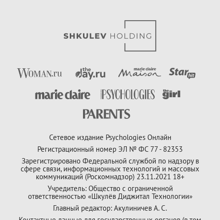
Сетевое издание Psychologies Онлайн
Регистрационный номер ЭЛ № ФС 77 - 82353
Зарегистрировано Федеральной службой по надзору в
сфере связи, информационных технологий и массовых
коммуникаций (Роскомнадзор) 23.11.2021 18+
Учредитель: Общество с ограниченной
ответственностью «Шкулёв Диджитал Технологии»
Главный редактор: Акулиничев А. С.
Контактные данные для государственных органов (в том