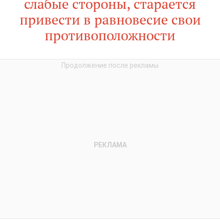
слабые стороны, старается
привести в равновесие свои
противоположности