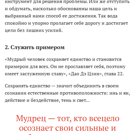
инструмент для решения проблемы. Или же отступить
и обдумать, насколько обоснованны наша цель и
выбранный нами способ ее достижения. Так вода
спокойно и упорно пролагает себе дорогу и достигает
цели без лишних усилий.
2. Служить примером
«Мудрый человек сохраняет единство и становится
примером для всех. Он не прославляет себя, поэтому
имеет заслуженную славу», «Дао Дэ Цзин», глава 22.
Сохранять единство — значит объединить в своем
сознании естественные противоположности: инь и ян,
действие и бездействие, тень и свет...
Мудрец — тот, кто всецело
осознает свои сильные и