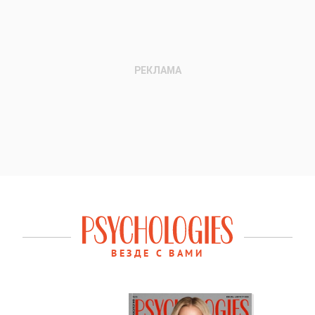
ВЕЗДЕ С ВАМИ