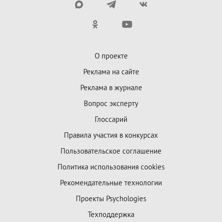
О проекте
Реклама на сайте
Реклама в журнале
Вопрос эксперту
Глоссарий
Правила участия в конкурсах
Пользовательское соглашение
Политика использования cookies
Рекомендательные технологии
Проекты Psychologies
Техподдержка