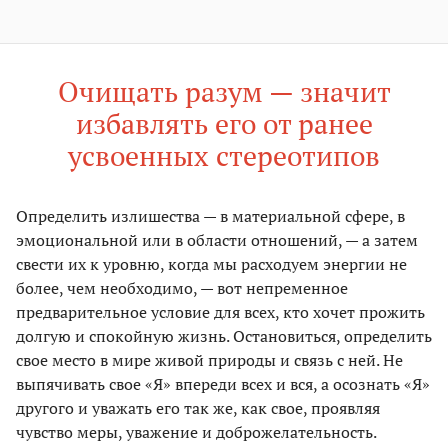
Очищать разум — значит
избавлять его от ранее
усвоенных стереотипов
Определить излишества — в материальной сфере, в
эмоциональной или в области отношений, — а затем
свести их к уровню, когда мы расходуем энергии не
более, чем необходимо, — вот непременное
предварительное условие для всех, кто хочет прожить
долгую и спокойную жизнь. Остановиться, определить
свое место в мире живой природы и связь с ней. Не
выпячивать свое «Я» впереди всех и вся, а осознать «Я»
другого и уважать его так же, как свое, проявляя
чувство меры, уважение и доброжелательность.