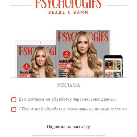
ВЕЗДЕ С ВАМИ
РЕКЛАМА
Даю
согласие
на обработку персональных данных
С
Политикой
обработки персональных данных согласен
Подписка на рассылку