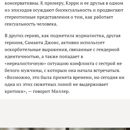
консервативны. К примеру, Кэрри и ее друзья в одном
из эпизодов осуждают бисексуальность и продвигают
стереотипные представления о том, как работает
сексуальность человека.
В других сериях, как подметила журналистка, другая
героиня, Саманта Джонс, активно использует
оскорбительные выражения, связанные с гендерной
идентичностью, а также попадает в
«нереалистичную» ситуацию конфликта с сестрой не
белого мужчины, с которым она начала встречаться.
«Возможно, это была примета времени, но сегодня ни
одна из этих сюжетных линий не выдерживает
критики», — говорит Миллер.