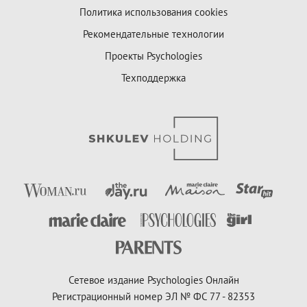
Политика использования cookies
Рекомендательные технологии
Проекты Psychologies
Техподдержка
Сетевое издание Psychologies Онлайн
Регистрационный номер ЭЛ № ФС 77 - 82353