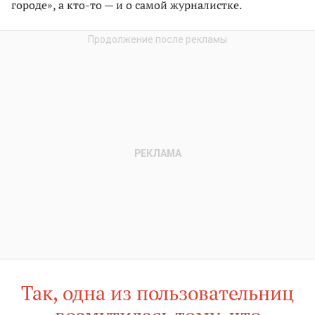
городе», а кто-то — и о самой журналистке.
Так, одна из пользовательниц