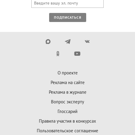
ПОДПИСАТЬСЯ
О проекте
Реклама на сайте
Реклама в журнале
Вопрос эксперту
Глоссарий
Правила участия в конкурсах
Пользовательское соглашение