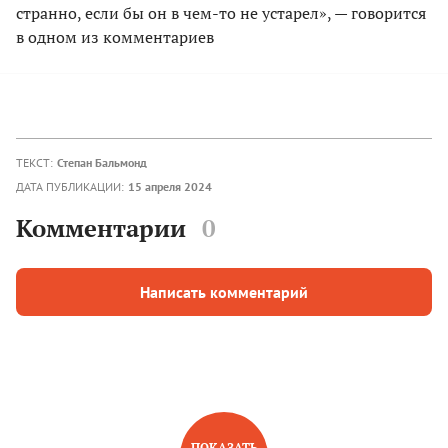
странно, если бы он в чем-то не устарел», — говорится
в одном из комментариев
ТЕКСТ:
Степан Бальмонд
ДАТА ПУБЛИКАЦИИ:
15 апреля 2024
Комментарии
0
Написать комментарий
ПОКАЗАТЬ