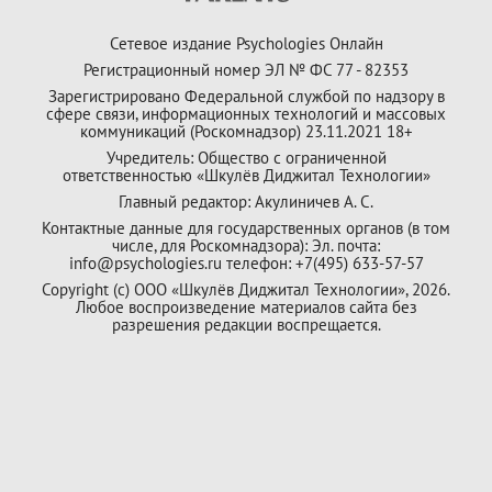
Сетевое издание Psychologies Онлайн
Регистрационный номер ЭЛ № ФС 77 - 82353
Зарегистрировано Федеральной службой по надзору в
сфере связи, информационных технологий и массовых
коммуникаций (Роскомнадзор) 23.11.2021 18+
Учредитель: Общество с ограниченной
ответственностью «Шкулёв Диджитал Технологии»
Главный редактор: Акулиничев А. С.
Контактные данные для государственных органов (в том
числе, для Роскомнадзора): Эл. почта:
info@psychologies.ru телефон: +7(495) 633-57-57
Copyright (с) ООО «Шкулёв Диджитал Технологии», 2026.
Любое воспроизведение материалов сайта без
разрешения редакции воспрещается.