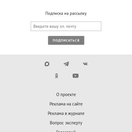
Подписка на рассылку
ПОДПИСАТЬСЯ
О проекте
Реклама на сайте
Реклама в журнале
Вопрос эксперту