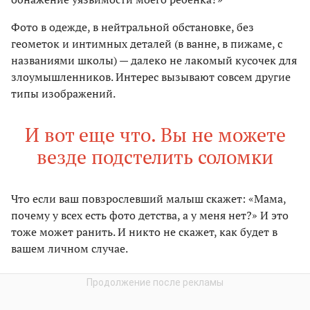
Фото в одежде, в нейтральной обстановке, без
геометок и интимных деталей (в ванне, в пижаме, с
названиями школы) — далеко не лакомый кусочек для
злоумышленников. Интерес вызывают совсем другие
типы изображений.
И вот еще что. Вы не можете
везде подстелить соломки
Что если ваш повзрослевший малыш скажет: «Мама,
почему у всех есть фото детства, а у меня нет?» И это
тоже может ранить. И никто не скажет, как будет в
вашем личном случае.