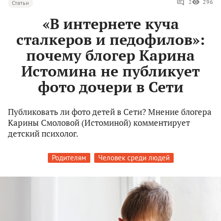
2
296
Статьи
«В интернете куча
сталкеров и педофилов»:
почему блогер Карина
Истомина не публикует
фото дочери в Сети
Публиковать ли фото детей в Сети? Мнение блогера
Карины Смоловой (Истоминой) комментирует
детский психолог.
Родителям
Человек среди людей