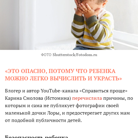
ФОТО
Shutterstock/Fotodom.ru
«ЭТО ОПАСНО, ПОТОМУ ЧТО РЕБЕНКА
МОЖНО ЛЕГКО ВЫЧИСЛИТЬ И УКРАСТЬ»
Блогер и автор YouTube-канала «Справиться проще»
Карина Смолова (Истомина)
перечислила
причины, по
которым и сама не публикует фотографии своей
маленькой дочки Лоры, и предостерегает других мам
от подобной публичности детей.
Безопасность ребенка