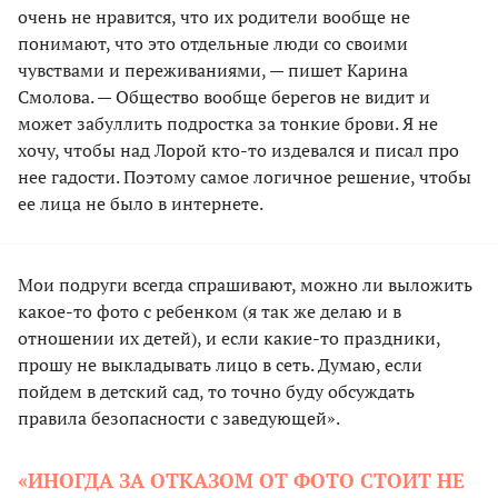
очень не нравится, что их родители вообще не
понимают, что это отдельные люди со своими
чувствами и переживаниями, — пишет Карина
Смолова. — Общество вообще берегов не видит и
может забуллить подростка за тонкие брови. Я не
хочу, чтобы над Лорой кто-то издевался и писал про
нее гадости. Поэтому самое логичное решение, чтобы
ее лица не было в интернете.
Мои подруги всегда спрашивают, можно ли выложить
какое-то фото с ребенком (я так же делаю и в
отношении их детей), и если какие-то праздники,
прошу не выкладывать лицо в сеть. Думаю, если
пойдем в детский сад, то точно буду обсуждать
правила безопасности с заведующей».
«ИНОГДА ЗА ОТКАЗОМ ОТ ФОТО СТОИТ НЕ