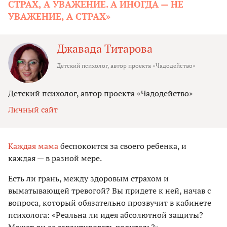
СТРАХ, А УВАЖЕНИЕ. А ИНОГДА — НЕ
УВАЖЕНИЕ, А СТРАХ»
Джавада Титарова
Детский психолог, автор проекта «Чадодейство»
Детский психолог, автор проекта «Чадодейство»
Личный сайт
Каждая мама
беспокоится за своего ребенка, и
каждая — в разной мере.
Есть ли грань, между здоровым страхом и
выматывающей тревогой? Вы придете к ней, начав с
вопроса, который обязательно прозвучит в кабинете
психолога: «Реальна ли идея абсолютной защиты?