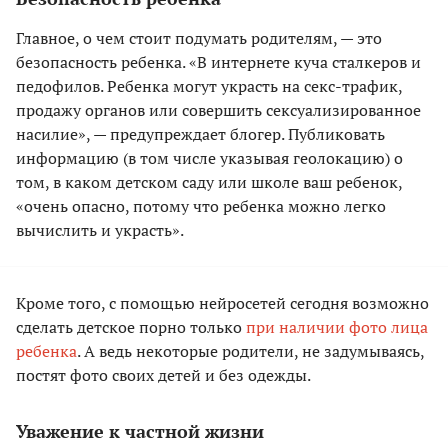
Главное, о чем стоит подумать родителям, — это
безопасность ребенка. «В интернете куча сталкеров и
педофилов. Ребенка могут украсть на секс-трафик,
продажу органов или совершить сексуализированное
насилие», — предупреждает блогер. Публиковать
информацию (в том числе указывая геолокацию) о
том, в каком детском саду или школе ваш ребенок,
«очень опасно, потому что ребенка можно легко
вычислить и украсть».
Кроме того, с помощью нейросетей сегодня возможно
сделать детское порно только
при наличии фото лица
ребенка
. А ведь некоторые родители, не задумываясь,
постят фото своих детей и без одежды.
Уважение к частной жизни