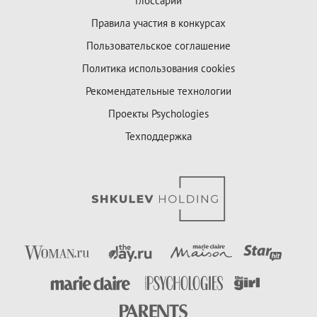
Глоссарий
Правила участия в конкурсах
Пользовательское соглашение
Политика использования cookies
Рекомендательные технологии
Проекты Psychologies
Техподдержка