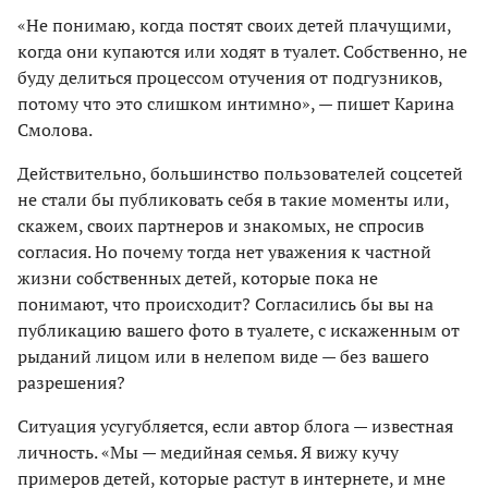
«Не понимаю, когда постят своих детей плачущими,
когда они купаются или ходят в туалет. Собственно, не
буду делиться процессом отучения от подгузников,
потому что это слишком интимно», — пишет Карина
Смолова.
Действительно, большинство пользователей соцсетей
не стали бы публиковать себя в такие моменты или,
скажем, своих партнеров и знакомых, не спросив
согласия. Но почему тогда нет уважения к частной
жизни собственных детей, которые пока не
понимают, что происходит? Согласились бы вы на
публикацию вашего фото в туалете, с искаженным от
рыданий лицом или в нелепом виде — без вашего
разрешения?
Ситуация усугубляется, если автор блога — известная
личность. «Мы — медийная семья. Я вижу кучу
примеров детей, которые растут в интернете, и мне