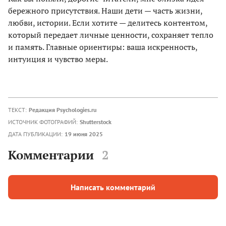
бережного присутствия. Наши дети — часть жизни,
любви, истории. Если хотите — делитесь контентом,
который передает личные ценности, сохраняет тепло
и память. Главные ориентиры: ваша искренность,
интуиция и чувство меры.
ТЕКСТ:
Редакция Psychologies.ru
ИСТОЧНИК ФОТОГРАФИЙ:
Shutterstock
ДАТА ПУБЛИКАЦИИ:
19 июня 2025
Комментарии
2
Написать комментарий