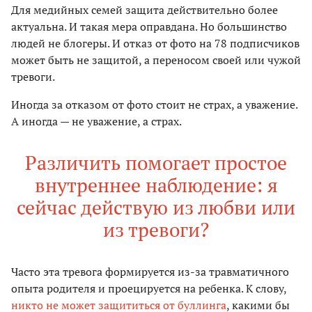
Для медийных семей защита действительно более
актуальна. И такая мера оправдана. Но большинство
людей не блогеры. И отказ от фото на 78 подписчиков
может быть не защитой, а переносом своей или чужой
тревоги.
Иногда за отказом от фото стоит не страх, а уважение.
А иногда — не уважение, а страх.
Различить помогает простое
внутреннее наблюдение: я
сейчас действую из любви или
из тревоги?
Часто эта тревога формируется из-за травматичного
опыта родителя и проецируется на ребенка. К слову,
никто не может защититься от буллинга
, какими бы