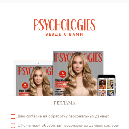
ВЕЗДЕ С ВАМИ
РЕКЛАМА
Даю
согласие
на обработку персональных данных
С
Политикой
обработки персональных данных согласен