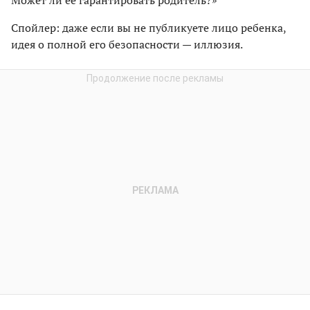
Может ли ее гарантировать родитель?»
Спойлер: даже если вы не публикуете лицо ребенка,
идея о полной его безопасности — иллюзия.