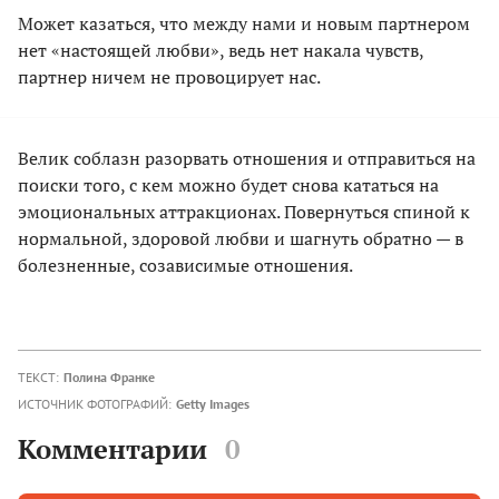
Может казаться, что между нами и новым партнером
нет «настоящей любви», ведь нет накала чувств,
партнер ничем не провоцирует нас.
Велик соблазн разорвать отношения и отправиться на
поиски того, с кем можно будет снова кататься на
эмоциональных аттракционах. Повернуться спиной к
нормальной, здоровой любви и шагнуть обратно — в
болезненные, созависимые отношения.
ТЕКСТ:
Полина Франке
ИСТОЧНИК ФОТОГРАФИЙ:
Getty Images
Комментарии
0