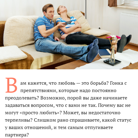
В
ам кажется, что любовь — это борьба? Гонка с
препятствиями, которые надо постоянно
преодолевать? Возможно, порой вы даже начинаете
задаваться вопросом, что с вами не так. Почему вас не
могут «просто любить»? Может, вы недостаточно
терпеливы? Слишком рано спрашиваете, какой статус
у ваших отношений, и тем самым отпугиваете
партнера?