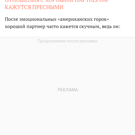
КАЖУТСЯ ПРЕСНЫМИ
После эмоциональных «американских горок»
хороший партнер часто кажется скучным, ведь он: