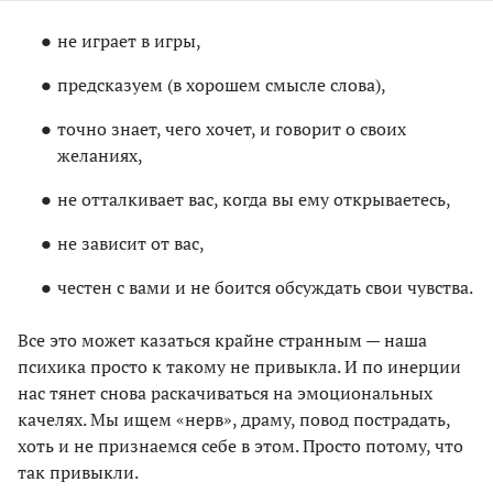
не играет в игры,
предсказуем (в хорошем смысле слова),
точно знает, чего хочет, и говорит о своих
желаниях,
не отталкивает вас, когда вы ему открываетесь,
не зависит от вас,
честен с вами и не боится обсуждать свои чувства.
Все это может казаться крайне странным — наша
психика просто к такому не привыкла. И по инерции
нас тянет снова раскачиваться на эмоциональных
качелях. Мы ищем «нерв», драму, повод пострадать,
хоть и не признаемся себе в этом. Просто потому, что
так привыкли.