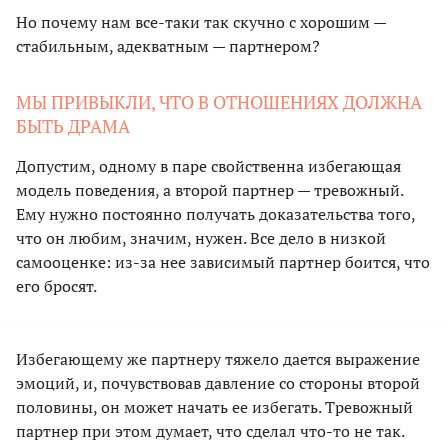
Но почему нам все-таки так скучно с хорошим —
стабильным, адекватным — партнером?
МЫ ПРИВЫКЛИ, ЧТО В ОТНОШЕНИЯХ ДОЛЖНА
БЫТЬ ДРАМА
Допустим, одному в паре свойственна избегающая
модель поведения, а второй партнер — тревожный.
Ему нужно постоянно получать доказательства того,
что он любим, значим, нужен. Все дело в низкой
самооценке: из-за нее зависимый партнер боится, что
его бросят.
Избегающему же партнеру тяжело дается выражение
эмоций, и, почувствовав давление со стороны второй
половины, он может начать ее избегать. Тревожный
партнер при этом думает, что сделал что-то не так.