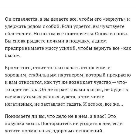
Он отдаляется, а вы делаете все, чтобы его «вернуть» и
удержать рядом с собой. Если удается, вы чувствуете
облегчение. Но потом все повторяется. Снова и снова.
Вы снова рыдаете ночами в подушку, а днем
предпринимаете массу усилий, чтобы вернуть все «как
было».
Кроме того, стоит только начать отношения с
хорошим, стабильным партнером, который прекрасно
к вам относится, как тут же возникает чувство — что-
то идет не так. Он не играет с вами в игры, не будит в
вас массу самых разных чувств, в том числе
негативных, не заставляет гадать. И все же, все же…
Понимаете ли вы, что дело не в нем, а в вас? Это
ловушка мозга. Постарайтесь не угодить в нее, если
хотите нормальных, здоровых отношений.