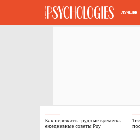
ЛУЧШЕЕ
Как пережить трудные времена:
Тес
ежедневные советы Psy
пос