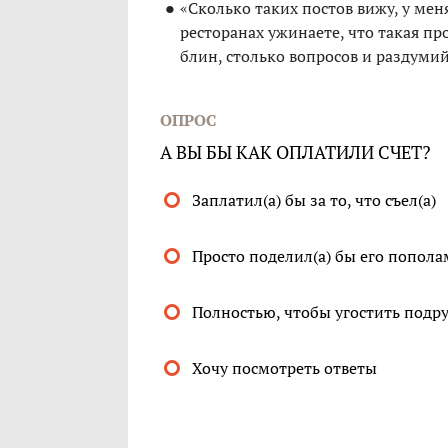
«Сколько таких постов вижу, у мен
ресторанах ужинаете, что такая про
блин, столько вопросов и раздумий
ОПРОС
А ВЫ БЫ КАК ОПЛАТИЛИ СЧЕТ?
Заплатил(а) бы за то, что съел(а)
Просто поделил(а) бы его попола
Полностью, чтобы угостить подру
Хочу посмотреть ответы