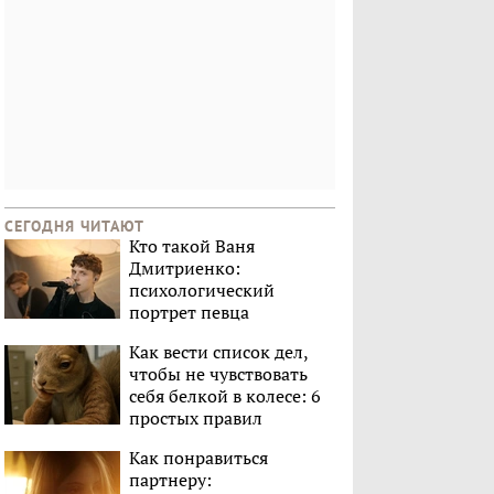
СЕГОДНЯ ЧИТАЮТ
Кто такой Ваня
Дмитриенко:
психологический
портрет певца
Как вести список дел,
чтобы не чувствовать
себя белкой в колесе: 6
простых правил
Как понравиться
партнеру: