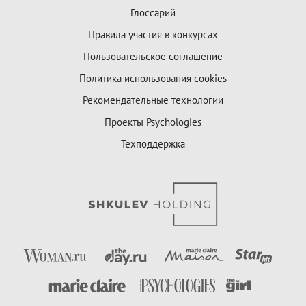
Глоссарий
Правила участия в конкурсах
Пользовательское соглашение
Политика использования cookies
Рекомендательные технологии
Проекты Psychologies
Техподдержка