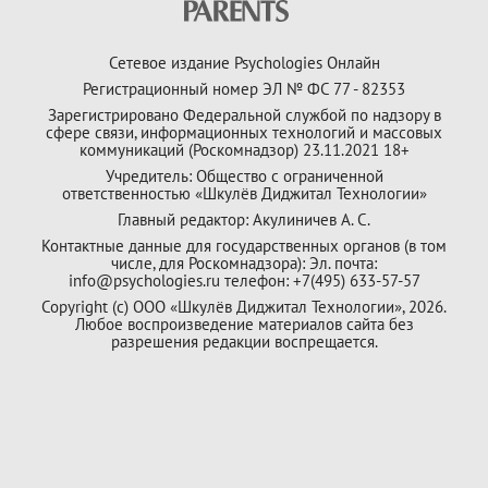
Сетевое издание Psychologies Онлайн
Регистрационный номер ЭЛ № ФС 77 - 82353
Зарегистрировано Федеральной службой по надзору в
сфере связи, информационных технологий и массовых
коммуникаций (Роскомнадзор) 23.11.2021 18+
Учредитель: Общество с ограниченной
ответственностью «Шкулёв Диджитал Технологии»
Главный редактор: Акулиничев А. С.
Контактные данные для государственных органов (в том
числе, для Роскомнадзора): Эл. почта:
info@psychologies.ru телефон: +7(495) 633-57-57
Copyright (с) ООО «Шкулёв Диджитал Технологии», 2026.
Любое воспроизведение материалов сайта без
разрешения редакции воспрещается.