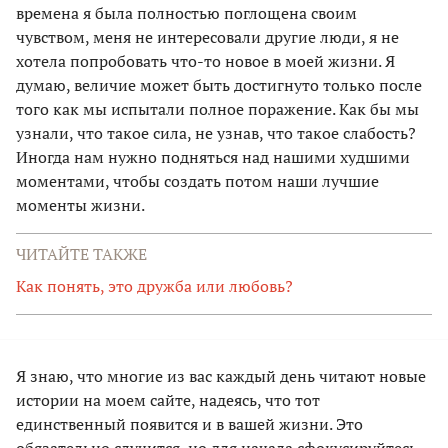
времена я была полностью поглощена своим
чувством, меня не интересовали другие люди, я не
хотела попробовать что-то новое в моей жизни. Я
думаю, величие может быть достигнуто только после
того как мы испытали полное поражение. Как бы мы
узнали, что такое сила, не узнав, что такое слабость?
Иногда нам нужно подняться над нашими худшими
моментами, чтобы создать потом наши лучшие
моменты жизни.
ЧИТАЙТЕ ТАКЖЕ
Как понять, это дружба или любовь?
Я знаю, что многие из вас каждый день читают новые
истории на моем сайте, надеясь, что тот
единственный появится и в вашей жизни. Это
обязательно случится, но для начала сфокусируйтесь