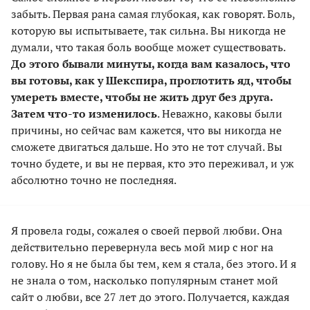
забыть. Первая рана самая глубокая, как говорят. Боль,
которую вы испытываете, так сильна. Вы никогда не
думали, что такая боль вообще может существовать.
До этого бывали минуты, когда вам казалось, что
вы готовы, как у Шекспира, проглотить яд, чтобы
умереть вместе, чтобы не жить друг без друга.
Затем что-то изменилось
. Неважно, каковы были
причины, но сейчас вам кажется, что вы никогда не
сможете двигаться дальше. Но это не тот случай. Вы
точно будете, и вы не первая, кто это переживал, и уж
абсолютно точно не последняя.
Я провела годы, сожалея о своей первой любви. Она
действительно перевернула весь мой мир с ног на
голову. Но я не была бы тем, кем я стала, без этого. И я
не знала о том, насколько популярным станет мой
сайт о любви, все 27 лет до этого. Получается, каждая