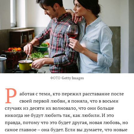
ФОТО
Getty Images
Р
аботая с теми, кто пережил расставание после
своей первой любви, я поняла, что в восьми
случаях из десяти их волновало, что они больше
никогда не будут любить так, как любили. И это
правда, потому что это будет другая, новая любовь, но
самое главное – она будет. Если вы думаете, что новые