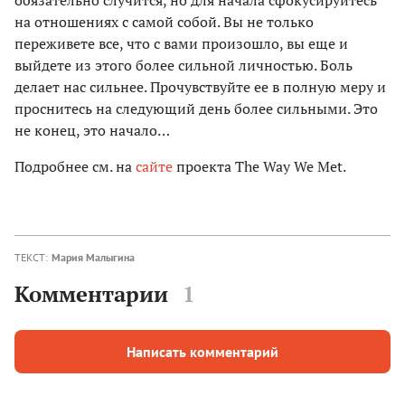
на отношениях с самой собой. Вы не только
переживете все, что с вами произошло, вы еще и
выйдете из этого более сильной личностью. Боль
делает нас сильнее. Прочувствуйте ее в полную меру и
проснитесь на следующий день более сильными. Это
не конец, это начало…
Подробнее см. на
сайте
проекта The Way We Met.
ТЕКСТ:
Мария Малыгина
Комментарии
1
Написать комментарий