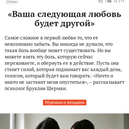
1
10 173
Статьи
«Ваша следующая любовь
будет другой»
Самое сложное в первой любви то, что ее
невозможно забыть. Вы никогда не думали, что
такая боль вообще может существовать. Но вы
можете взять эту боль, которую сейчас
переживаете, и обернуть ее в действие. Пусть она
станет силой, которая поднимает вас каждый день,
голосом, который будет вам говорить: «Ничто и
никто не заставит меня опуститься», – рассказывает
психолог Бруклин Шерман.
Мужчина и женщина