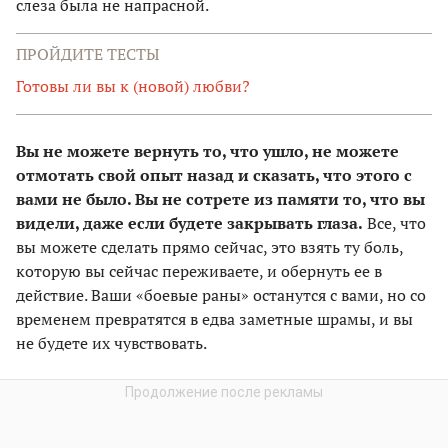
слеза была не напрасной.
ПРОЙДИТЕ ТЕСТЫ
Готовы ли вы к (новой) любви?
Вы не можете вернуть то, что ушло, не можете
отмотать свой опыт назад и сказать, что этого с
вами не было. Вы не сотрете из памяти то, что вы
видели, даже если будете закрывать глаза.
Все, что
вы можете сделать прямо сейчас, это взять ту боль,
которую вы сейчас переживаете, и обернуть ее в
действие. Ваши «боевые раны» останутся с вами, но со
временем превратятся в едва заметные шрамы, и вы
не будете их чувствовать.