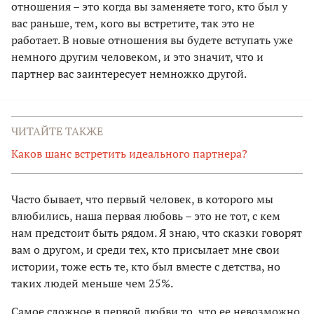
отношения – это когда вы заменяете того, кто был у
вас раньше, тем, кого вы встретите, так это не
работает. В новые отношения вы будете вступать уже
немного другим человеком, и это значит, что и
партнер вас заинтересует немножко другой.
ЧИТАЙТЕ ТАКЖЕ
Каков шанс встретить идеального партнера?
Часто бывает, что первый человек, в которого мы
влюбились, наша первая любовь – это не тот, с кем
нам предстоит быть рядом. Я знаю, что сказки говорят
вам о другом, и среди тех, кто присылает мне свои
истории, тоже есть те, кто был вместе с детства, но
таких людей меньше чем 25%.
Самое сложное в первой любви то, что ее невозможно