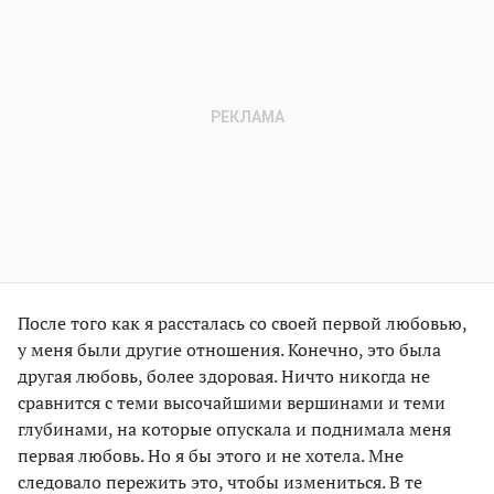
После того как я рассталась со своей первой любовью,
у меня были другие отношения. Конечно, это была
другая любовь, более здоровая. Ничто никогда не
сравнится с теми высочайшими вершинами и теми
глубинами, на которые опускала и поднимала меня
первая любовь. Но я бы этого и не хотела. Мне
следовало пережить это, чтобы измениться. В те