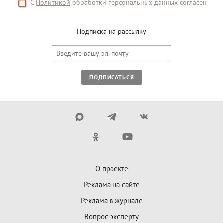
С
Политикой
обработки персональных данных согласен
Подписка на рассылку
ПОДПИСАТЬСЯ
О проекте
Реклама на сайте
Реклама в журнале
Вопрос эксперту