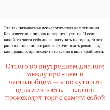
Это так называемая психологическая компенсация.
Как известно, природа не терпит пустоты. И если
какой-то части себя долго наступать на горло, то эго
рано или поздно все равно захочет взять реванш, и,
как правило, происходит это всегда в виде крайности.
Оттого во внутреннем диалоге
между принцем и
честолюбцем — а по сути это
одна личность, — словно
происходит торг с самим собой