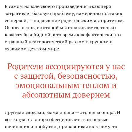
В самом начале своего произведения Экзюпери
затрагивает базовую проблему, намеренно поставив
ее первой, — подавление родительским авторитетом.
Основа основ, с которой мы сталкиваемся, только
кажется безобидной, в то время как фактически это
страшный психологический разлом в хрупком и
уязвимом детском мире.
Родители ассоциируются у нас
с защитой, безопасностью,
эмоциональным теплом и
абсолютным доверием
Другими словами, мама и папа — это наша опора. И
вот когда эта опора обесценивает твои первые
начинания и пробу сил, приравнивая их к чему-то