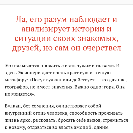
Да, его разум наблюдает и
анализирует истории и
ситуации своих знакомых,
друзей, но сам он очерствел
Это называется прожить жизнь чужими глазами. И
здесь Экзюпери дает очень красивую и точную
метафору: «Потух вулкан или действует — это для нас,
географов, не имеет значения. Важно одно: гора. Она
не меняется».
Вулкан, без сомнения, олицетворяет собой
внутренний огонь человека, способность проживать
жизнь ярко, рисковать, бросать себе вызов, стремиться
к новому, отдаваться во власть эмоций, одним