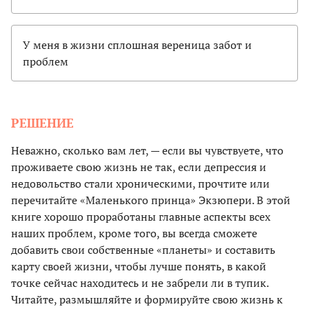
У меня в жизни сплошная вереница забот и
проблем
РЕШЕНИЕ
Неважно, сколько вам лет, — если вы чувствуете, что
проживаете свою жизнь не так, если депрессия и
недовольство стали хроническими, прочтите или
перечитайте «Маленького принца» Экзюпери. В этой
книге хорошо проработаны главные аспекты всех
наших проблем, кроме того, вы всегда сможете
добавить свои собственные «планеты» и составить
карту своей жизни, чтобы лучше понять, в какой
точке сейчас находитесь и не забрели ли в тупик.
Читайте, размышляйте и формируйте свою жизнь к