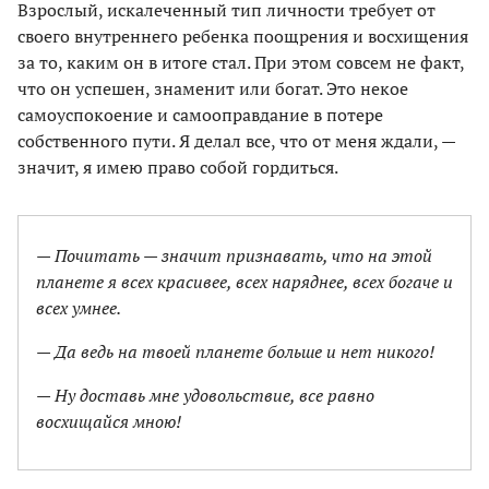
Взрослый, искалеченный тип личности требует от
своего внутреннего ребенка поощрения и восхищения
за то, каким он в итоге стал. При этом совсем не факт,
что он успешен, знаменит или богат. Это некое
самоуспокоение и самооправдание в потере
собственного пути. Я делал все, что от меня ждали, —
значит, я имею право собой гордиться.
— Почитать — значит признавать, что на этой
планете я всех красивее, всех наряднее, всех богаче и
всех умнее.
— Да ведь на твоей планете больше и нет никого!
— Ну доставь мне удовольствие, все равно
восхищайся мною!