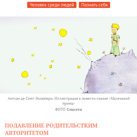
Человек среди людей
Познать себя
Антуан де Сент-Экзюпери. Иллюстрация к повести-сказке «Маленький
принц»
ФОТО
Соцсети
ПОДАВЛЕНИЕ РОДИТЕЛЬСТКИМ
АВТОРИТЕТОМ