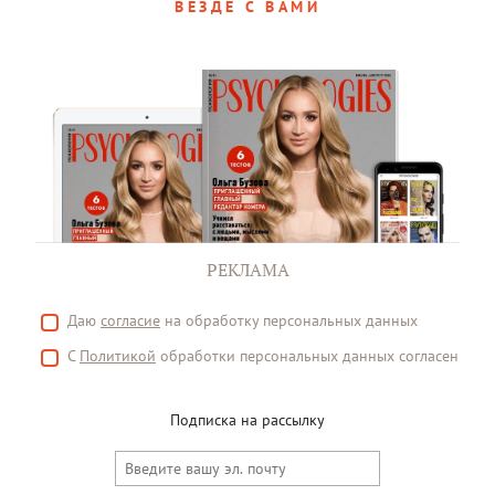
ВЕЗДЕ С ВАМИ
РЕКЛАМА
Даю
согласие
на обработку персональных данных
С
Политикой
обработки персональных данных согласен
Подписка на рассылку