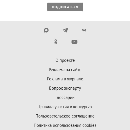
ПОДПИСАТЬСЯ
О проекте
Реклама на сайте
Реклама в журнале
Вопрос эксперту
Глоссарий
Правила участия в конкурсах
Пользовательское соглашение
Политика использования cookies