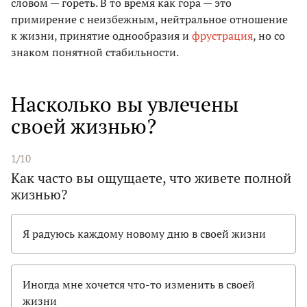
словом — гореть. В то время как гора — это
примирение с неизбежным, нейтральное отношение
к жизни, принятие однообразия и
фрустрация
, но со
знаком понятной стабильности.
Насколько вы увлечены
своей жизнью?
1/10
Как часто вы ощущаете, что живете полной
жизнью?
Я радуюсь каждому новому дню в своей жизни
Иногда мне хочется что-то изменить в своей
жизни