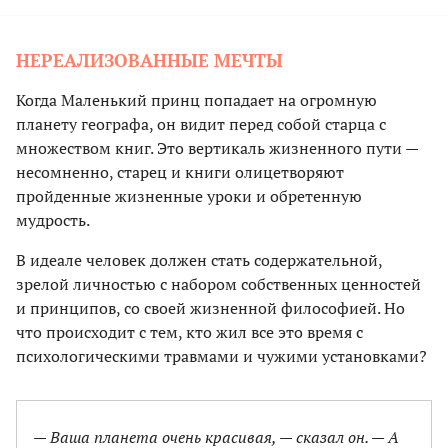
НЕРЕАЛИЗОВАННЫЕ МЕЧТЫ
Когда Маленький принц попадает на огромную
планету географа, он видит перед собой старца с
множеством книг. Это вертикаль жизненного пути —
несомненно, старец и книги олицетворяют
пройденные жизненные уроки и обретенную
мудрость.
В идеале человек должен стать содержательной,
зрелой личностью с набором собственных ценностей
и принципов, со своей жизненной философией. Но
что происходит с тем, кто жил все это время с
психологическими травмами и чужими установками?
— Ваша планета очень красивая, — сказал он. — А