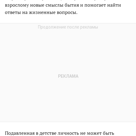
взрослому новые смыслы бытия и помогает найти
ответы на жизненные вопросы.
Подавленная в детстве личность не может быть