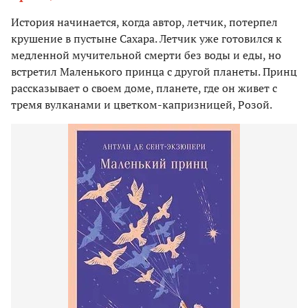
История начинается, когда автор, летчик, потерпел
крушение в пустыне Сахара. Летчик уже готовился к
медленной мучительной смерти без воды и еды, но
встретил Маленького принца с другой планеты. Принц
рассказывает о своем доме, планете, где он живет с
тремя вулканами и цветком-капризницей, Розой.