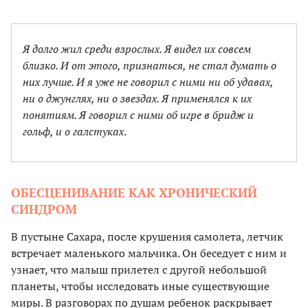
Я долго жил среди взрослых. Я видел их совсем
близко. И от этого, признаться, не стал думать о
них лучше. И я уже не говорил с ними ни об удавах,
ни о джунглях, ни о звездах. Я применялся к их
понятиям. Я говорил с ними об игре в бридж и
гольф, и о галстуках
.
ОБЕСЦЕНИВАНИЕ КАК ХРОНИЧЕСКИЙ
СИНДРОМ
В пустыне Сахара, после крушения самолета, летчик
встречает маленького мальчика. Он беседует с ним и
узнает, что малыш прилетел с другой небольшой
планеты, чтобы исследовать иные существующие
миры. В разговорах по душам ребенок раскрывает