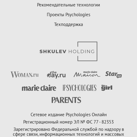
Рекомендательные технологии
Проекты Psychologies
Техподдержка
Сетевое издание Psychologies Онлайн
Регистрационный номер ЭЛ № ФС 77 - 82353
Зарегистрировано Федеральной службой по надзору в
сфере связи, информационных технологий и массовых