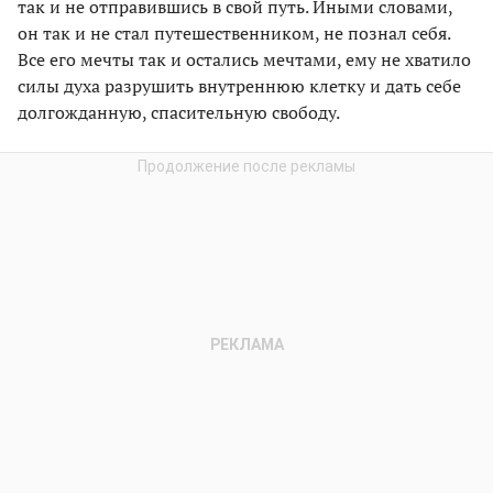
так и не отправившись в свой путь. Иными словами,
он так и не стал путешественником, не познал себя.
Все его мечты так и остались мечтами, ему не хватило
силы духа разрушить внутреннюю клетку и дать себе
долгожданную, спасительную свободу.