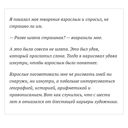
Я показал мое творение взрослым и спросил, не
страшно ли им.
— Разве шляпа страшная? — возразили мне.
А это была совсем не шляпа. Это был удав,
который проглотил слона. Тогда я нарисовал удава
изнутри, чтобы взрослым было понятнее.
Взрослые посоветовали мне не рисовать змей ни
снаружи, ни изнутри, а побольше интересоваться
географией, историей, арифметикой и
правописанием. Вот как случилось, что с шести
лет я отказался от блестящей карьеры художника.