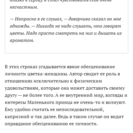
несчастным.
— Напрасно я ее слушал, — доверчиво сказал он мне
однажды. — Никогда не надо слушать, что говорят
цветы. Надо просто смотреть на них и дышать их
ароматом.
В этих строках угадывается явное обесценивание
личности цветка-женщины. Автор сводит ее роль в
отношениях исключительно к физическим
удовольствиям, которые она может доставить своему
другу — не более того. А ее внутренний мир, взгляды и
интересы Маленького принца не очень-то и волнуют.
Ему удобно считать ее непоследовательной,
капризной и так далее. Ведь в таком случае он видит
оправдание обесцениванию ее личности.