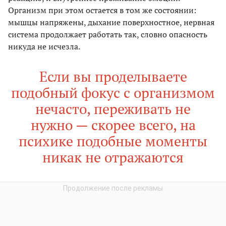
Организм при этом остается в том же состоянии:
мышцы напряжены, дыхание поверхностное, нервная
система продолжает работать так, словно опасность
никуда не исчезла.
Если вы проделываете
подобный фокус с организмом
нечасто, переживать не
нужно — скорее всего, на
психике подобные моменты
никак не отражаются