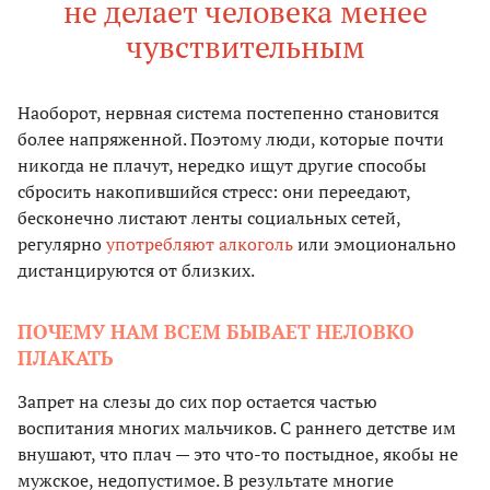
не делает человека менее
чувствительным
Наоборот, нервная система постепенно становится
более напряженной. Поэтому люди, которые почти
никогда не плачут, нередко ищут другие способы
сбросить накопившийся стресс: они переедают,
бесконечно листают ленты социальных сетей,
регулярно
употребляют алкоголь
или эмоционально
дистанцируются от близких.
ПОЧЕМУ НАМ ВСЕМ БЫВАЕТ НЕЛОВКО
ПЛАКАТЬ
Запрет на слезы до сих пор остается частью
воспитания многих мальчиков. С раннего детстве им
внушают, что плач — это что-то постыдное, якобы не
мужское, недопустимое. В результате многие