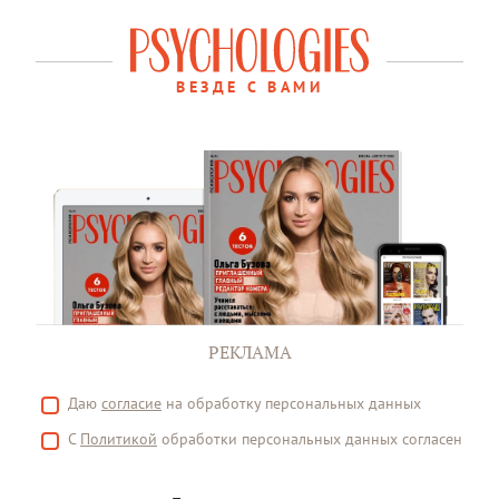
ВЕЗДЕ С ВАМИ
РЕКЛАМА
Даю
согласие
на обработку персональных данных
С
Политикой
обработки персональных данных согласен