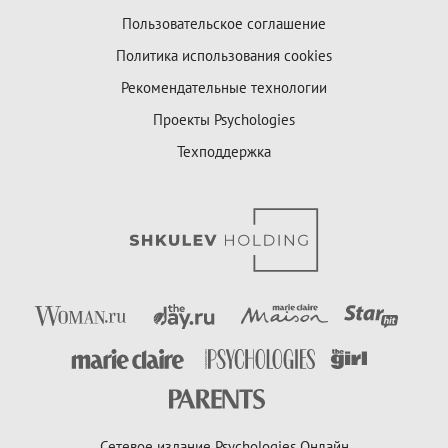
Пользовательское соглашение
Политика использования cookies
Рекомендательные технологии
Проекты Psychologies
Техподдержка
Сетевое издание Psychologies Онлайн