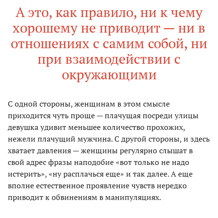
А это, как правило, ни к чему
хорошему не приводит — ни в
отношениях с самим собой, ни
при взаимодействии с
окружающими
С одной стороны, женщинам в этом смысле
приходится чуть проще — плачущая посреди улицы
девушка удивит меньшее количество прохожих,
нежели плачущий мужчина. С другой стороны, и здесь
хватает давления — женщины регулярно слышат в
свой адрес фразы наподобие «вот только не надо
истерить», «ну расплачься еще» и так далее. А еще
вполне естественное проявление чувств нередко
приводит к обвинениям в манипуляциях.