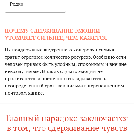
Редко
ПОЧЕМУ СДЕРЖИВАНИЕ ЭМОЦИЙ
УТОМЛЯЕТ СИЛЬНЕЕ, ЧЕМ КАЖЕТСЯ
На поддержание внутреннего контроля психика
тратит огромное количество ресурсов. Особенно если
человек привык быть удобным, спокойным и внешне
невозмутимым. В таких случаях эмоции не
проживаются, а постоянно откладываются на
неопределенный срок, как письма в переполненном
почтовом ящике.
Главный парадокс заключается
в том, что сдерживание чувств