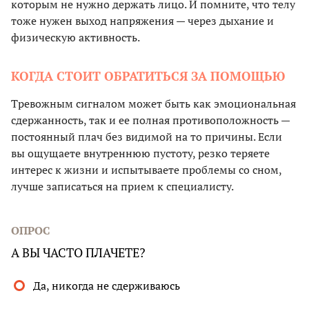
которым не нужно держать лицо. И помните, что телу
тоже нужен выход напряжения — через дыхание и
физическую активность.
КОГДА СТОИТ ОБРАТИТЬСЯ ЗА ПОМОЩЬЮ
Тревожным сигналом может быть как эмоциональная
сдержанность, так и ее полная противоположность —
постоянный плач без видимой на то причины. Если
вы ощущаете внутреннюю пустоту, резко теряете
интерес к жизни и испытываете проблемы со сном,
лучше записаться на прием к специалисту.
ОПРОС
А ВЫ ЧАСТО ПЛАЧЕТЕ?
Да, никогда не сдерживаюсь