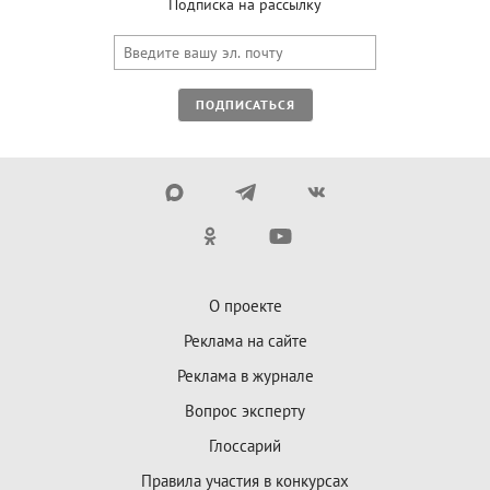
Подписка на рассылку
ПОДПИСАТЬСЯ
О проекте
Реклама на сайте
Реклама в журнале
Вопрос эксперту
Глоссарий
Правила участия в конкурсах