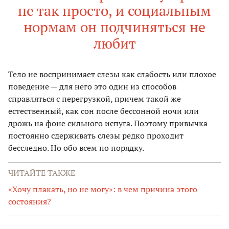
не так просто, и социальным
нормам он подчиняться не
любит
Тело не воспринимает слезы как слабость или плохое
поведение — для него это один из способов
справляться с перегрузкой, причем такой же
естественный, как сон после бессонной ночи или
дрожь на фоне сильного испуга. Поэтому привычка
постоянно сдерживать слезы редко проходит
бесследно. Но обо всем по порядку.
ЧИТАЙТЕ ТАКЖЕ
«Хочу плакать, но не могу»: в чем причина этого
состояния?