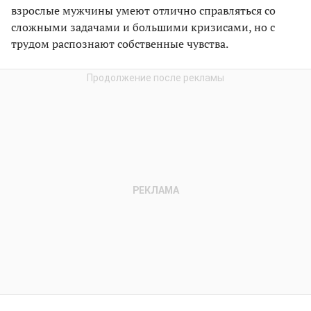
взрослые мужчины умеют отлично справляться со
сложными задачами и большими кризисами, но с
трудом распознают собственные чувства.