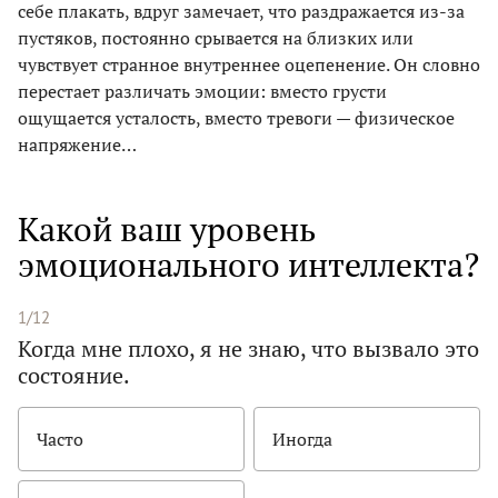
себе плакать, вдруг замечает, что раздражается из-за
пустяков, постоянно срывается на близких или
чувствует странное внутреннее оцепенение. Он словно
перестает различать эмоции: вместо грусти
ощущается усталость, вместо тревоги — физическое
напряжение…
Какой ваш уровень
эмоционального интеллекта?
1/12
Когда мне плохо, я не знаю, что вызвало это
состояние.
Часто
Иногда