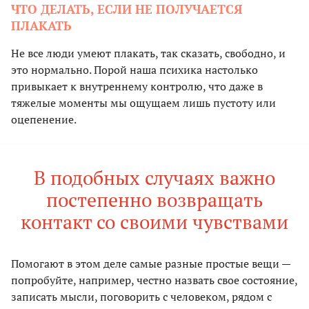
ЧТО ДЕЛАТЬ, ЕСЛИ НЕ ПОЛУЧАЕТСЯ
ПЛАКАТЬ
Не все люди умеют плакать, так сказать, свободно, и
это нормально. Порой наша психика настолько
привыкает к внутреннему контролю, что даже в
тяжелые моменты мы ощущаем лишь пустоту или
оцепенение.
В подобных случаях важно
постепенно возвращать
контакт со своими чувствами
Помогают в этом деле самые разные простые вещи —
попробуйте, например, честно назвать свое состояние,
записать мысли, поговорить с человеком, рядом с