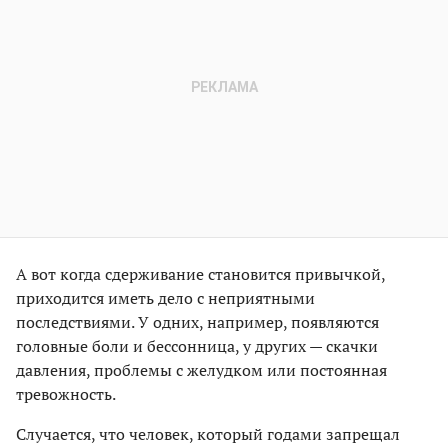
А вот когда сдерживание становится привычкой,
приходится иметь дело с неприятными
последствиями. У одних, например, появляются
головные боли и бессонница, у других — скачки
давления, проблемы с желудком или постоянная
тревожность.
Случается, что человек, который годами запрещал