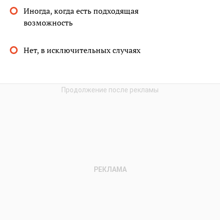
Иногда, когда есть подходящая
возможность
Нет, в исключительных случаях