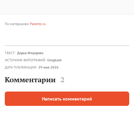
По материалам
Parents.ru
ТЕКСТ:
Дарья Федорова
ИСТОЧНИК ФОТОГРАФИЙ:
Unsplash
ДАТА ПУБЛИКАЦИИ:
29 мая 2026
Комментарии
2
Написать комментарий