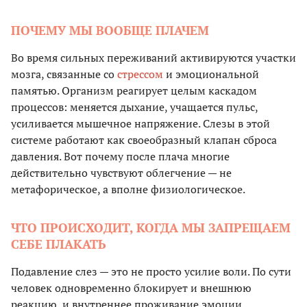
ПОЧЕМУ МЫ ВООБЩЕ ПЛАЧЕМ
Во время сильных переживаний активируются участки
мозга, связанные со
стрессом
и эмоциональной
памятью. Организм реагирует целым каскадом
процессов: меняется дыхание, учащается пульс,
усиливается мышечное напряжение. Слезы в этой
системе работают как своеобразный клапан сброса
давления. Вот почему после плача многие
действительно чувствуют облегчение — не
метафорическое, а вполне физиологическое.
ЧТО ПРОИСХОДИТ, КОГДА МЫ ЗАПРЕЩАЕМ
СЕБЕ ПЛАКАТЬ
Подавление слез — это не просто усилие воли. По сути
человек одновременно блокирует и внешнюю
реакцию, и внутреннее проживание эмоции.