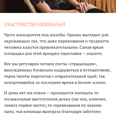
ХВАСТОВСТВО НЕВЗНАЧАЙ
Часто маскируется под жалобы. Однако выглядит для
окружающих так, что даже переживания и трудности
человека кажутся привлекательными. Самая яркая
площадка для этой ярмарки тщеславия — соцсети.
Все мы регулярно читаем посты «страдальцев»,
вынужденных буквально надрываться в путешествиях,
терпя тяготы перелетов с отвратительной едой, так
испортившейся за последнее время в бизнес-классе.
И дома нет им покоя — приходится посещать то
музыкальные выступления дочки (где она, конечно,
заняла первое место), то соревнования по хоккею
сына, чья команды выиграла благодаря забитому