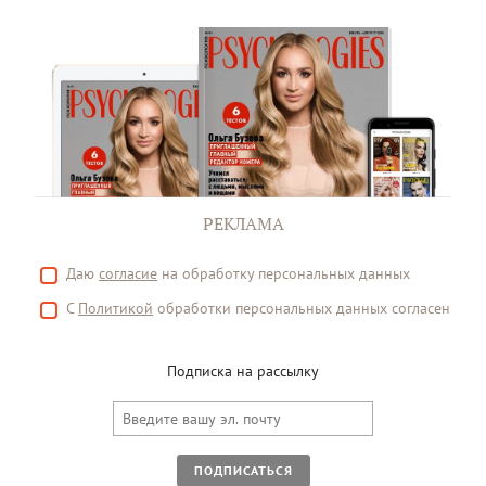
РЕКЛАМА
Даю
согласие
на обработку персональных данных
С
Политикой
обработки персональных данных согласен
Подписка на рассылку
ПОДПИСАТЬСЯ