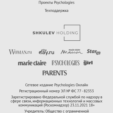
Проекты Psychologies
Техподдержка
Сетевое издание Psychologies Онлайн
Регистрационный номер ЭЛ № ФС 77 - 82353
Зарегистрировано Федеральной службой по надзору в
сфере связи, информационных технологий и массовых
коммуникаций (Роскомнадзор) 23.11.2021 18+
Учредитель: Общество с ограниченной