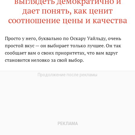
выглядеть демократично и
дает понять, как ценит
соотношение цены и качества
Просто у него, буквально по Оскару Уайльду, очень
простой вкус — он выбирает только лучшее. Он так
сообщает вам о своих приоритетах, что вам вдруг
становится неловко за свой выбор.