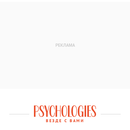
ВЕЗДЕ С ВАМИ