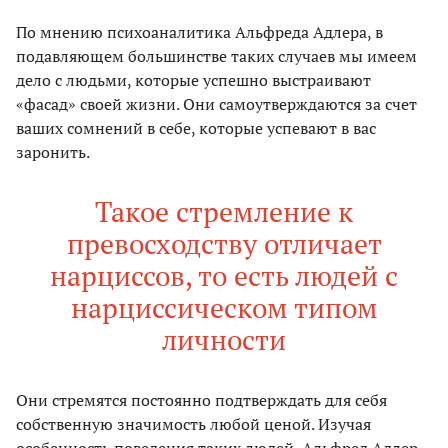
По мнению психоаналитика Альфреда Адлера, в
подавляющем большинстве таких случаев мы имеем
дело с людьми, которые успешно выстраивают
«фасад» своей жизни. Они самоутверждаются за счет
ваших сомнений в себе, которые успевают в вас
заронить.
Такое стремление к
превосходству отличает
нарциссов, то есть людей с
нарциссическом типом
личности
Они стремятся постоянно подтверждать для себя
собственную значимость любой ценой. Изучая
особенность поведения таких людей, Альфред Адлер