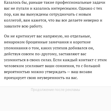
Казалось бы, раньше такие профессиональные задачи
вас не пугали и казались интересными. Однако с тех
пор, как вы вынуждены сотрудничать с новым
коллегой, вам кажется, что вы все делаете неверно и
завалите всю работу.
Он не критикует вас напрямую, но отдельные,
ненароком брошенные замечания и короткие
упоминания о том, каких успехов добивался он,
действуя совсем по-другому, заставляют вас
усомниться в своих силах. Если каждый контакт с этим
человеком усиливает ваши сомнения, то с большой
вероятностью можно утверждать — ваш визави
проецирует свою неуверенность на вас.