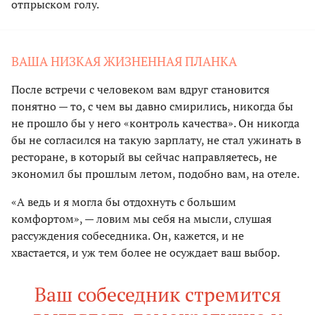
отпрыском голу.
ВАША НИЗКАЯ ЖИЗНЕННАЯ ПЛАНКА
После встречи с человеком вам вдруг становится
понятно — то, с чем вы давно смирились, никогда бы
не прошло бы у него «контроль качества». Он никогда
бы не согласился на такую зарплату, не стал ужинать в
ресторане, в который вы сейчас направляетесь, не
экономил бы прошлым летом, подобно вам, на отеле.
«А ведь и я могла бы отдохнуть с большим
комфортом», — ловим мы себя на мысли, слушая
рассуждения собеседника. Он, кажется, и не
хвастается, и уж тем более не осуждает ваш выбор.
Ваш собеседник стремится