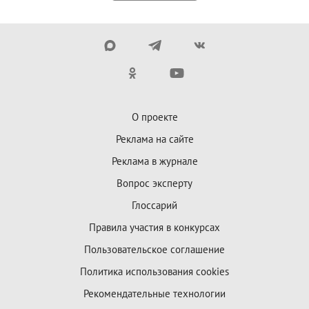
О проекте
Реклама на сайте
Реклама в журнале
Вопрос эксперту
Глоссарий
Правила участия в конкурсах
Пользовательское соглашение
Политика использования cookies
Рекомендательные технологии