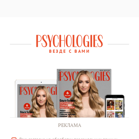
ВЕЗДЕ С ВАМИ
РЕКЛАМА