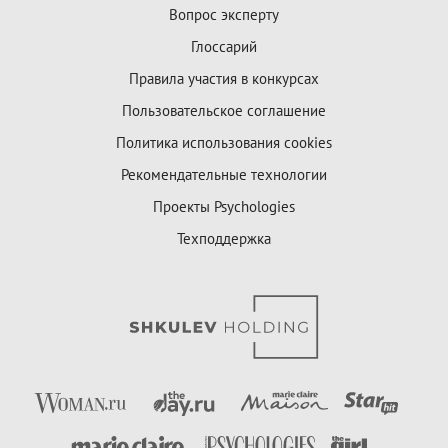
Вопрос эксперту
Глоссарий
Правила участия в конкурсах
Пользовательское соглашение
Политика использования cookies
Рекомендательные технологии
Проекты Psychologies
Техподдержка