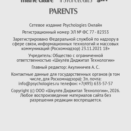
Сетевое издание Psychologies Онлайн
Регистрационный номер ЭЛ № ФС 77 - 82353
Зарегистрировано Федеральной службой по надзору в
сфере связи, информационных технологий и массовых
коммуникаций (Роскомнадзор) 23.11.2021 18+
Учредитель: Общество с ограниченной
ответственностью «Шкулёв Диджитал Технологии»
Главный редактор: Акулиничев А. С.
Контактные данные для государственных органов (в том
числе, для Роскомнадзора): Эл. почта:
info@psychologies.ru телефон: +7(495) 633-57-57
Copyright (с) ООО «Шкулёв Диджитал Технологии», 2026.
Любое воспроизведение материалов сайта без
разрешения редакции воспрещается.