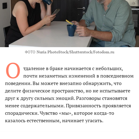
ФОТО
Nuria PhotoStock/Shutterstock/Fotodom.ru
О
тдаление в браке начинается с небольших,
почти незаметных изменений в повседневном
поведении. Вы можете внезапно обнаружить, что
делите физическое пространство, но не испытываете
друг к другу сильных эмоций. Разговоры становятся
менее содержательными. Привязанность проявляется
спорадически. Чувство «мы», которое когда-то
казалось естественным, начинает угасать.