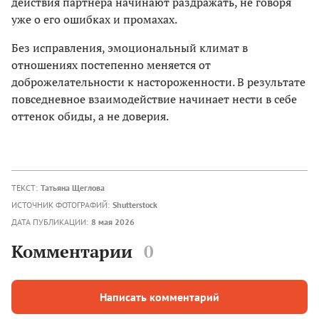
действия партнера начинают раздражать, не говоря
уже о его ошибках и промахах.
Без исправления, эмоциональный климат в
отношениях постепенно меняется от
доброжелательности к настороженности. В результате
повседневное взаимодействие начинает нести в себе
оттенок обиды, а не доверия.
ТЕКСТ:
Татьяна Щеглова
ИСТОЧНИК ФОТОГРАФИЙ:
Shutterstock
ДАТА ПУБЛИКАЦИИ:
8 мая 2026
Комментарии
0
Написать комментарий