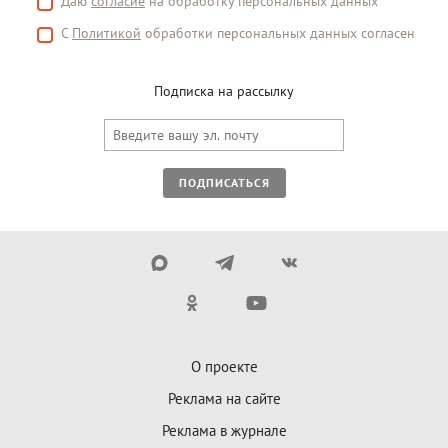
Даю
согласие
на обработку персональных данных
С
Политикой
обработки персональных данных согласен
Подписка на рассылку
ПОДПИСАТЬСЯ
О проекте
Реклама на сайте
Реклама в журнале