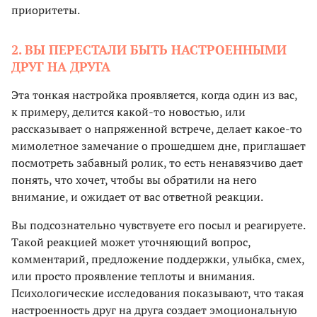
приоритеты.
2. ВЫ ПЕРЕСТАЛИ БЫТЬ НАСТРОЕННЫМИ
ДРУГ НА ДРУГА
Эта тонкая настройка проявляется, когда один из вас,
к примеру, делится какой-то новостью, или
рассказывает о напряженной встрече, делает какое-то
мимолетное замечание о прошедшем дне, приглашает
посмотреть забавный ролик, то есть ненавязчиво дает
понять, что хочет, чтобы вы обратили на него
внимание, и ожидает от вас ответной реакции.
Вы подсознательно чувствуете его посыл и реагируете.
Такой реакцией может уточняющий вопрос,
комментарий, предложение поддержки, улыбка, смех,
или просто проявление теплоты и внимания.
Психологические исследования показывают, что такая
настроенность друг на друга создает эмоциональную