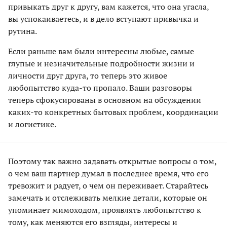
привыкать друг к другу, вам кажется, что она угасла,
вы успокаиваетесь, и в дело вступают привычка и
рутина.
Если раньше вам были интересны любые, самые
глупые и незначительные подробности жизни и
личности друг друга, то теперь это живое
любопытство куда-то пропало. Ваши разговоры
теперь сфокусированы в основном на обсуждении
каких-то конкретных бытовых проблем, координации
и логистике.
Поэтому так важно задавать открытые вопросы о том,
о чем ваш партнер думал в последнее время, что его
тревожит и радует, о чем он переживает. Старайтесь
замечать и отслеживать мелкие детали, которые он
упоминает мимоходом, проявлять любопытство к
тому, как меняются его взгляды, интересы и