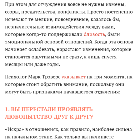
При этом для отчуждения вовсе не нужны измены,
ссоры, предательства, конфликты. Просто постепенно
исчезают те мелкие, повседневные, казалось бы,
незначительные взаимодействия между вами,
которые когда-то поддерживали
близость
, были
эмоциональной основой отношений. Когда эта основа
начинает ослабевать, нарастают изменения, которые
становятся ощутимыми не сразу, а лишь спустя
месяцы или даже годы.
Психолог Марк Трэверс
указывает
на три момента, на
которые стоит обратить внимание, поскольку они
могут быть признаками начавшегося отдаления:
1. ВЫ ПЕРЕСТАЛИ ПРОЯВЛЯТЬ
ЛЮБОПЫТСТВО ДРУГ К ДРУГУ
«Искра» в отношениях, как правило, наиболее сильна
на начальном этапе. Как только вы начинаете