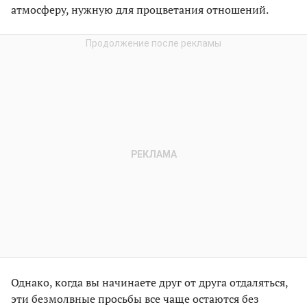
атмосферу, нужную для процветания отношений.
Однако, когда вы начинаете друг от друга отдаляться,
эти безмолвные просьбы все чаще остаются без