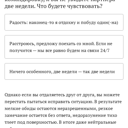
две недели. Что будете чувствовать?
Радость: наконец-то я отдохну и побуду один(-на)
Расстроюсь, предложу поехать со мной. Если не
получится — мы все равно будем на связи 24/7
Ничего особенного, две недели — так две недели
Однако если вы отдаляетесь друг от друга, вы можете
перестать пытаться исправить ситуацию. В результате
мелкие обиды остаются неразрешенными, резкое
замечание остается без ответа, недоразумение тихо
тлеет под поверхностью. В итоге даже нейтральные