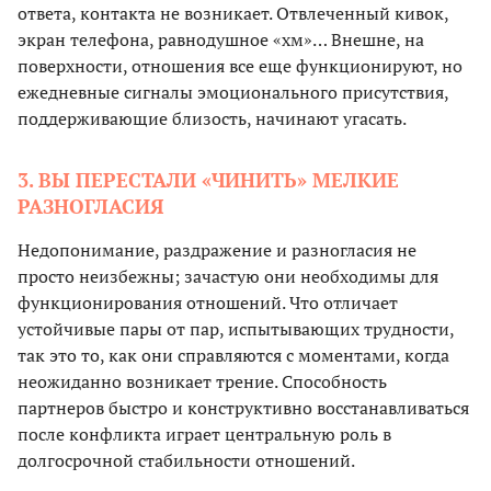
ответа, контакта не возникает. Отвлеченный кивок,
экран телефона, равнодушное «хм»… Внешне, на
поверхности, отношения все еще функционируют, но
ежедневные сигналы эмоционального присутствия,
поддерживающие близость, начинают угасать.
3. ВЫ ПЕРЕСТАЛИ «ЧИНИТЬ» МЕЛКИЕ
РАЗНОГЛАСИЯ
Недопонимание, раздражение и разногласия не
просто неизбежны; зачастую они необходимы для
функционирования отношений. Что отличает
устойчивые пары от пар, испытывающих трудности,
так это то, как они справляются с моментами, когда
неожиданно возникает трение. Способность
партнеров быстро и конструктивно восстанавливаться
после конфликта играет центральную роль в
долгосрочной стабильности отношений.