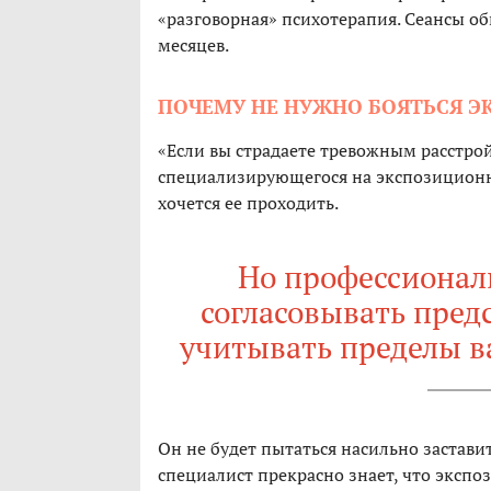
«разговорная» психотерапия. Сеансы о
месяцев.
ПОЧЕМУ НЕ НУЖНО БОЯТЬСЯ 
«Если вы страдаете тревожным расстрой
специализирующегося на экспозиционн
хочется ее проходить.
Но профессиональ
согласовывать пред
учитывать пределы 
Он не будет пытаться насильно застави
специалист прекрасно знает, что эксп