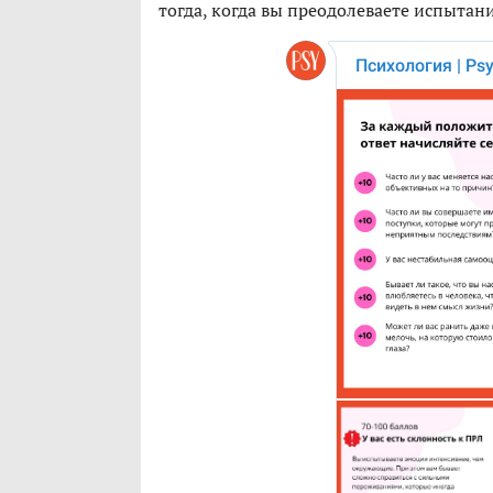
тогда, когда вы преодолеваете испытани