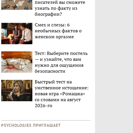
писателей вы сможете
узнать по факту из
биографии?
Смех и слезы: 6
необычных фактов о
женском оргазме
Тест: Выберите постель
— и узнайте, что вам
нужно для ощущения
безопасности
Быстрый тест на
умственное истощение:
новая игра «Ромашка»
со словами на август
2026-го
PSYCHOLOGIES ПРИГЛАШАЕТ