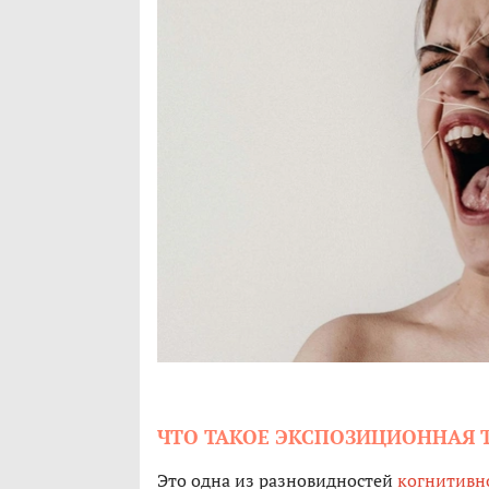
ЧТО ТАКОЕ ЭКСПОЗИЦИОННАЯ 
Это одна из разновидностей
когнитивн