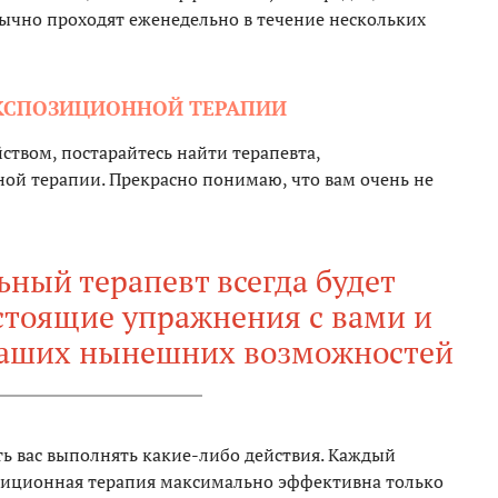
бычно проходят еженедельно в течение нескольких
ЭКСПОЗИЦИОННОЙ ТЕРАПИИ
ством, постарайтесь найти терапевта,
ой терапии. Прекрасно понимаю, что вам очень не
ный терапевт всегда будет
стоящие упражнения с вами и
ваших нынешних возможностей
ть вас выполнять какие-либо действия. Каждый
озиционная терапия максимально эффективна только