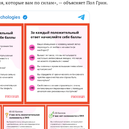
я, которые вам по силам», — объясняет Пол Грин.