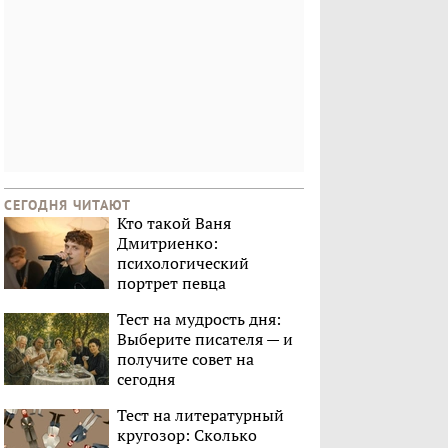
СЕГОДНЯ ЧИТАЮТ
Кто такой Ваня
Дмитриенко:
психологический
портрет певца
Тест на мудрость дня:
Выберите писателя — и
получите совет на
сегодня
Тест на литературный
кругозор: Сколько