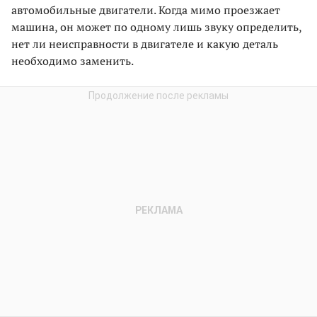
автомобильные двигатели. Когда мимо проезжает
машина, он может по одному лишь звуку определить,
нет ли неисправности в двигателе и какую деталь
необходимо заменить.