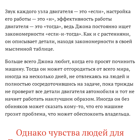
Звук каждого узла двигателя — это «если», настройка
его работы — это «и», эффективность работы
двигателя — это «тогда», ведь Джона постоянно ищет
закономерности «если-и-тогда». Как и с растениями,
он описывает детали, находя закономерности в своей
мысленной таблице.
Больше всего Джона любит, когда его просят починить
машину. Тогда он может отгородиться от всего мира,
иногда на несколько дней, не отвлекаясь на людей и
полностью сосредоточившись на задаче, пока трижды
не проверит все детали двигателя автомобиля и тот не
начнет работать наилучшим образом. Иногда он без
обиняков может сказать кому-то, что его машине
грозит проблема, что может обеспокоить владельца.
Однако чувства людей для