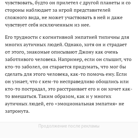
чувствовать, будто он прилетел с другой планеты и со
стороны наблюдает за игрой представителей
сложного вида, не может участвовать в ней и даже
чувствует себя исключенным из нее.
Его трудности с когнитивной эмпатией типичны для
многих аутичных людей. Однако, хотя он и страдает
от этого, знакомые описывают Джону как очень
заботливого человека. Например, если он слышит, что
кто-то заболел, он старается придумать, что мог бы
сделать для этого человека, как-то помочь ему. Если
он узнает, что с кем-то несправедливо обошлись или
кто-то пострадал, это расстраивает его и он хочет как-
то вмешаться. Таким образом, как и у многих
аутичных людей, его «эмоциональная эмпатия» не
затронута.