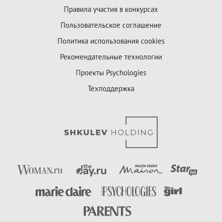
Правила участия в конкурсах
Пользовательское соглашение
Политика использования cookies
Рекомендательные технологии
Проекты Psychologies
Техподдержка