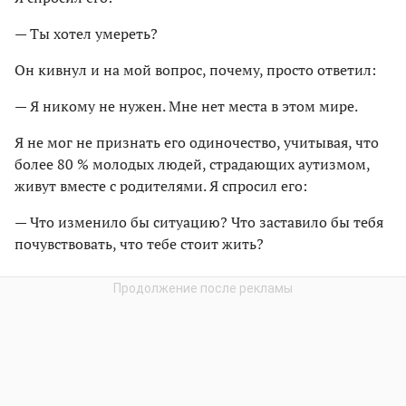
— Ты хотел умереть?
Он кивнул и на мой вопрос, почему, просто ответил:
— Я никому не нужен. Мне нет места в этом мире.
Я не мог не признать его одиночество, учитывая, что
более 80 % молодых людей, страдающих аутизмом,
живут вместе с родителями. Я спросил его:
— Что изменило бы ситуацию? Что заставило бы тебя
почувствовать, что тебе стоит жить?