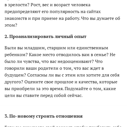
в зрелости? Рост, вес и возраст человека
предопределяют его популярность на сайтах
знакомств и при приеме на работу. Что вы думаете об
этом?
2. Проанализировать личный опыт
Были вы младшим, старшим или единственным
ребенком? Какое место отводилось вам в семье? Не
было ли чувства, что вас недооценивают? Что
говорили ваши родители о том, что вас ждет в
будущем? Согласны ли вы с этим или хотите для себя
другого? Оцените свое прошлое и качества, которые
вы приобрели за это время. Подумайте о том, какие
цели вы ставите перед собой сейчас.
3. По-новому строить отношения