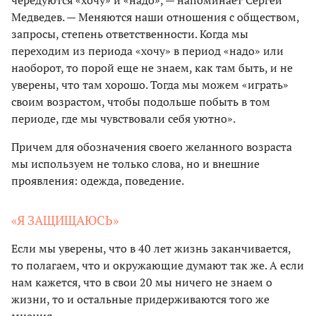
Медведев. — Меняются наши отношения с обществом,
запросы, степень ответственности. Когда мы
переходим из периода «хочу» в период «надо» или
наоборот, то порой еще не знаем, как там быть, и не
уверены, что там хорошо. Тогда мы можем «играть»
своим возрастом, чтобы подольше побыть в том
периоде, где мы чувствовали себя уютно».
Причем для обозначения своего желанного возраста
мы используем не только слова, но и внешние
проявления: одежда, поведение.
«Я ЗАЩИЩАЮСЬ»
Если мы уверены, что в 40 лет жизнь заканчивается,
то полагаем, что и окружающие думают так же. А если
нам кажется, что в свои 20 мы ничего не знаем о
жизни, то и остальные придерживаются того же
мнения.