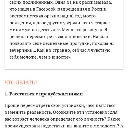
своих подчиненных. Одна из них рассказывала,
что нашла в Facebook (запрещенная в России
экстремистская организация) год моего
рождения, а двое других уверяли, что я старше
минимум на десять лет. Меня это резануло. Я
решила пересмотреть свои привычки. Начала
позволять себе бесцельные прогулки, походы на
вечеринки... Как ни странно, сейчас я чувствую
себя моложе, чем в юности».
ЧТО ДЕЛАТЬ?
1. Расстаться с предубеждениями
Проще пересмотреть свои установки, чем пытаться
изменить реальность. Осознайте эти установки: для
вас возраст человека определяет его личность? Какие
преимущества и недостатки вы видите в молодости? А