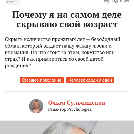
1
8 309
Статьи
Почему я на самом деле
скрываю свой возраст
Скрыть количество прожитых лет — безобидный
обман, который выдает нашу жажду любви и
внимания. Но что стоит за этим, кокетство или
страх? И как примириться со своей датой
рождения?
Старшее поколение
Человек среди людей
Ольга Сульчинская
Редактор Psychologies.