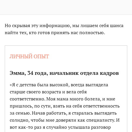
Но скрывая эту информацию, мы лишаем себя шанса
найти тех, кто готов принять нас полностью.
ЛИЧНЫЙ ОПЫТ
Эмма, 34 года, начальник отдела кадров
«Я c детства была высокой, всегда выглядела
старше своего возраста и вела себя
соответственно. Моя мама много болела, и мне
пришлось, по сути, взять на себя ответственность
за семью. Начав работать, я старалась выглядеть
солидно, чтобы мне доверяли как специалисту. И
вот как-то раз я случайно услышала разговор