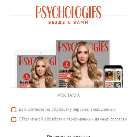
ВЕЗДЕ С ВАМИ
РЕКЛАМА
Даю
согласие
на обработку персональных данных
С
Политикой
обработки персональных данных согласен
Подписка на рассылку