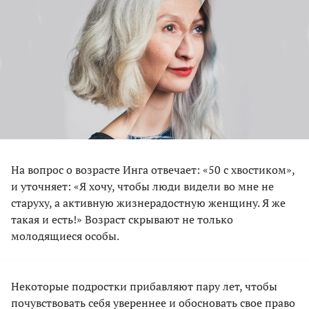
На вопрос о возрасте Инга отвечает: «50 с хвостиком»,
и уточняет: «Я хочу, чтобы люди видели во мне не
старуху, а активную жизнерадостную женщину. Я же
такая и есть!» Возраст скрывают не только
молодящиеся особы.
Некоторые подростки прибавляют пару лет, чтобы
почувствовать себя увереннее и обосновать свое право