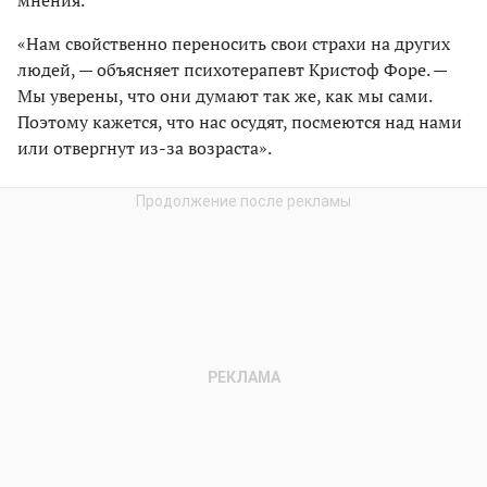
«Нам свойственно переносить свои страхи на других
людей, — объясняет психотерапевт Кристоф Форе. —
Мы уверены, что они думают так же, как мы сами.
Поэтому кажется, что нас осудят, посмеются над нами
или отвергнут из-за возраста».