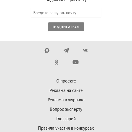
ПОДПИСАТЬСЯ
О проекте
Реклама на сайте
Реклама в журнале
Вопрос эксперту
Глоссарий
Правила участия в конкурсах