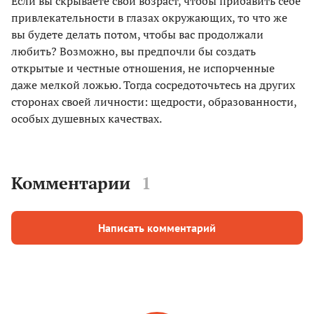
Если вы скрываете свой возраст, чтобы прибавить себе
привлекательности в глазах окружающих, то что же
вы будете делать потом, чтобы вас продолжали
любить? Возможно, вы предпочли бы создать
открытые и честные отношения, не испорченные
даже мелкой ложью. Тогда сосредоточьтесь на других
сторонах своей личности: щедрости, образованности,
особых душевных качествах.
Комментарии
1
Написать комментарий