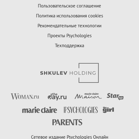
Пользовательское соглашение
Политика использования cookies
Рекомендательные технологии
Проекты Psychologies
Техподдержка
Сетевое издание Psychologies Онлайн