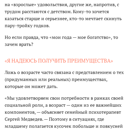
на «взрослые» удовольствия, другие же, напротив, с
трудом расстаются с детством. Кому-то хочется
казаться старше и серьезнее, кто-то мечтает скинуть
пару-тройку годков.
Но если правда, что «мои года — мое богатство», то
зачем врать?
«Я НАДЕЮСЬ ПОЛУЧИТЬ ПРЕИМУЩЕСТВА»
Ложь о возрасте часто связана с представлением о тех
(придуманных или реальных) преимуществах,
которые он может дать.
«Мы удовлетворяем свои потребности в рамках своей
социальной роли, а возраст — один из ее важнейших
компонентов, — объясняет семейный психотерапевт
Сергей Медведев. — Поэтому в ситуациях, где
младшему полагается кусочек побольше и повкусней