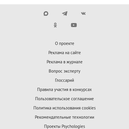
О проекте
Реклама на сайте
Реклама в журнале
Вопрос эксперту
Глоссарий
Правила участия в конкурсах
Пользовательское соглашение
Политика использования cookies
Рекомендательные технологии
Проекты Psychologies