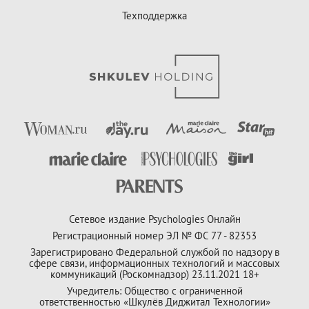
Техподдержка
Сетевое издание Psychologies Онлайн
Регистрационный номер ЭЛ № ФС 77 - 82353
Зарегистрировано Федеральной службой по надзору в
сфере связи, информационных технологий и массовых
коммуникаций (Роскомнадзор) 23.11.2021 18+
Учредитель: Общество с ограниченной
ответственностью «Шкулёв Диджитал Технологии»