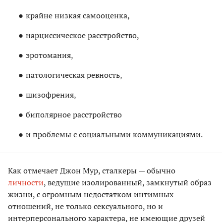
крайне низкая самооценка,
нарциссическое расстройство,
эротомания,
патологическая ревность,
шизофрения,
биполярное расстройство
и проблемы с социальными коммуникациями.
Как отмечает Джон Мур, сталкеры — обычно
личности
, ведущие изолированный, замкнутый образ
жизни, с огромным недостатком интимных
отношений, не только сексуального, но и
интерперсонального характера, не имеющие друзей