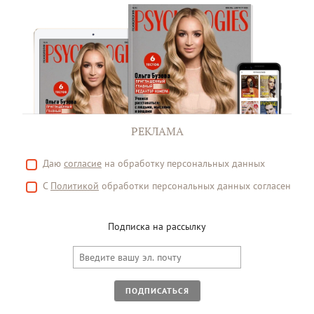
РЕКЛАМА
Даю
согласие
на обработку персональных данных
С
Политикой
обработки персональных данных согласен
Подписка на рассылку
ПОДПИСАТЬСЯ