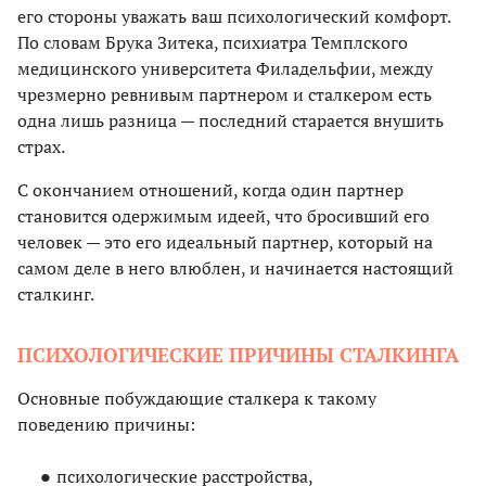
его стороны уважать ваш психологический комфорт.
По словам Брука Зитека, психиатра Темплского
медицинского университета Филадельфии, между
чрезмерно ревнивым партнером и сталкером есть
одна лишь разница — последний старается внушить
страх.
C окончанием отношений, когда один партнер
становится одержимым идеей, что бросивший его
человек — это его идеальный партнер, который на
самом деле в него влюблен, и начинается настоящий
сталкинг.
ПСИХОЛОГИЧЕСКИЕ ПРИЧИНЫ СТАЛКИНГА
Основные побуждающие сталкера к такому
поведению причины:
психологические расстройства,