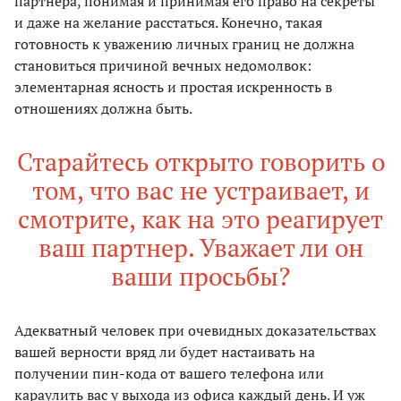
партнера, понимая и принимая его право на секреты
и даже на желание расстаться. Конечно, такая
готовность к уважению личных границ не должна
становиться причиной вечных недомолвок:
элементарная ясность и простая искренность в
отношениях должна быть.
Старайтесь открыто говорить о
том, что вас не устраивает, и
смотрите, как на это реагирует
ваш партнер. Уважает ли он
ваши просьбы?
Адекватный человек при очевидных доказательствах
вашей верности вряд ли будет настаивать на
получении пин-кода от вашего телефона или
караулить вас у выхода из офиса каждый день. И уж