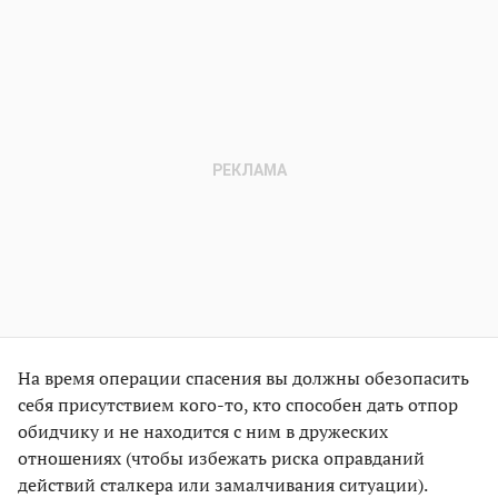
На время операции спасения вы должны обезопасить
себя присутствием кого-то, кто способен дать отпор
обидчику и не находится с ним в дружеских
отношениях (чтобы избежать риска оправданий
действий сталкера или замалчивания ситуации).