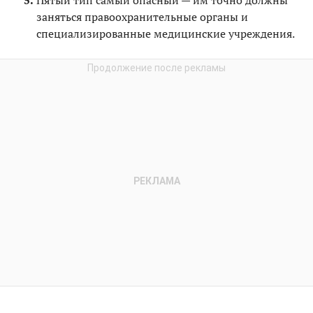
заняться правоохранительные органы и
специализированные медицинские учреждения.