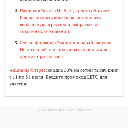
Патрисия Эванс «Не бьет, просто обижает.
Как распознать абьюзера, остановить
вербальную агрессию и выбраться из
токсичных отношений»
Сюзан Форвард «Эмоциональный шантаж.
Не позволяйте использовать любовь как
оружие против вас!»
Акция на Литрес
: скидка 50% на сотни тысяч книг
с 11 по 31 июля! Введите промокод LETO для
участия!