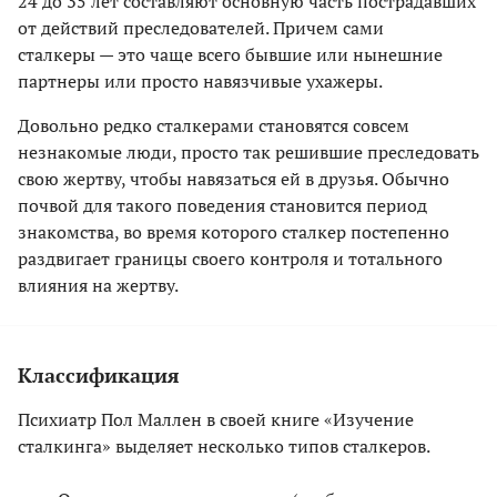
24 до 35 лет составляют основную часть пострадавших
от действий преследователей. Причем сами
сталкеры — это чаще всего бывшие или нынешние
партнеры или просто навязчивые ухажеры.
Довольно редко сталкерами становятся совсем
незнакомые люди, просто так решившие преследовать
свою жертву, чтобы навязаться ей в друзья. Обычно
почвой для такого поведения становится период
знакомства, во время которого сталкер постепенно
раздвигает границы своего контроля и тотального
влияния на жертву.
Классификация
Психиатр Пол Маллен в своей книге «Изучение
сталкинга» выделяет несколько типов сталкеров.