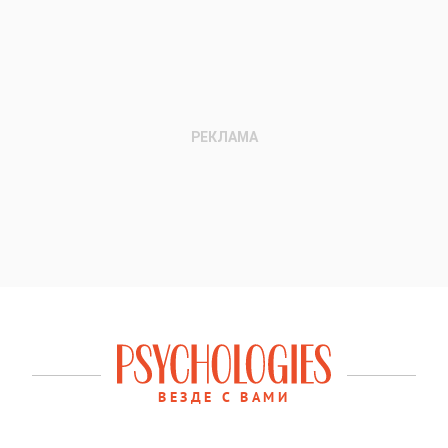
ВЕЗДЕ С ВАМИ