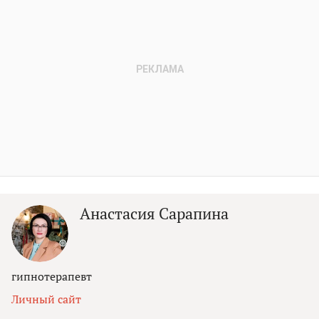
Анастасия Сарапина
гипнотерапевт
Личный сайт