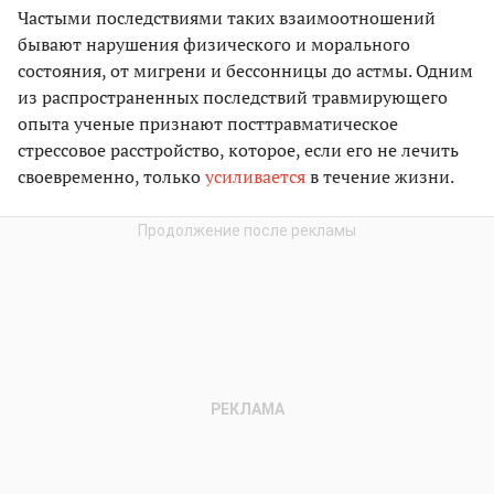
Частыми последствиями таких взаимоотношений
бывают нарушения физического и морального
состояния, от мигрени и бессонницы до астмы. Одним
из распространенных последствий травмирующего
опыта ученые признают посттравматическое
стрессовое расстройство, которое, если его не лечить
своевременно, только
усиливается
в течение жизни.