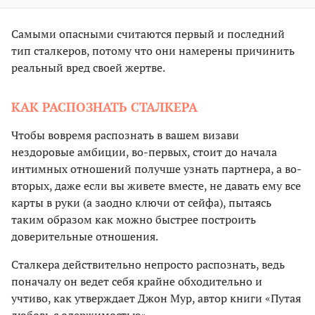
Самыми опасными считаются первый и последний
тип сталкеров, потому что они намерены причинить
реальный вред своей жертве.
КАК РАСПОЗНАТЬ СТАЛКЕРА
Чтобы вовремя распознать в вашем визави
нездоровые амбиции, во-первых, стоит до начала
интимных отношений получше узнать партнера, а во-
вторых, даже если вы живете вместе, не давать ему все
карты в руки (а заодно ключи от сейфа), пытаясь
таким образом как можно быстрее построить
доверительные отношения.
Сталкера действительно непросто распознать, ведь
поначалу он ведет себя крайне обходительно и
учтиво, как утверждает Джон Мур, автор книги «Путая
любовь с одержимостью».