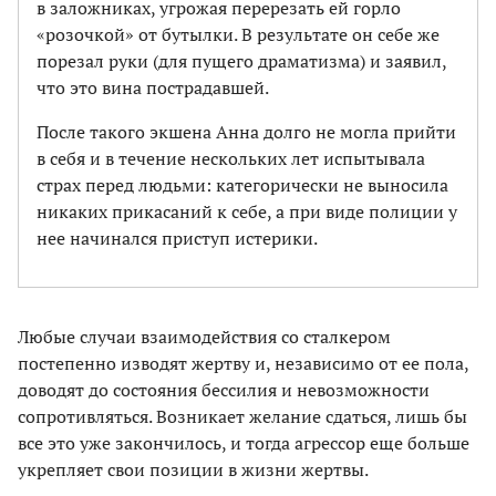
в заложниках, угрожая перерезать ей горло
«розочкой» от бутылки. В результате он себе же
порезал руки (для пущего драматизма) и заявил,
что это вина пострадавшей.
После такого экшена Анна долго не могла прийти
в себя и в течение нескольких лет испытывала
страх перед людьми: категорически не выносила
никаких прикасаний к себе, а при виде полиции у
нее начинался приступ истерики.
Любые случаи взаимодействия со сталкером
постепенно изводят жертву и, независимо от ее пола,
доводят до состояния бессилия и невозможности
сопротивляться. Возникает желание сдаться, лишь бы
все это уже закончилось, и тогда агрессор еще больше
укрепляет свои позиции в жизни жертвы.