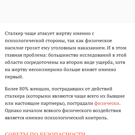
Сталкер чаще атакует жертву именно с
психологической стороны, так как физическое
насилие грозит ему уголовным наказанием. И в этом
главная проблема: большинство исследований в этой
области сосредоточены на втором виде ущерба, хотя
на жертву несоизмеримо больше влияет именно
первый.
Более 80% женщин, пострадавших от действий
сталкера (которыми являются чаще всего их бывшие
или настоящие партнеры), пострадали
физически
.
Однако началом всякого физического воздействия
является именно психологический контроль.
СОВЕТЫ ПО БЕЗОПАСНОСТИ