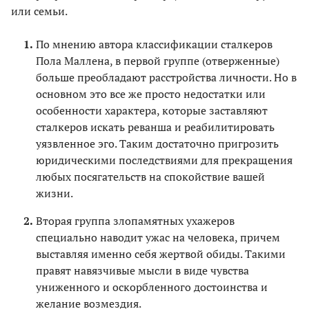
или семьи.
По мнению автора классификации сталкеров
Пола Маллена, в первой группе (отверженные)
больше преобладают расстройства личности. Но в
основном это все же просто недостатки или
особенности характера, которые заставляют
сталкеров искать реванша и реабилитировать
уязвленное эго. Таким достаточно пригрозить
юридическими последствиями для прекращения
любых посягательств на спокойствие вашей
жизни.
Вторая группа злопамятных ухажеров
специально наводит ужас на человека, причем
выставляя именно себя жертвой обиды. Такими
правят навязчивые мысли в виде чувства
униженного и оскорбленного достоинства и
желание возмездия.