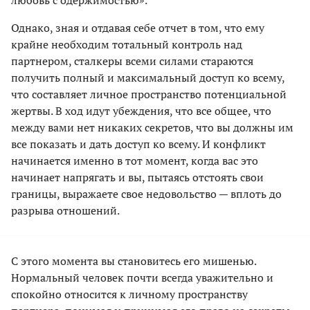
Однако, зная и отдавая себе отчет в том, что ему
крайне необходим тотальный контроль над
партнером, сталкеры всеми силами стараются
получить полный и максимальный доступ ко всему,
что составляет личное пространство потенциальной
жертвы. В ход идут убеждения, что все общее, что
между вами нет никаких секретов, что вы должны им
все показать и дать доступ ко всему. И конфликт
начинается именно в тот момент, когда вас это
начинает напрягать и вы, пытаясь отстоять свои
границы, выражаете свое недовольство — вплоть до
разрыва отношений.
С этого момента вы становитесь его мишенью.
Нормальный человек почти всегда уважительно и
спокойно относится к личному пространству