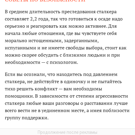
В среднем длительность преследования сталкера
составляет 2,2 года, так что готовиться к осаде надо
серьезно и реагировать как можно активнее. Для
начала любые отношения, где вы чувствуете себя
морально истощенными, задерганными,
испуганными и не имеете свободы выбора, стоит как
можно скорее обсудить с близкими людьми и при
необходимости — с психологом.
Если вы осознали, что находитесь под давлением
сталкера, не действуйте в одиночку и не пытайтесь
тихо решить конфликт — вам необходимы
помощники. В зависимости от степени агрессивности
сталкера любые ваши разговоры о расставании лучше
всего вести не в уединенном месте, а имея поблизости
группу поддержки.