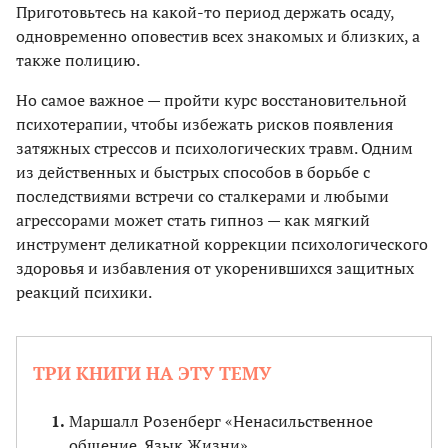
Приготовьтесь на какой-то период держать осаду,
одновременно оповестив всех знакомых и близких, а
также полицию.
Но самое важное — пройти курс восстановительной
психотерапии, чтобы избежать рисков появления
затяжных стрессов и психологических травм. Одним
из действенных и быстрых способов в борьбе с
последствиями встречи со сталкерами и любыми
агрессорами может стать гипноз — как мягкий
инструмент деликатной коррекции психологического
здоровья и избавления от укоренившихся защитных
реакций психики.
ТРИ КНИГИ НА ЭТУ ТЕМУ
Маршалл Розенберг «Ненасильственное
общение. Язык Жизни»