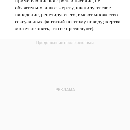
применяющие контроль и насилие, не
обязательно знают жертву, планируют свое
нападение, репетируют его, имеют множество
сексуальных фантазий по этому поводу; жертва
может не знать, что ее преследуют).