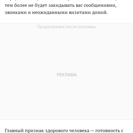
тем более не будет закидывать вас сообщениями,
звонками и неожиданными визитами домой.
Главный признак здорового человека — готовность с