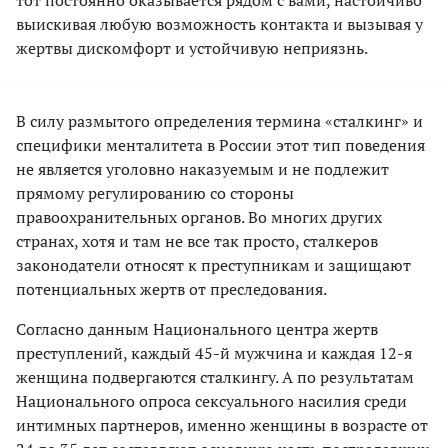
выискивая любую возможность контакта и вызывая у
жертвы дискомфорт и устойчивую неприязнь.
В силу размытого определения термина «сталкинг» и
специфики менталитета в России этот тип поведения
не является уголовно наказуемым и не подлежит
прямому регулированию со стороны
правоохранительных органов. Во многих других
странах, хотя и там не все так просто, сталкеров
законодатели относят к преступникам и защищают
потенциальных жертв от преследования.
Согласно данным Национального центра жертв
преступлений, каждый 45-й мужчина и каждая 12-я
женщина подвергаются сталкингу. А по результатам
Национального опроса сексуального насилия среди
интимных партнеров, именно женщины в возрасте от