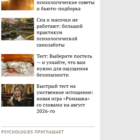
психологические советы
и бьюти-подборка
Спа и масочки не
работают: большой
практикум
психологической
самозаботы
Тест: Выберите постель
— и узнайте, что вам
нужно для ощущения
безопасности
Быстрый тест на
умственное истощение:
новая игра «Ромашка»
со словами на август
2026-го
PSYCHOLOGIES ПРИГЛАШАЕТ