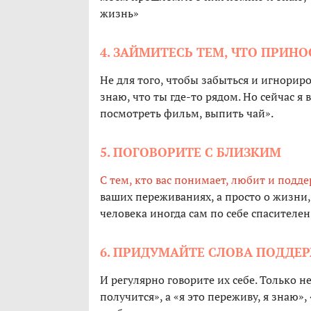
жизнь»
4. ЗАЙМИТЕСЬ ТЕМ, ЧТО ПРИН
Не для того, чтобы забыться и игнориров
знаю, что ты где-то рядом. Но сейчас я
посмотреть фильм, выпить чай».
5. ПОГОВОРИТЕ С БЛИЗКИМ
С тем, кто вас понимает, любит и подде
ваших переживаниях, а просто о жизни
человека иногда сам по себе спасителен
6. ПРИДУМАЙТЕ СЛОВА ПОДДЕ
И регулярно говорите их себе. Только н
получится», а «я это переживу, я знаю»