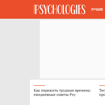
ЛУЧШЕЕ
Как пережить трудные времена:
Тес
ежедневные советы Psy
про