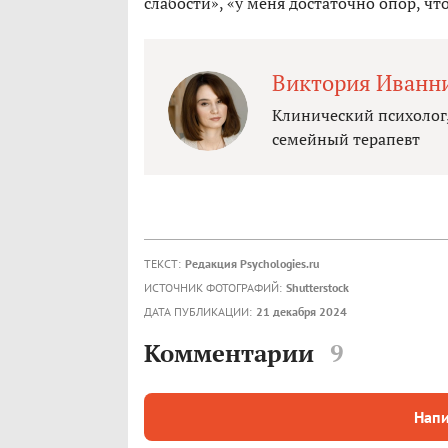
слабости», «у меня достаточно опор, чт
Виктория Иванн
Клинический психолог
семейный терапевт
ТЕКСТ:
Редакция Psychologies.ru
ИСТОЧНИК ФОТОГРАФИЙ:
Shutterstock
ДАТА ПУБЛИКАЦИИ:
21 декабря 2024
Комментарии
9
Напи