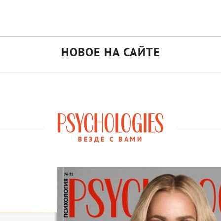
НОВОЕ НА САЙТЕ
ВЕЗДЕ С ВАМИ