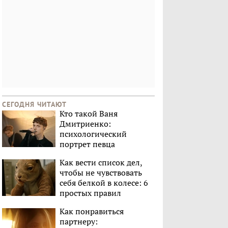
СЕГОДНЯ ЧИТАЮТ
Кто такой Ваня
Дмитриенко:
психологический
портрет певца
Как вести список дел,
чтобы не чувствовать
себя белкой в колесе: 6
простых правил
Как понравиться
партнеру: