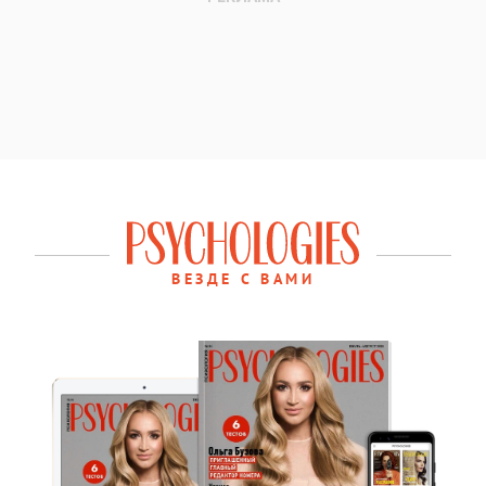
ВЕЗДЕ С ВАМИ