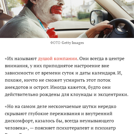
ФОТО
Getty Images
«Их называют
душой компании
. Они всегда в центре
внимания, у них приподнятое настроение вне
зависимости от времени суток и даты календаря. И,
похоже, ничто не сможет усмирить этот поток
анекдотов и острот. Иногда кажется, будто они
действительно рождены для клоунады и эксцентрики.
«Но на самом деле нескончаемые шутки нередко
скрывают глубокие переживания и внутренний
дискомфорт, казалось бы, всегда неунывающего
человека», — поясняет психотерапевт и психиатр