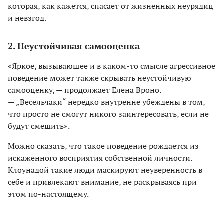
которая, как кажется, спасает от жизненных неурядиц
и невзгод.
2. Неустойчивая самооценка
«Яркое, вызывающее и в каком-то смысле агрессивное
поведение может также скрывать неустойчивую
самооценку, — продолжает Елена Вроно.
— „Весельчаки“ нередко внутренне убеждены в том,
что просто не смогут никого заинтересовать, если не
будут смешить».
Можно сказать, что такое поведение рождается из
искаженного восприятия собственной личности.
Клоунадой такие люди маскируют неуверенность в
себе и привлекают внимание, не раскрываясь при
этом по-настоящему.