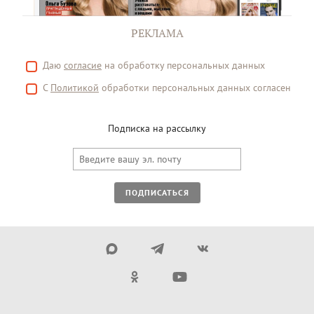
РЕКЛАМА
Даю
согласие
на обработку персональных данных
С
Политикой
обработки персональных данных согласен
Подписка на рассылку
ПОДПИСАТЬСЯ