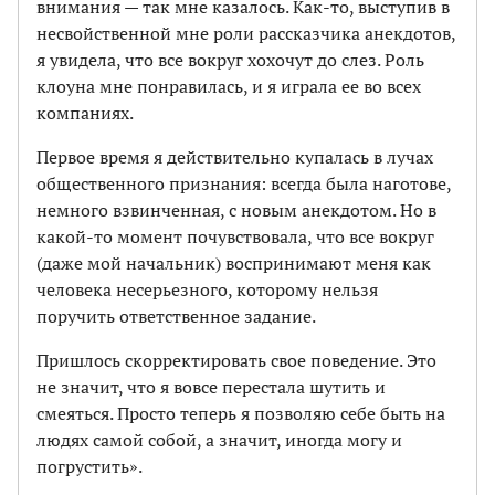
внимания — так мне казалось. Как-то, выступив в
несвойственной мне роли рассказчика анекдотов,
я увидела, что все вокруг хохочут до слез. Роль
клоуна мне понравилась, и я играла ее во всех
компаниях.
Первое время я действительно купалась в лучах
общественного признания: всегда была наготове,
немного взвинченная, с новым анекдотом. Но в
какой-то момент почувствовала, что все вокруг
(даже мой начальник) воспринимают меня как
человека несерьезного, которому нельзя
поручить ответственное задание.
Пришлось скорректировать свое поведение. Это
не значит, что я вовсе перестала шутить и
смеяться. Просто теперь я позволяю себе быть на
людях самой собой, а значит, иногда могу и
погрустить».