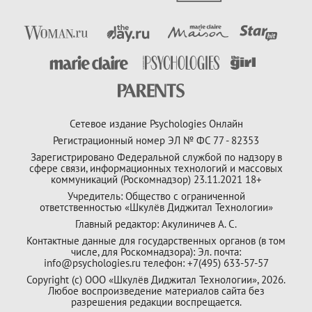
Сетевое издание Psychologies Онлайн
Регистрационный номер ЭЛ № ФС 77 - 82353
Зарегистрировано Федеральной службой по надзору в
сфере связи, информационных технологий и массовых
коммуникаций (Роскомнадзор) 23.11.2021 18+
Учредитель: Общество с ограниченной
ответственностью «Шкулёв Диджитал Технологии»
Главный редактор: Акулиничев А. С.
Контактные данные для государственных органов (в том
числе, для Роскомнадзора): Эл. почта:
info@psychologies.ru телефон: +7(495) 633-57-57
Copyright (с) ООО «Шкулёв Диджитал Технологии», 2026.
Любое воспроизведение материалов сайта без
разрешения редакции воспрещается.