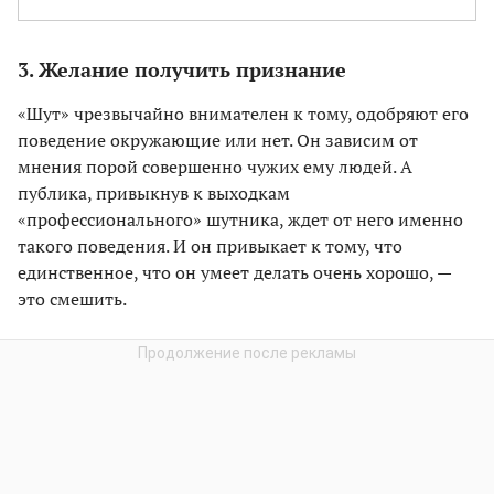
3. Желание получить признание
«Шут» чрезвычайно внимателен к тому, одобряют его
поведение окружающие или нет. Он зависим от
мнения порой совершенно чужих ему людей. А
публика, привыкнув к выходкам
«профессионального» шутника, ждет от него именно
такого поведения. И он привыкает к тому, что
единственное, что он умеет делать очень хорошо, —
это смешить.