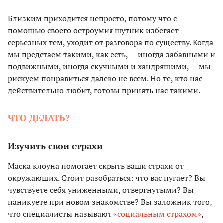
Близким приходится непросто, потому что с
помощью своего остроумия шутник избегает
серьезных тем, уходит от разговора по существу. Когда
мы предстаем такими, как есть, — иногда забавными и
подвижными, иногда скучными и хандрящими, — мы
рискуем понравиться далеко не всем. Но те, кто нас
действительно любит, готовы принять нас такими.
ЧТО ДЕЛАТЬ?
Изучить свои страхи
Маска клоуна помогает скрыть ваши страхи от
окружающих. Стоит разобраться: что вас пугает? Вы
чувствуете себя униженными, отвергнутыми? Вы
паникуете при новом знакомстве? Вы заложник того,
что специалисты называют
«социальным страхом»
,