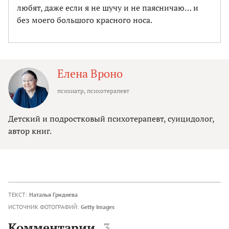
любят, даже если я не шучу и не паясничаю… и
без моего большого красного носа.
Елена Вроно
психиатр, психотерапевт
Детский и подростковый психотерапевт, суицидолог,
автор книг.
ТЕКСТ:
Наталья Гриднева
ИСТОЧНИК ФОТОГРАФИЙ:
Getty Images
Комментарии
3