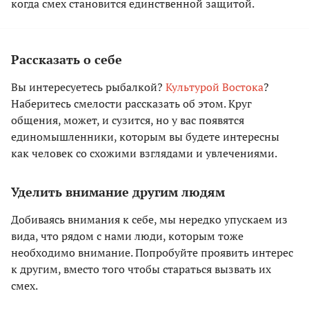
когда смех становится единственной защитой.
Рассказать о себе
Вы интересуетесь рыбалкой?
Культурой Востока
?
Наберитесь смелости рассказать об этом. Круг
общения, может, и сузится, но у вас появятся
единомышленники, которым вы будете интересны
как человек со схожими взглядами и увлечениями.
Уделить внимание другим людям
Добиваясь внимания к себе, мы нередко упускаем из
вида, что рядом с нами люди, которым тоже
необходимо внимание. Попробуйте проявить интерес
к другим, вместо того чтобы стараться вызвать их
смех.