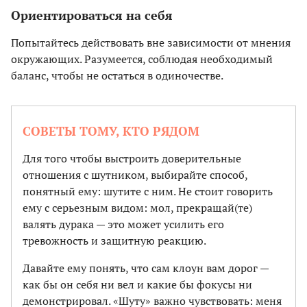
Ориентироваться на себя
Попытайтесь действовать вне зависимости от мнения
окружающих. Разумеется, соблюдая необходимый
баланс, чтобы не остаться в одиночестве.
СОВЕТЫ ТОМУ, КТО РЯДОМ
Для того чтобы выстроить доверительные
отношения с шутником, выбирайте способ,
понятный ему: шутите с ним. Не стоит говорить
ему с серьезным видом: мол, прекращай(те)
валять дурака — это может усилить его
тревожность и защитную реакцию.
Давайте ему понять, что сам клоун вам дорог —
как бы он себя ни вел и какие бы фокусы ни
демонстрировал. «Шуту» важно чувствовать: меня