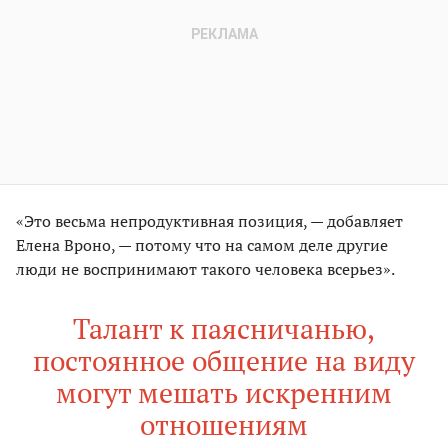
«Это весьма непродуктивная позиция, — добавляет
Елена Вроно, — потому что на самом деле другие
люди не воспринимают такого человека всерьез».
Талант к паясничанью,
постоянное общение на виду
могут мешать искренним
отношениям