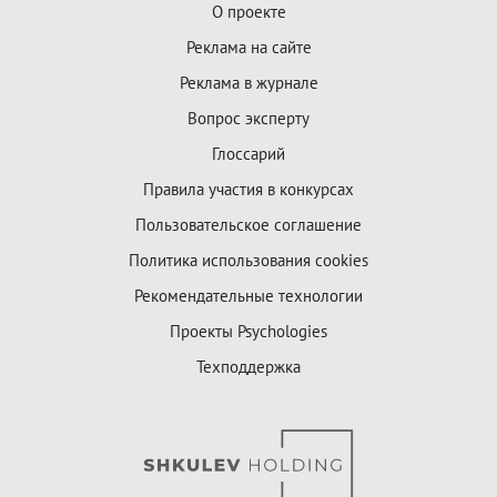
О проекте
Реклама на сайте
Реклама в журнале
Вопрос эксперту
Глоссарий
Правила участия в конкурсах
Пользовательское соглашение
Политика использования cookies
Рекомендательные технологии
Проекты Psychologies
Техподдержка