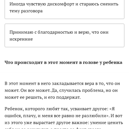
Иногда чувствую дискомфорт и стараюсь сменить
тему разговора
Принимаю с благодарностью и верю, что они
искренние
Что происходит в этот момент в голове у ребенка
В этот момент в него закладывается вера в то, что он
может. Он все может. Да, случилась проблема, но он
может ее решить, и его поддержат.
Ребенок, которого любят так, усваивает другое: «Я
ошибся, плачу, и меня все равно не разлюбили». И вот
из этого уже вырастает другое важное: умение ценить