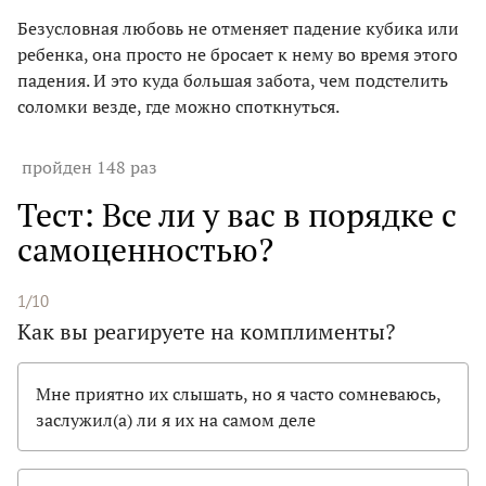
Безусловная любовь не отменяет падение кубика или
ребенка, она просто не бросает к нему во время этого
падения. И это куда б
о
льшая забота, чем подстелить
соломки везде, где можно споткнуться.
пройден 148 раз
Тест: Все ли у вас в порядке с
самоценностью?
1/10
Как вы реагируете на комплименты?
Мне приятно их слышать, но я часто сомневаюсь,
заслужил(а) ли я их на самом деле