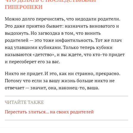
ГИПЕРОПЕКИ
Можно долго перечислять, что недодали родители.
Это даже приятно бывает: назначить виноватого и
выдохнуть. Но загвоздка в том, что винить
родителей — это тоже инфантильность. Тот же плач
над упавшими кубиками. Только теперь кубики
называются «детство», и вы ждете, что кто-то придет
и пересоберет его за вас.
Никто не придет. И это, как ни странно, прекрасно.
Потому что если за вашу жизнь больше никто не
отвечает — значит, она, наконец-то, ваша.
ЧИТАЙТЕ ТАКЖЕ
Перестать злиться... на своих родителей