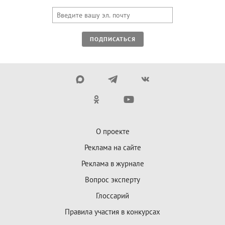
ПОДПИСАТЬСЯ
О проекте
Реклама на сайте
Реклама в журнале
Вопрос эксперту
Глоссарий
Правила участия в конкурсах