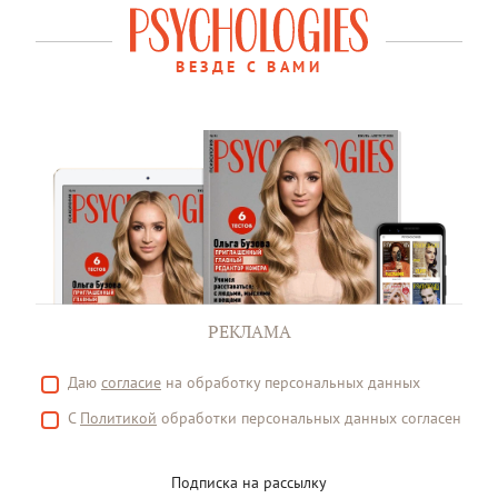
ВЕЗДЕ С ВАМИ
РЕКЛАМА
Даю
согласие
на обработку персональных данных
С
Политикой
обработки персональных данных согласен
Подписка на рассылку