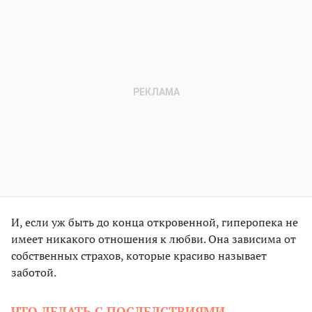
И, если уж быть до конца откровенной, гиперопека не
имеет никакого отношения к любви. Она зависима от
собственных страхов, которые красиво называет
заботой.
ЧТО ДЕЛАТЬ С ПОСЛЕДСТВИЯМИ