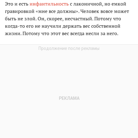
Это и есть
инфантильность
с лаконичной, но емкой
гравировкой «мне все должны». Человек вовсе может
быть не злой. Он, скорее, несчастный. Потому что
когда-то его не научили держать вес собственной
жизни. Потому что этот вес всегда несли за него.