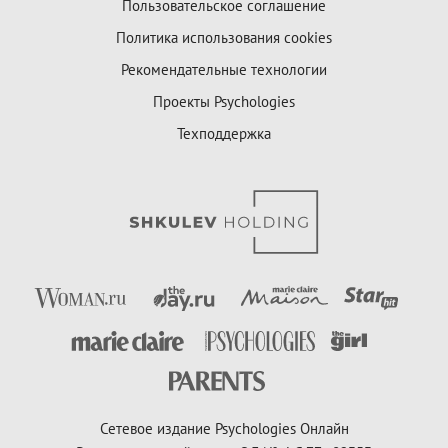
Пользовательское соглашение
Политика использования cookies
Рекомендательные технологии
Проекты Psychologies
Техподдержка
Сетевое издание Psychologies Онлайн