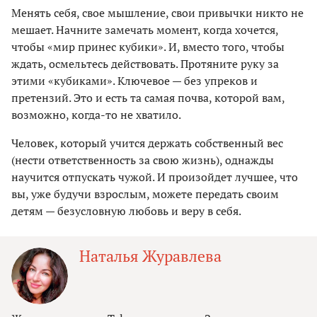
Менять себя, свое мышление, свои привычки никто не
мешает. Начните замечать момент, когда хочется,
чтобы «мир принес кубики». И, вместо того, чтобы
ждать, осмельтесь действовать. Протяните руку за
этими «кубиками». Ключевое — без упреков и
претензий. Это и есть та самая почва, которой вам,
возможно, когда-то не хватило.
Человек, который учится держать собственный вес
(нести ответственность за свою жизнь), однажды
научится отпускать чужой. И произойдет лучшее, что
вы, уже будучи взрослым, можете передать своим
детям — безусловную любовь и веру в себя.
Наталья Журавлева