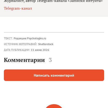
Журналист, автор Telegram-канала «Записки интуита»
Telegram-канал
ТЕКСТ:
Редакция Psychologies.ru
ИСТОЧНИК ФОТОГРАФИЙ:
Shutterstock
ДАТА ПУБЛИКАЦИИ:
11 июня 2026
Комментарии
3
Написать комментарий