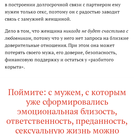
в построении долгосрочной связи с партнером ему
нужен только секс, поэтому он с радостью заводит
связь с замужней женщиной.
Дело в том, что женщина
никогда не будет счастлива с
любовником
, потому что у него нет запроса на близкие
доверительные отношения. При этом она может
потерять своего мужа, его доверие, безопасность,
финансовую поддержку и остаться у «разбитого
корыта».
Поймите: с мужем, с которым
уже сформировались
эмоциональная близость,
ответственность, преданность,
сексуальную жизнь можно