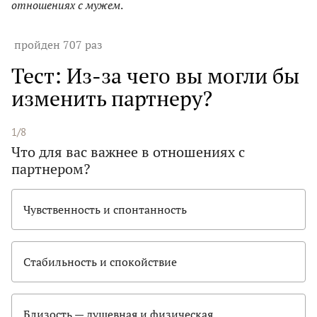
отношениях с мужем
.
пройден 707 раз
Тест: Из-за чего вы могли бы
изменить партнеру?
1/8
Что для вас важнее в отношениях с
партнером?
Чувственность и спонтанность
Стабильность и спокойствие
Близость — душевная и физическая