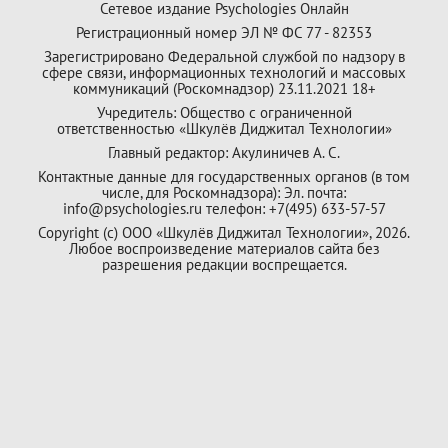
Сетевое издание Psychologies Онлайн
Регистрационный номер ЭЛ № ФС 77 - 82353
Зарегистрировано Федеральной службой по надзору в
сфере связи, информационных технологий и массовых
коммуникаций (Роскомнадзор) 23.11.2021 18+
Учредитель: Общество с ограниченной
ответственностью «Шкулёв Диджитал Технологии»
Главный редактор: Акулиничев А. С.
Контактные данные для государственных органов (в том
числе, для Роскомнадзора): Эл. почта:
info@psychologies.ru телефон: +7(495) 633-57-57
Copyright (с) ООО «Шкулёв Диджитал Технологии», 2026.
Любое воспроизведение материалов сайта без
разрешения редакции воспрещается.