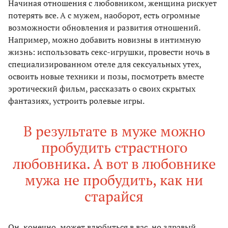
Начиная отношения с любовником, женщина рискует
потерять все. А с мужем, наоборот, есть огромные
возможности обновления и развития отношений.
Например, можно добавить новизны в интимную
жизнь: использовать секс­-игрушки, провести ночь в
специализированном отеле для сексуальных утех,
освоить новые техники и позы, посмотреть вместе
эротический фильм, рассказать о своих скрытых
фантазиях, устроить ролевые игры.
В результате в муже можно
пробудить страстного
любовника. А вот в любовнике
мужа не пробудить, как ни
старайся
Он, конечно, может влюбиться в вас, но здравый