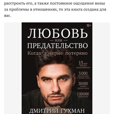
расстроить его, а также постоянное ощущение вины
за проблемы в отношениях, то эта книга создана для
вас.