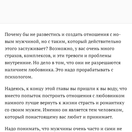
Почему бы не развестись и создать отношения с но­
вым мужчиной, но с таким, который действительно
этого заслуживает? Возможно, у вас очень много
страхов, комплексов, и эти тревоги и проблемы
внутренние. Но дело в том, что они не разрешают­ся
наличием любовника. Это надо прорабатывать с
психологом.
Надеюсь, к концу этой главы вы пришли к вы­ воду, что
вместо попыток построить отношения с любовником
намного лучше вернуть к жизни страсть и романтику
со своим мужем. Именно он является тем человеком,
который по­настоящему вас любит и принимает.
Надо понимать, что мужчины очень часто и сами не