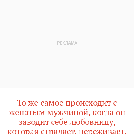
То же самое происходит с
женатым мужчиной, когда он
заводит себе любовницу,
которая страдает, переживает,