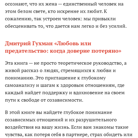
осознают, что их жена — единственный чело­век на
этом белом свете, кто искренне их любит. К
сожалению, так устроен человек: мы привыкли
обесценивать то, что дается нам легко и без усилий.
Дмитрий Гухман «Любовь или
предательство: когда доверие потеряно»
Эта книга — не просто теоретическое руководство, а
живой рассказ о людях, стремящихся к любви и
пониманию. Это приглашение к глубокому
самоанализу и шагам к здоровым отношениям, где
каждый найдет поддержку и вдохновение на своем
пути к свободе от созависимости.
В этой книге вы найдете глубокое понимание
созависимых отношений и их разрушительного
воздействия на вашу жизнь. Если вам знакомы такие
чувства, как потеря себя в партнере, страх обидеть или