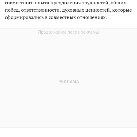
совместного опыта преодоления трудностей, общих
побед, ответственности, ду­ховных ценностей, которые
сформировались в совместных отношениях.