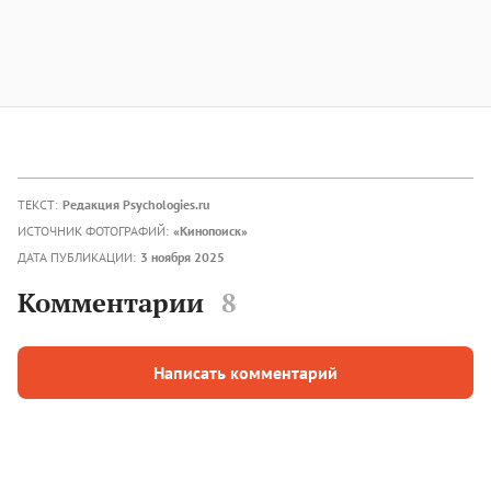
ТЕКСТ:
Редакция Psychologies.ru
ИСТОЧНИК ФОТОГРАФИЙ:
«Кинопоиск»
ДАТА ПУБЛИКАЦИИ:
3 ноября 2025
Комментарии
8
Написать комментарий