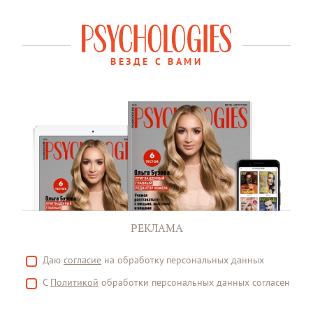
ВЕЗДЕ С ВАМИ
РЕКЛАМА
Даю
согласие
на обработку персональных данных
С
Политикой
обработки персональных данных согласен