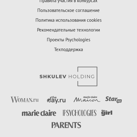
Правила участия в конкурсах
Пользовательское соглашение
Политика использования cookies
Рекомендательные технологии
Проекты Psychologies
Техподдержка