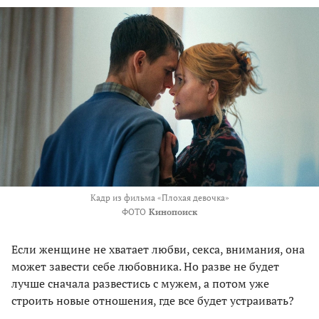
Кадр из фильма «Плохая девочка»
ФОТО
Кинопоиск
Если женщине не хватает любви, секса, внима­ния, она
может завести себе любовника. Но разве не будет
лучше сначала развестись с мужем, а потом уже
строить новые отношения, где все будет устраивать?