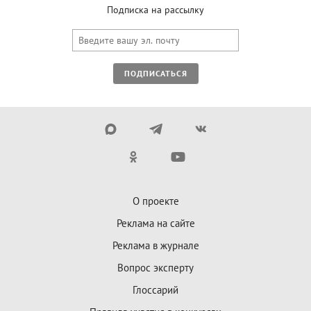
Подписка на рассылку
ПОДПИСАТЬСЯ
О проекте
Реклама на сайте
Реклама в журнале
Вопрос эксперту
Глоссарий