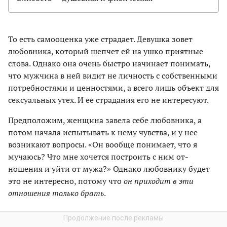
То есть самооценка уже страдает. Девушка зовет
любовника, который шепчет ей на ушко прият­ные
слова. Однако она очень быстро начинает понимать,
что мужчина в ней видит не личность с собственными
потребностями и ценностями, а всего лишь объект для
сексуальных утех. И ее страдания его не интересуют.
Предположим, женщина завела себе любовника, а
потом начала испытывать к нему чувства, и у нее
возникают вопросы. «Он вообще понимает, что я
мучаюсь? Что мне хочется построить с ним от­
ношения и уйти от мужа?» Однако любовнику будет
это не интересно, потому что
он приходит в эти
отношения только брать
.