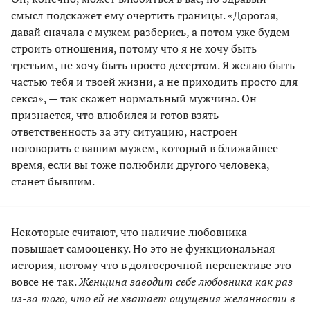
смысл подскажет ему очертить границы. «Дорогая,
давай сначала с му­жем разберись, а потом уже будем
строить отношения, потому что я не хочу быть
третьим, не хочу быть просто десертом. Я желаю быть
частью тебя и твоей жизни, а не приходить просто для
секса», — так скажет нормальный мужчина. Он
признается, что влюбился и готов взять
ответственность за эту ситуацию, настроен
поговорить с вашим мужем, ко­торый в ближайшее
время, если вы тоже полюбили другого человека,
станет бывшим.
Некоторые считают, что наличие любовника
повышает самооценку. Но это не функциональная
история, потому что в долгосрочной перспективе это
вовсе не так.
Женщина заводит себе любовника как раз
из-за того, что ей не хватает ощущения желанности в