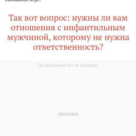
Так вот вопрос: нужны ли вам
отношения с инфантильным
мужчиной, которому не нужна
ответственность?