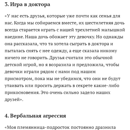
3. Игра в доктора
«У нас есть друзья, которые уже почти как семья для
нас. Когда мы собираемся вместе, их шестилетняя дочь
всегда старается играть с нашей трехлетней малышкой
наедине. Наша дочь обожает эту девочку. Но однажды
она рассказала, что та хотела сыграть в доктора и
пыталась снять с нее одежду, а еще сказала никому
ничего не говорить. Друзья считали это обычной
детской игрой, но я возразила и предложила, чтобы
девочки играли рядом с нами под нашим
присмотром, пока мы не убедимся, что они не будут
утаивать или просить держать в секрете какие-либо
прикосновения. Это очень сильно задело наших
друзей».
4. Вербальная агрессия
«Моя племянница-подросток постоянно дразнила