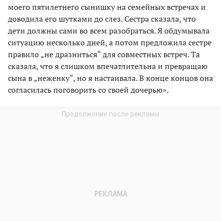
моего пятилетнего сынишку на семейных встречах и
доводила его шутками до слез. Сестра сказала, что
дети должны сами во всем разобраться. Я обдумывала
ситуацию несколько дней, а потом предложила сестре
правило „не дразниться“ для совместных встреч. Та
сказала, что я слишком впечатлительна и превращаю
сына в „неженку“, но я настаивала. В конце концов она
согласилась поговорить со своей дочерью».