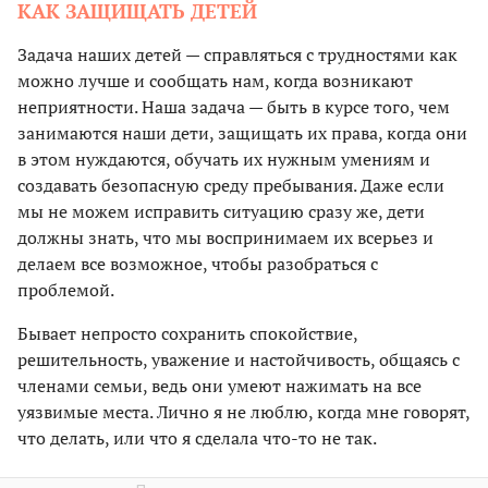
КАК ЗАЩИЩАТЬ ДЕТЕЙ
Задача наших детей — справляться с трудностями как
можно лучше и сообщать нам, когда возникают
неприятности. Наша задача — быть в курсе того, чем
занимаются наши дети, защищать их права, когда они
в этом нуждаются, обучать их нужным умениям и
создавать безопасную среду пребывания. Даже если
мы не можем исправить ситуацию сразу же, дети
должны знать, что мы воспринимаем их всерьез и
делаем все возможное, чтобы разобраться с
проблемой.
Бывает непросто сохранить спокойствие,
решительность, уважение и настойчивость, общаясь с
членами семьи, ведь они умеют нажимать на все
уязвимые места. Лично я не люблю, когда мне говорят,
что делать, или что я сделала что-то не так.