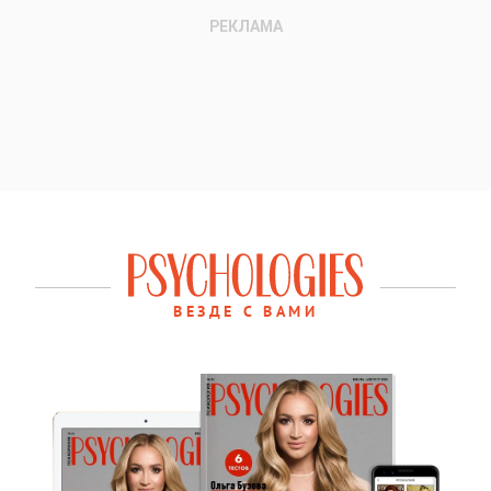
ВЕЗДЕ С ВАМИ