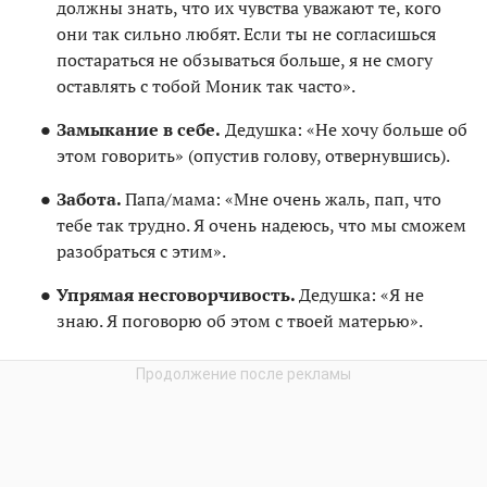
должны знать, что их чувства уважают те, кого
они так сильно любят. Если ты не согласишься
постараться не обзываться больше, я не смогу
оставлять с тобой Моник так часто».
Замыкание в себе.
Дедушка: «Не хочу больше об
этом говорить» (опустив голову, отвернувшись).
Забота.
Папа/мама: «Мне очень жаль, пап, что
тебе так трудно. Я очень надеюсь, что мы сможем
разобраться с этим».
Упрямая несговорчивость.
Дедушка: «Я не
знаю. Я поговорю об этом с твоей матерью».