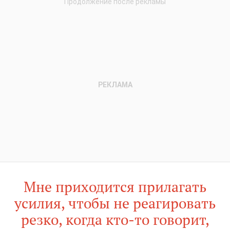
Мне приходится прилагать
усилия, чтобы не реагировать
резко, когда кто-то говорит,