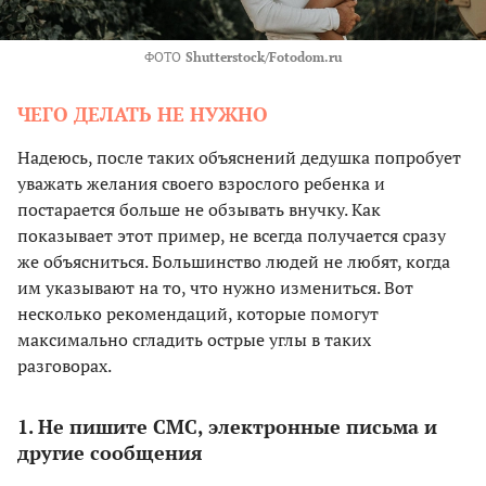
ФОТО
Shutterstock/Fotodom.ru
ЧЕГО ДЕЛАТЬ НЕ НУЖНО
Надеюсь, после таких объяснений дедушка попробует
уважать желания своего взрослого ребенка и
постарается больше не обзывать внучку. Как
показывает этот пример, не всегда получается сразу
же объясниться. Большинство людей не любят, когда
им указывают на то, что нужно измениться. Вот
несколько рекомендаций, которые помогут
максимально сгладить острые углы в таких
разговорах.
1. Не пишите СМС, электронные письма и
другие сообщения