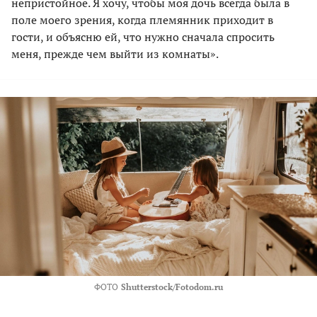
непристойное. Я хочу, чтобы моя дочь всегда была в
поле моего зрения, когда племянник приходит в
гости, и объясню ей, что нужно сначала спросить
меня, прежде чем выйти из комнаты».
ФОТО
Shutterstock/Fotodom.ru