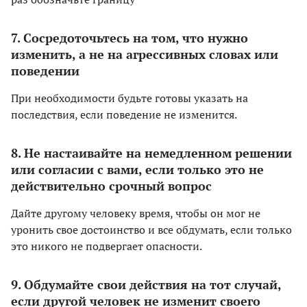
7. Сосредоточьтесь на том, что нужно
изменить, а не на агрессивных словах или
поведении
При необходимости будьте готовы указать на
последствия, если поведение не изменится.
8. Не настаивайте на немедленном решении
или согласии с вами, если только это не
действительно срочный вопрос
Дайте другому человеку время, чтобы он мог не
уронить свое достоинство и все обдумать, если только
это никого не подвергает опасности.
9. Обдумайте свои действия на тот случай,
если другой человек не изменит своего