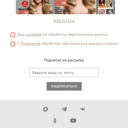
РЕКЛАМА
Даю
согласие
на обработку персональных данных
С
Политикой
обработки персональных данных согласен
Подписка на рассылку
ПОДПИСАТЬСЯ