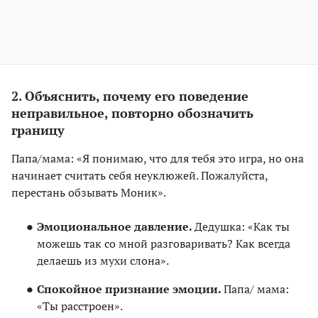
2. Объяснить, почему его поведение
неправильное, повторно обозначить
границу
Папа/мама: «Я понимаю, что для тебя это игра, но она
начинает считать себя неуклюжей. Пожалуйста,
перестань обзывать Моник».
Эмоциональное давление.
Дедушка: «Как ты
можешь так со мной разговаривать? Как всегда
делаешь из мухи слона».
Спокойное признание эмоции.
Папа/ мама:
«Ты расстроен».