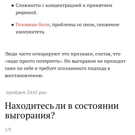
Сложности с концентрацией и принятием
решений.
Головные боли
, проблемы со сном, снижение
иммунитета.
Люди часто игнорируют эти признаки, считая, что
«надо просто потерпеть». Но выгорание не проходит
само по себе и требует осознанного подхода к
восстановлению.
пройден 2442 раз
Находитесь ли в состоянии
выгорания?
1/8