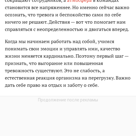
сокращают сотрудников, а
атмосфера
в командах
становится все напряженнее. Но именно сейчас важно
осознать, что тревога и беспокойство сами по себе
ничего не решают. Действия — вот что помогает нам
справляться с неопределенностью и двигаться вперед.
Когда мы начинаем работать над собой, учимся
понимать свои эмоции и управлять ими, качество
жизни меняется кардинально. Поэтому первый шаг —
признать, что выгорание или повышенная
тревожность существуют. Это не слабость, а
естественная реакция организма на перегрузку. Важно
дать себе право на отдых и заботу о себе.