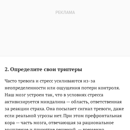
2. Определите свои триггеры
Часто тревога и стресс усиливаются из-за
неопределенности или ощущения потери контроля.
Наш мозг устроен так, что в условиях стресса
активизируется миндалина — область, ответственная
за реакции страха. Она посылает сигнал тревоги, даже
если реальной угрозы нет. При этом префронтальная
кора — часть мозга, отвечающая за рациональное
мышление и принятие решений, — временно