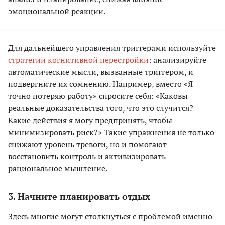
эмоциональной реакции.
Для дальнейшего управления триггерами используйте
стратегии когнитивной перестройки
: анализируйте
автоматические мысли, вызванные триггером, и
подвергните их сомнению. Например, вместо «Я
точно потеряю работу» спросите себя: «Каковы
реальные доказательства того, что это случится?
Какие действия я могу предпринять, чтобы
минимизировать риск?» Такие упражнения не только
снижают уровень тревоги, но и помогают
восстановить контроль и активизировать
рациональное мышление.
3. Начните планировать отдых
Здесь многие могут столкнуться с проблемой именно