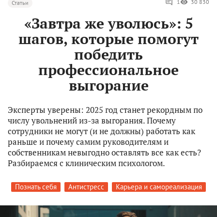
1
30 830
Статьи
«Завтра же уволюсь»: 5
шагов, которые помогут
победить
профессиональное
выгорание
Эксперты уверены: 2025 год станет рекордным по
числу увольнений из-за выгорания. Почему
сотрудники не могут (и не должны) работать как
раньше и почему самим руководителям и
собственникам невыгодно оставлять все как есть?
Разбираемся с клиническим психологом.
Познать себя
Антистресс
Карьера и самореализация