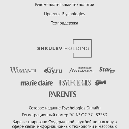
Рекомендательные технологии
Проекты Psychologies
Техподдержка
Сетевое издание Psychologies Онлайн
Регистрационный номер ЭЛ № ФС 77 - 82353
Зарегистрировано Федеральной службой по надзору в
сфере связи, информационных технологий и массовых