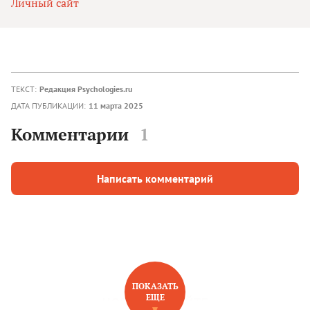
Личный сайт
ТЕКСТ:
Редакция Psychologies.ru
ДАТА ПУБЛИКАЦИИ:
11 марта 2025
Комментарии
1
Написать комментарий
ПОКАЗАТЬ
ЕЩЕ
НОВОЕ НА САЙТЕ