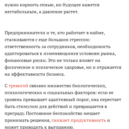
нужно кормить семью, но будущее кажется
нестабильным, а давление растет.
Предприниматели и те, кто работает в найме,
сталкиваются с еще большим стрессом:
ответственность за сотрудников, необходимость
адаптироваться к изменяющимся условиям рынка,
финансовые риски. Это не только влияет на
физическое и психическое здоровье, но и отражается
на эффективности бизнеса.
С
тревогой
связано множество биологических,
психологических и социальных факторов: если ее
уровень превышает адаптивный порог, она перестает
быть стимулом для действий и превращается в
преграду. Постоянное беспокойство мешает
принимать решения,
снижает продуктивность
и
может приводить к выгоранию.