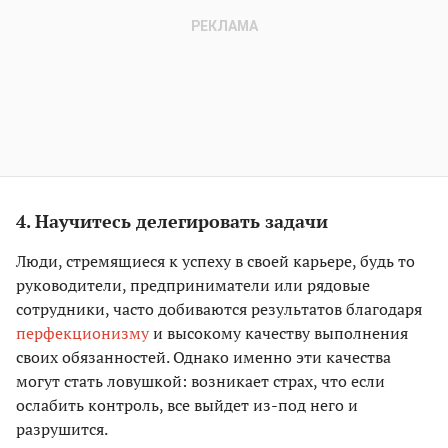
4. Научитесь делегировать задачи
Люди, стремящиеся к успеху в своей карьере, будь то
руководители, предприниматели или рядовые
сотрудники, часто добиваются результатов благодаря
перфекционизму
и высокому качеству выполнения
своих обязанностей. Однако именно эти качества
могут стать ловушкой: возникает страх, что если
ослабить контроль, все выйдет из-под него и
разрушится.