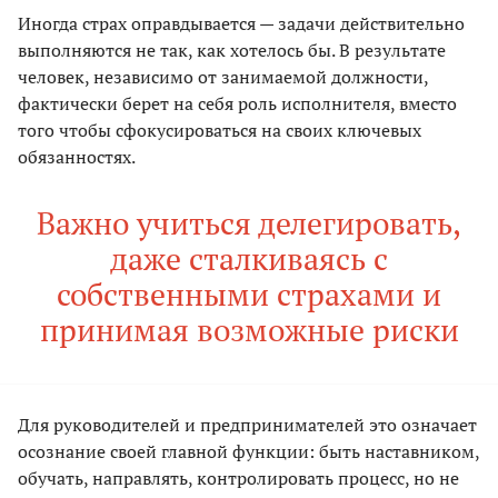
Иногда страх оправдывается — задачи действительно
выполняются не так, как хотелось бы. В результате
человек, независимо от занимаемой должности,
фактически берет на себя роль исполнителя, вместо
того чтобы сфокусироваться на своих ключевых
обязанностях.
Важно учиться делегировать,
даже сталкиваясь с
собственными страхами и
принимая возможные риски
Для руководителей и предпринимателей это означает
осознание своей главной функции: быть наставником,
обучать, направлять, контролировать процесс, но не