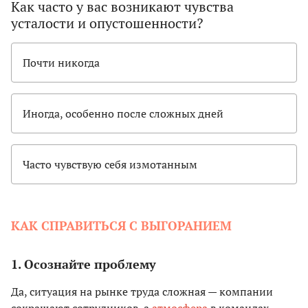
Как часто у вас возникают чувства
усталости и опустошенности?
Почти никогда
Иногда, особенно после сложных дней
Часто чувствую себя измотанным
КАК СПРАВИТЬСЯ С ВЫГОРАНИЕМ
1. Осознайте проблему
Да, ситуация на рынке труда сложная — компании