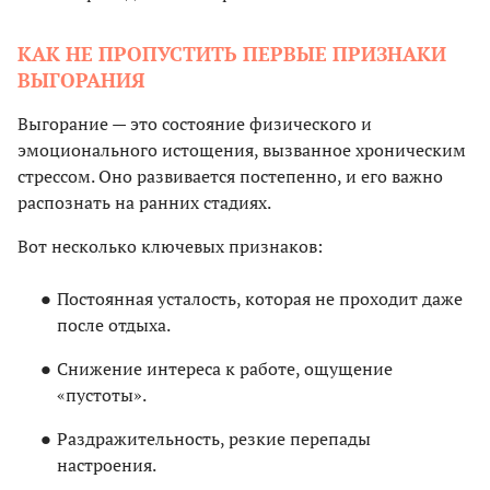
КАК НЕ ПРОПУСТИТЬ ПЕРВЫЕ ПРИЗНАКИ
ВЫГОРАНИЯ
Выгорание — это состояние физического и
эмоционального истощения, вызванное хроническим
стрессом. Оно развивается постепенно, и его важно
распознать на ранних стадиях.
Вот несколько ключевых признаков:
Постоянная усталость, которая не проходит даже
после отдыха.
Снижение интереса к работе, ощущение
«пустоты».
Раздражительность, резкие перепады
настроения.