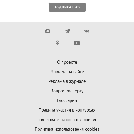
ПОДПИСАТЬСЯ
О проекте
Реклама на сайте
Реклама в журнале
Вопрос эксперту
Глоссарий
Правила участия в конкурсах
Пользовательское соглашение
Политика использования cookies