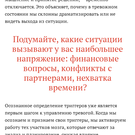
отключается. Это объясняет, почему в тревожном
состоянии мы склонны драматизировать или не
видеть выхода из ситуации.
Подумайте, какие ситуации
вызывают у вас наибольшее
напряжение: финансовые
вопросы, конфликты с
партнерами, нехватка
времени?
Осознанное определение триггеров уже является
первым шагом к управлению тревогой. Когда мы
осознаем и признаем свои триггеры, мы активируем
работу тех участков мозга, которые отвечают за
анализ и планирование, снижая влияние