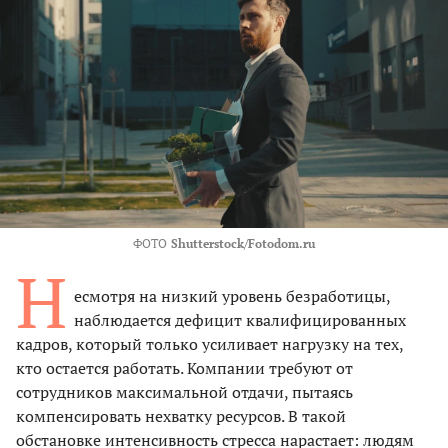
ФОТО
Shutterstock/Fotodom.ru
Н
есмотря на низкий уровень безработицы,
наблюдается дефицит квалифицированных
кадров, который только усиливает нагрузку на тех,
кто остается работать. Компании требуют от
сотрудников максимальной отдачи, пытаясь
компенсировать нехватку ресурсов. В такой
обстановке интенсивность стресса нарастает: людям