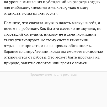
на уровне мышления и убеждений из разряда «отдых
для слабаков», «некогда отдыхать», «как я могу
отдыхать, когда планы горят».
Помните, что сначала «нужно надеть маску на себя, а
потом на ребенка». Как бы это жестоко не звучало, но
сгоревший сотрудник никому не нужен, компании
таких утилизируют. Поэтому систематический
отдых — не прихоть, а наша прямая обязанность.
Заранее планируйте дни, когда вы сможете полностью
отключиться от работы. Это может быть прогулка на
природе, занятие спортом или время с семьей.