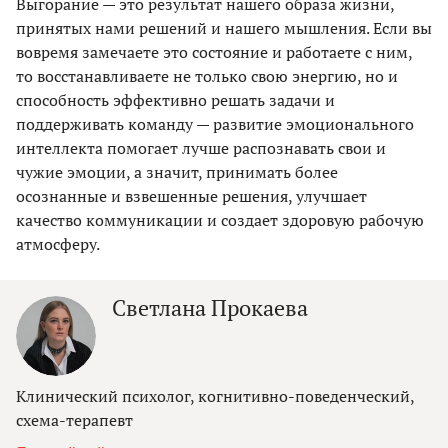
Выгорание — это результат нашего образа жизни,
принятых нами решений и нашего мышления. Если вы
вовремя замечаете это состояние и работаете с ним,
то восстанавливаете не только свою энергию, но и
способность эффективно решать задачи и
поддерживать команду — развитие эмоционального
интеллекта помогает лучше распознавать свои и
чужие эмоции, а значит, принимать более
осознанные и взвешенные решения, улучшает
качество коммуникации и создает здоровую рабочую
атмосферу.
Светлана Прокаева
Клинический психолог, когнитивно-поведенческий,
схема-терапевт