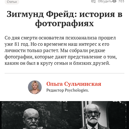
Обсудить
703
Статьи
Зигмунд Фрейд: история в
фотографиях
Со дня смерти основателя психоанализа прошел
уже 81 год. Но со временем наш интерес к его
личности только растет. Мы собрали редкие
фотографии, которые дают представление о том,
каким он был в кругу семьи и близких друзей.
Ольга Сульчинская
Редактор Psychologies.