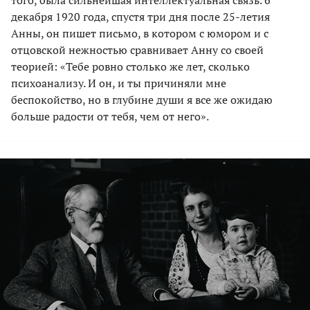
декабря 1920 года, спустя три дня после 25-летия
Анны, он пишет письмо, в котором с юмором и с
отцовской нежностью сравнивает Анну со своей
теорией: «Тебе ровно столько же лет, сколько
психоанализу. И он, и ты причиняли мне
беспокойство, но в глубине души я все же ожидаю
больше радости от тебя, чем от него».