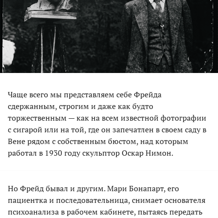
Чаще всего мы представляем себе Фрейда
сдержанным, строгим и даже как будто
торжественным — как на всем известной фотографии
с сигарой или на той, где он запечатлен в своем саду в
Вене рядом с собственным бюстом, над которым
работал в 1930 году скульптор Оскар Нимон.
Но Фрейд бывал и другим. Мари Бонапарт, его
пациентка и последовательница, снимает основателя
психоанализа в рабочем кабинете, пытаясь передать