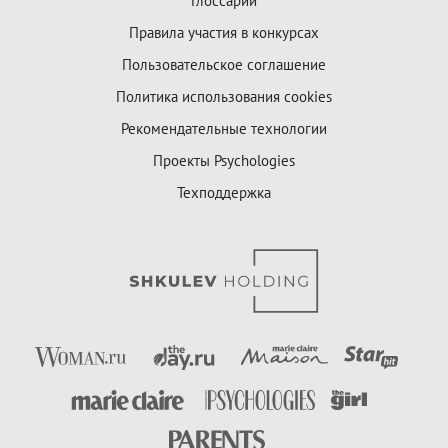
Глоссарий
Правила участия в конкурсах
Пользовательское соглашение
Политика использования cookies
Рекомендательные технологии
Проекты Psychologies
Техподдержка