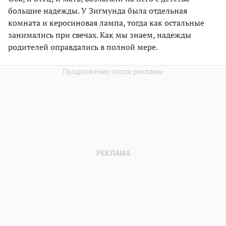
большие надежды. У Зигмунда была отдельная
комната и керосиновая лампа, тогда как остальные
занимались при свечах. Как мы знаем, надежды
родителей оправдались в полной мере.