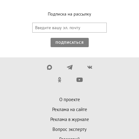
Подписка на рассылку
ПОДПИСАТЬСЯ
О проекте
Реклама на сайте
Реклама в журнале
Вопрос эксперту